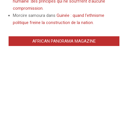
humaine :des principes qui ne souffrent d’aucune
compromission.
Morcire samoura
dans
Guinée : quand l’ethnisme
politique freine la construction de la nation.
AFRICAN PANORAMA MAGAZINE