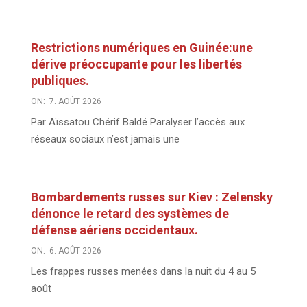
Restrictions numériques en Guinée:une
dérive préoccupante pour les libertés
publiques.
ON:
7. AOÛT 2026
Par Aïssatou Chérif Baldé Paralyser l’accès aux
réseaux sociaux n’est jamais une
Bombardements russes sur Kiev : Zelensky
dénonce le retard des systèmes de
défense aériens occidentaux.
ON:
6. AOÛT 2026
Les frappes russes menées dans la nuit du 4 au 5
août