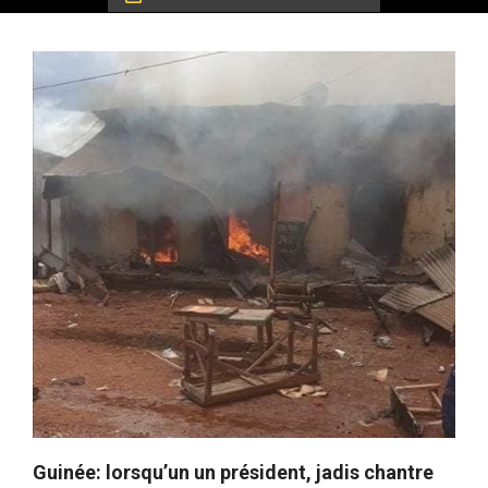
Guinée: lorsqu’un un président, jadis chantre