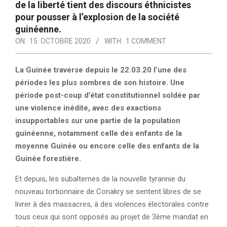
de la liberté tient des discours éthnicistes
pour pousser à l’explosion de la société
guinéenne.
ON:
15. OCTOBRE 2020
WITH:
1 COMMENT
La Guinée traverse depuis le 22.03.20 l’une des
périodes les plus sombres de son histoire. Une
période post-coup d’état constitutionnel soldée par
une violence inédite, avec des exactions
insupportables sur une partie de la population
guinéenne, notamment celle des enfants de la
moyenne Guinée ou encore celle des enfants de la
Guinée forestière.
Et depuis, les subalternes de la nouvelle tyrannie du
nouveau tortionnaire de Conakry se sentent libres de se
livrer à des massacres, à des violences électorales contre
tous ceux qui sont opposés au projet de 3ème mandat en