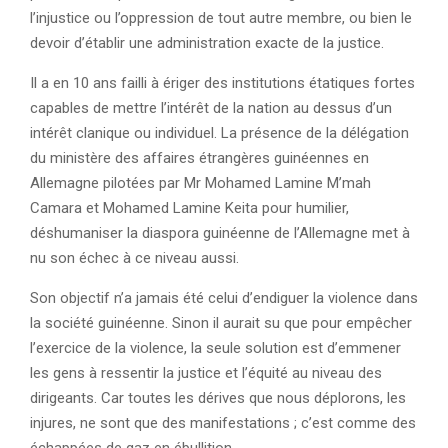
l’injustice ou l’oppression de tout autre membre, ou bien le
devoir d’établir une administration exacte de la justice.
Il a en 10 ans failli à ériger des institutions étatiques fortes
capables de mettre l’intérêt de la nation au dessus d’un
intérêt clanique ou individuel. La présence de la délégation
du ministère des affaires étrangères guinéennes en
Allemagne pilotées par Mr Mohamed Lamine M’mah
Camara et Mohamed Lamine Keita pour humilier,
déshumaniser la diaspora guinéenne de l’Allemagne met à
nu son échec à ce niveau aussi.
Son objectif n’a jamais été celui d’endiguer la violence dans
la société guinéenne. Sinon il aurait su que pour empêcher
l’exercice de la violence, la seule solution est d’emmener
les gens à ressentir la justice et l’équité au niveau des
dirigeants. Car toutes les dérives que nous déplorons, les
injures, ne sont que des manifestations ; c’est comme des