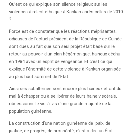
Qu’est ce qui explique son silence religieux sur les
violences à relent ethnique à Kankan après celles de 2010
?
Force est de constater que les réactions méprisantes,
odieuses de l’actuel président de la République de Guinée
sont dues au fait que son seul projet était basé sur le
retour au pouvoir d’un clan hégémonique, haineux déchu
en 1984 avec un esprit de vengeance. Et c’est ce qui
explique l’énormité de cette violence à Kankan organisée
au plus haut sommet de l’Etat.
Ainsi ses subalternes sont encore plus haineux et ont du
mal à échapper ou à se libérer de leurs haine viscérale,
obsessionnelle vis-à-vis d’une grande majorité de la
population guinéenne.
La construction d’une nation guinéenne de paix, de
justice, de progrès, de prospérité, c’est à dire un État