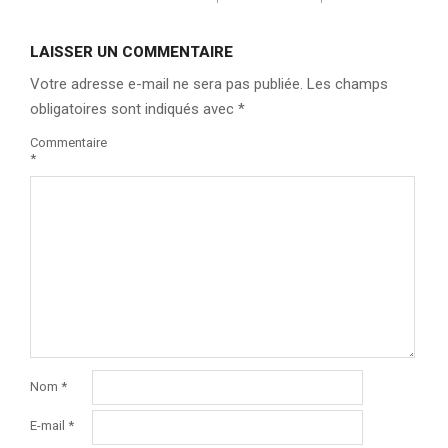
LAISSER UN COMMENTAIRE
Votre adresse e-mail ne sera pas publiée.
Les champs
obligatoires sont indiqués avec
*
Commentaire
*
Nom
*
E-mail
*