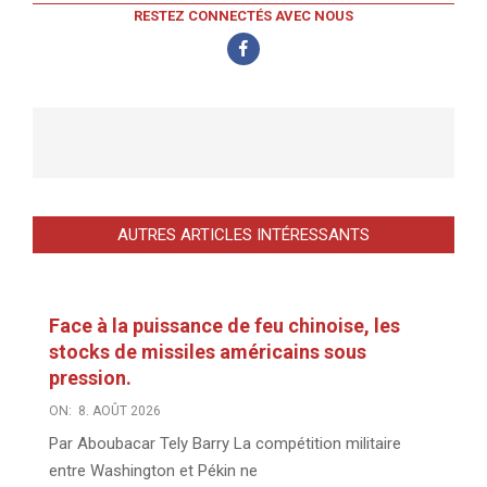
RESTEZ CONNECTÉS AVEC NOUS
AUTRES ARTICLES INTÉRESSANTS
Face à la puissance de feu chinoise, les
stocks de missiles américains sous
pression.
ON:
8. AOÛT 2026
Par Aboubacar Tely Barry La compétition militaire
entre Washington et Pékin ne