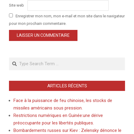
Site web
Enregistrer mon nom, mon e-mail et mon site dans le navigateur
pour mon prochain commentaire.
Search
ARTICLES RÉCENTS
Face à la puissance de feu chinoise, les stocks de
missiles américains sous pression.
Restrictions numériques en Guinée:une dérive
préoccupante pour les libertés publiques.
Bombardements russes sur Kiev : Zelensky dénonce le