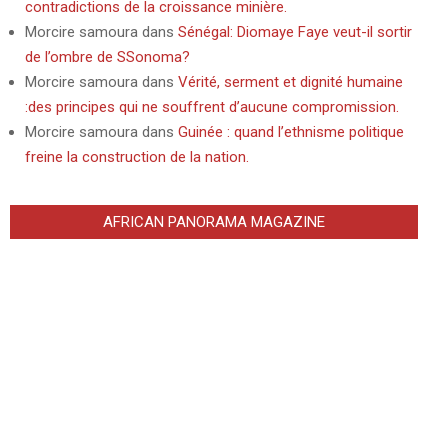
contradictions de la croissance minière.
Morcire samoura
dans
Sénégal: Diomaye Faye veut-il sortir
de l’ombre de SSonoma?
Morcire samoura
dans
Vérité, serment et dignité humaine
:des principes qui ne souffrent d’aucune compromission.
Morcire samoura
dans
Guinée : quand l’ethnisme politique
freine la construction de la nation.
AFRICAN PANORAMA MAGAZINE