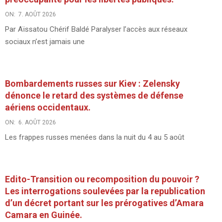
ON:
7. AOÛT 2026
Par Aïssatou Chérif Baldé Paralyser l’accès aux réseaux
sociaux n’est jamais une
Bombardements russes sur Kiev : Zelensky
dénonce le retard des systèmes de défense
aériens occidentaux.
ON:
6. AOÛT 2026
Les frappes russes menées dans la nuit du 4 au 5 août
Edito-Transition ou recomposition du pouvoir ?
Les interrogations soulevées par la republication
d’un décret portant sur les prérogatives d’Amara
Camara en Guinée.