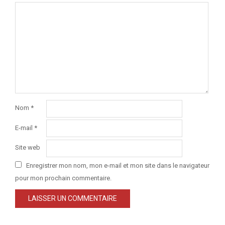
Nom
*
E-mail
*
Site web
Enregistrer mon nom, mon e-mail et mon site dans le navigateur
pour mon prochain commentaire.