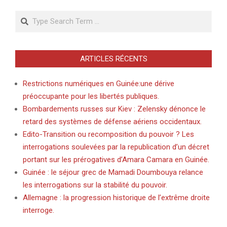
Search
ARTICLES RÉCENTS
Restrictions numériques en Guinée:une dérive
préoccupante pour les libertés publiques.
Bombardements russes sur Kiev : Zelensky dénonce le
retard des systèmes de défense aériens occidentaux.
Edito-Transition ou recomposition du pouvoir ? Les
interrogations soulevées par la republication d’un décret
portant sur les prérogatives d’Amara Camara en Guinée.
Guinée : le séjour grec de Mamadi Doumbouya relance
les interrogations sur la stabilité du pouvoir.
Allemagne : la progression historique de l’extrême droite
interroge.