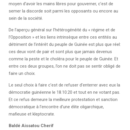
moyen d’avoir les mains libres pour gouverner, c’est de
semer la discorde soit parmi les opposants ou encore au
sein de la société.
De l’aperçu général sur l’hétérogénéité du « régime et de
l’Opposition » et les liens intrinsèque entre ces entités au
détriment de l’intérêt du peuple de Guinée est plus que réel:
ces deux vont de pair et sont plus que jamais devenus
comme la peste et le choléra pour le peuple de Guinée. Et
entre ces deux groupes, l’on ne doit pas se sentir obligé de
faire un choix.
Le seul choix à faire c’est de refuser d’enterrer avec eux la
démocratie guinéenne le 18.10.20 et tout en ne votant pas.
Et ce refus demeure la meilleure protestation et sanction
démocratique à l’encontre d’une élite oligarchique,
mafieuse et kleptocrate.
Baldé Aissatou Cherif