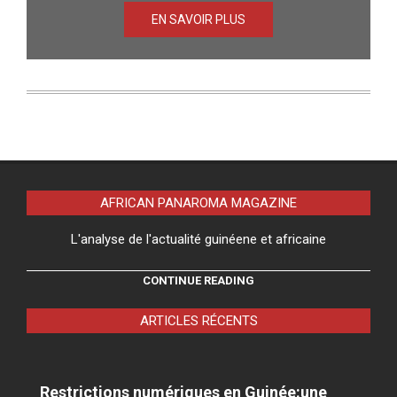
EN SAVOIR PLUS
AFRICAN PANAROMA MAGAZINE
L'analyse de l'actualité guinéene et africaine
CONTINUE READING
ARTICLES RÉCENTS
Restrictions numériques en Guinée:une