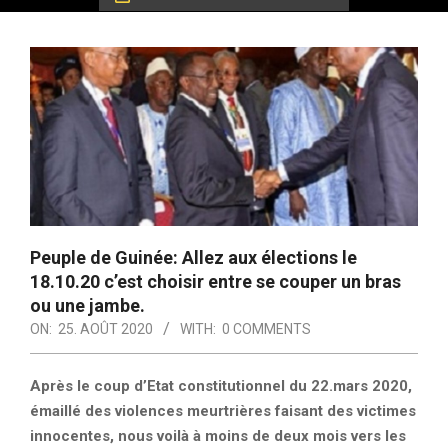
Peuple de Guinée: Allez aux élections le
18.10.20 c’est choisir entre se couper un bras
ou une jambe.
ON:
25. AOÛT 2020
WITH:
0 COMMENTS
Après le coup d’Etat constitutionnel du 22.mars 2020,
émaillé des violences meurtrières faisant des victimes
innocentes, nous voilà à moins de deux mois vers les