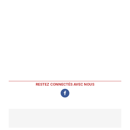
RESTEZ CONNECTÉS AVEC NOUS