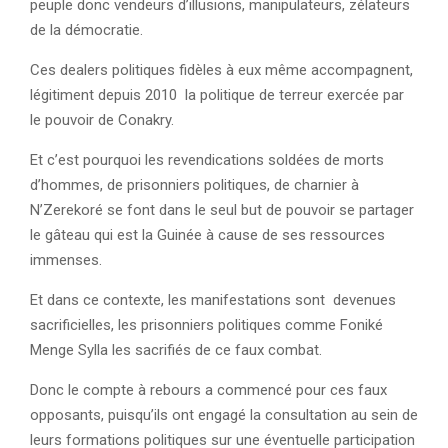
peuple donc vendeurs d’illusions, manipulateurs, zélateurs
de la démocratie.
Ces dealers politiques fidèles à eux même accompagnent,
légitiment depuis 2010 la politique de terreur exercée par
le pouvoir de Conakry.
Et c’est pourquoi les revendications soldées de morts
d’hommes, de prisonniers politiques, de charnier à
N’Zerekoré se font dans le seul but de pouvoir se partager
le gâteau qui est la Guinée à cause de ses ressources
immenses.
Et dans ce contexte, les manifestations sont devenues
sacrificielles, les prisonniers politiques comme Foniké
Menge Sylla les sacrifiés de ce faux combat.
Donc le compte à rebours a commencé pour ces faux
opposants, puisqu’ils ont engagé la consultation au sein de
leurs formations politiques sur une éventuelle participation