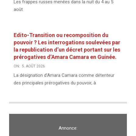
Les frappes russes menées dans la nuit du 4 au 5
août
Edito-Transition ou recomposition du
pouvoir ? Les interrogations soulevées par
la republication d’un décret portant sur les
prérogatives d’Amara Camara en Guinée.
ON:
5. AOÛT 2026
La désignation d’Amara Camara comme détenteur
des principales prérogatives du pouvoir, à
Annonce: