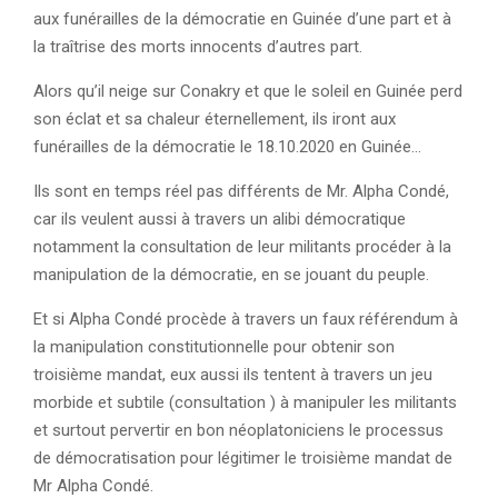
aux funérailles de la démocratie en Guinée d’une part et à
la traîtrise des morts innocents d’autres part.
Alors qu’il neige sur Conakry et que le soleil en Guinée perd
son éclat et sa chaleur éternellement, ils iront aux
funérailles de la démocratie le 18.10.2020 en Guinée…
Ils sont en temps réel pas différents de Mr. Alpha Condé,
car ils veulent aussi à travers un alibi démocratique
notamment la consultation de leur militants procéder à la
manipulation de la démocratie, en se jouant du peuple.
Et si Alpha Condé procède à travers un faux référendum à
la manipulation constitutionnelle pour obtenir son
troisième mandat, eux aussi ils tentent à travers un jeu
morbide et subtile (consultation ) à manipuler les militants
et surtout pervertir en bon néoplatoniciens le processus
de démocratisation pour légitimer le troisième mandat de
Mr Alpha Condé.