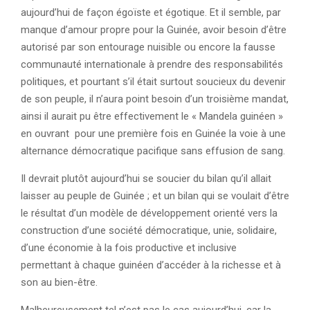
aujourd’hui de façon égoïste et égotique. Et il semble, par
manque d’amour propre pour la Guinée, avoir besoin d’être
autorisé par son entourage nuisible ou encore la fausse
communauté internationale à prendre des responsabilités
politiques, et pourtant s’il était surtout soucieux du devenir
de son peuple, il n’aura point besoin d’un troisième mandat,
ainsi il aurait pu être effectivement le « Mandela guinéen »
en ouvrant pour une première fois en Guinée la voie à une
alternance démocratique pacifique sans effusion de sang.
Il devrait plutôt aujourd’hui se soucier du bilan qu’il allait
laisser au peuple de Guinée ; et un bilan qui se voulait d’être
le résultat d’un modèle de développement orienté vers la
construction d’une société démocratique, unie, solidaire,
d’une économie à la fois productive et inclusive
permettant à chaque guinéen d’accéder à la richesse et à
son au bien-être.