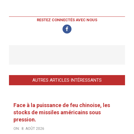
RESTEZ CONNECTÉS AVEC NOUS
AUTRES ARTICLES INTÉRESSANTS
Face à la puissance de feu chinoise, les
stocks de missiles américains sous
pression.
ON:
8. AOÛT 2026