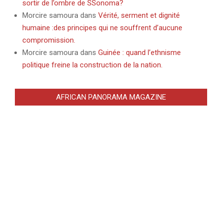
sortir de l’ombre de SSonoma?
Morcire samoura
dans
Vérité, serment et dignité
humaine :des principes qui ne souffrent d’aucune
compromission.
Morcire samoura
dans
Guinée : quand l’ethnisme
politique freine la construction de la nation.
AFRICAN PANORAMA MAGAZINE