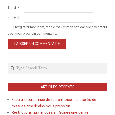
E-mail
*
Site web
Enregistrer mon nom, mon e-mail et mon site dans le navigateur
pour mon prochain commentaire.
Search
ARTICLES RÉCENTS
Face à la puissance de feu chinoise, les stocks de
missiles américains sous pression.
Restrictions numériques en Guinée:une dérive