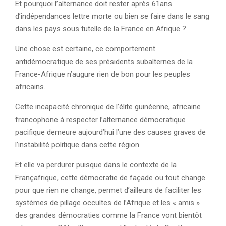
Et pourquoi l’alternance doit rester après 61ans
d’indépendances lettre morte ou bien se faire dans le sang
dans les pays sous tutelle de la France en Afrique ?
Une chose est certaine, ce comportement
antidémocratique de ses présidents subalternes de la
France-Afrique n’augure rien de bon pour les peuples
africains.
Cette incapacité chronique de l’élite guinéenne, africaine
francophone à respecter l’alternance démocratique
pacifique demeure aujourd’hui l’une des causes graves de
l’instabilité politique dans cette région.
Et elle va perdurer puisque dans le contexte de la
Françafrique, cette démocratie de façade ou tout change
pour que rien ne change, permet d’ailleurs de faciliter les
systèmes de pillage occultes de l’Afrique et les « amis »
des grandes démocraties comme la France vont bientôt