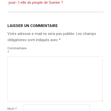
joue- t-elle du peuple de Guinée ?
LAISSER UN COMMENTAIRE
Votre adresse e-mail ne sera pas publiée.
Les champs
obligatoires sont indiqués avec
*
Commentaire
*
Nom
*