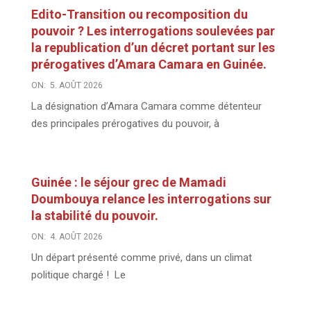
Edito-Transition ou recomposition du
pouvoir ? Les interrogations soulevées par
la republication d’un décret portant sur les
prérogatives d’Amara Camara en Guinée.
ON:
5. AOÛT 2026
La désignation d’Amara Camara comme détenteur
des principales prérogatives du pouvoir, à
Guinée : le séjour grec de Mamadi
Doumbouya relance les interrogations sur
la stabilité du pouvoir.
ON:
4. AOÛT 2026
Un départ présenté comme privé, dans un climat
politique chargé ! Le