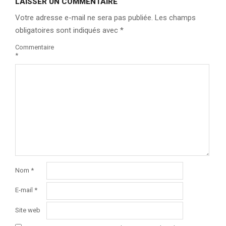
LAISSER UN COMMENTAIRE
Votre adresse e-mail ne sera pas publiée.
Les champs
obligatoires sont indiqués avec
*
Commentaire
*
Nom
*
E-mail
*
Site web