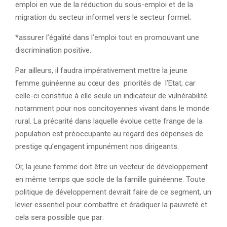
emploi en vue de la réduction du sous-emploi et de la
migration du secteur informel vers le secteur formel;
*assurer l’égalité dans l’emploi tout en promouvant une
discrimination positive.
Par ailleurs, il faudra impérativement mettre la jeune
femme guinéenne au cœur des priorités de l’Etat, car
celle-ci constitue à elle seule un indicateur de vulnérabilité
notamment pour nos concitoyennes vivant dans le monde
rural. La précarité dans laquelle évolue cette frange de la
population est préoccupante au regard des dépenses de
prestige qu’engagent impunément nos dirigeants.
Or, la jeune femme doit être un vecteur de développement
en même temps que socle de la famille guinéenne. Toute
politique de développement devrait faire de ce segment, un
levier essentiel pour combattre et éradiquer la pauvreté et
cela sera possible que par: