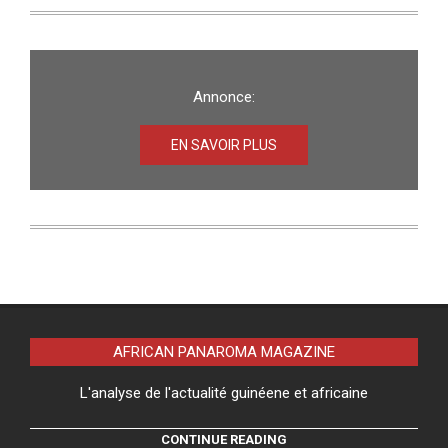
Annonce:
EN SAVOIR PLUS
AFRICAN PANAROMA MAGAZINE
L'analyse de l'actualité guinéene et africaine
CONTINUE READING