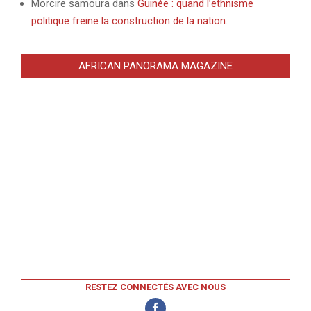
Morcire samoura
dans
Guinée : quand l’ethnisme
politique freine la construction de la nation.
AFRICAN PANORAMA MAGAZINE
RESTEZ CONNECTÉS AVEC NOUS