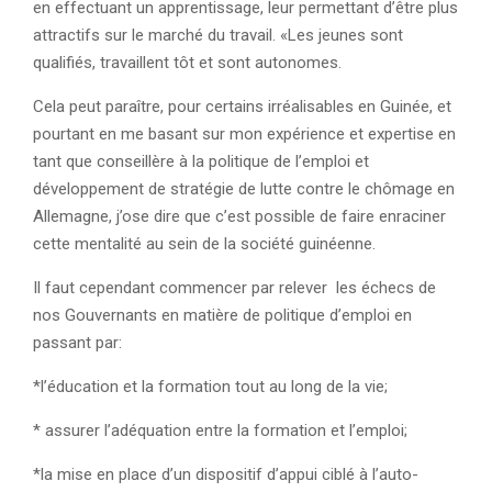
en effectuant un apprentissage, leur permettant d’être plus
attractifs sur le marché du travail. «Les jeunes sont
qualifiés, travaillent tôt et sont autonomes.
Cela peut paraître, pour certains irréalisables en Guinée, et
pourtant en me basant sur mon expérience et expertise en
tant que conseillère à la politique de l’emploi et
développement de stratégie de lutte contre le chômage en
Allemagne, j’ose dire que c’est possible de faire enraciner
cette mentalité au sein de la société guinéenne.
Il faut cependant commencer par relever les échecs de
nos Gouvernants en matière de politique d’emploi en
passant par:
*l’éducation et la formation tout au long de la vie;
* assurer l’adéquation entre la formation et l’emploi;
*la mise en place d’un dispositif d’appui ciblé à l’auto-