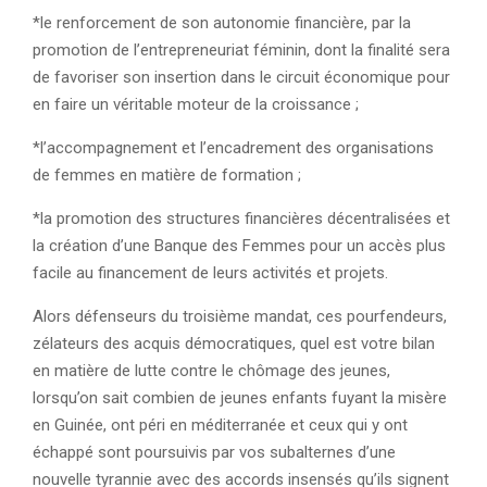
*le renforcement de son autonomie financière, par la
promotion de l’entrepreneuriat féminin, dont la finalité sera
de favoriser son insertion dans le circuit économique pour
en faire un véritable moteur de la croissance ;
*l’accompagnement et l’encadrement des organisations
de femmes en matière de formation ;
*la promotion des structures financières décentralisées et
la création d’une Banque des Femmes pour un accès plus
facile au financement de leurs activités et projets.
Alors défenseurs du troisième mandat, ces pourfendeurs,
zélateurs des acquis démocratiques, quel est votre bilan
en matière de lutte contre le chômage des jeunes,
lorsqu’on sait combien de jeunes enfants fuyant la misère
en Guinée, ont péri en méditerranée et ceux qui y ont
échappé sont poursuivis par vos subalternes d’une
nouvelle tyrannie avec des accords insensés qu’ils signent