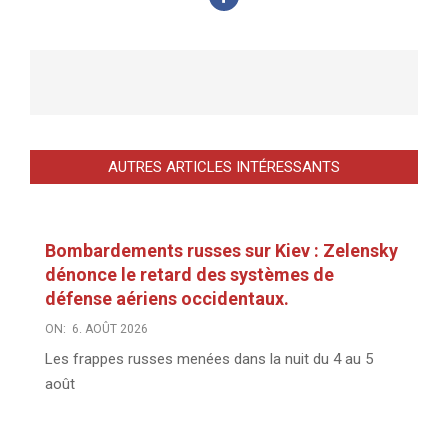
AUTRES ARTICLES INTÉRESSANTS
Bombardements russes sur Kiev : Zelensky
dénonce le retard des systèmes de
défense aériens occidentaux.
ON:
6. AOÛT 2026
Les frappes russes menées dans la nuit du 4 au 5
août