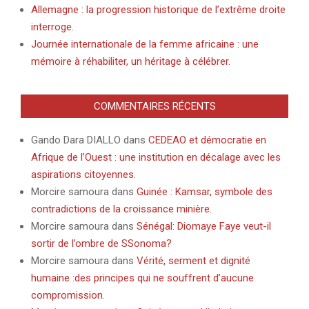
Allemagne : la progression historique de l’extrême droite
interroge.
Journée internationale de la femme africaine : une
mémoire à réhabiliter, un héritage à célébrer.
COMMENTAIRES RÉCENTS
Gando Dara DIALLO
dans
CEDEAO et démocratie en
Afrique de l’Ouest : une institution en décalage avec les
aspirations citoyennes.
Morcire samoura
dans
Guinée : Kamsar, symbole des
contradictions de la croissance minière.
Morcire samoura
dans
Sénégal: Diomaye Faye veut-il
sortir de l’ombre de SSonoma?
Morcire samoura
dans
Vérité, serment et dignité
humaine :des principes qui ne souffrent d’aucune
compromission.