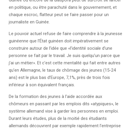
en politique, ou être parachuté dans le gouvernement, et
chaque escroc, flatteur peut se faire passer pour un
journaliste en Guinée.
Le pouvoir actuel refuse de faire comprendre à la jeunesse
guinéenne que l’État guinéen doit impérativement se
construire autour de l’idée que «l’identité sociale d’une
personne se fait par le travail. Je suis quelqu’un parce que
j’ai un métier». Et c’est cette mentalité qui fait entre autres
qu’en Allemagne, le taux de chômage des jeunes (15-24
ans) est le plus bas d’Europe, 7,1%, près de trois fois
inférieur à son équivalent français.
De la formation des jeunes à l’aide accordée aux
chômeurs en passant par les emplois dits «atypiques», le
système allemand vise à garder les personnes en emploi.
Durant leurs études, plus de la moitié des étudiants
allemands découvrent par exemple rapidement l’entreprise