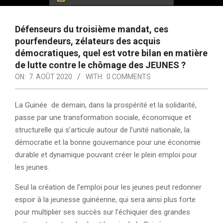
Défenseurs du troisième mandat, ces
pourfendeurs, zélateurs des acquis
démocratiques, quel est votre bilan en matière
de lutte contre le chômage des JEUNES ?
ON:
7. AOÛT 2020
WITH:
0 COMMENTS
La Guinée de demain, dans la prospérité et la solidarité,
passe par une transformation sociale, économique et
structurelle qui s’articule autour de l’unité nationale, la
démocratie et la bonne gouvernance pour une économie
durable et dynamique pouvant créer le plein emploi pour
les jeunes.
Seul la création de l’emploi pour les jeunes peut redonner
espoir à la jeunesse guinéenne, qui sera ainsi plus forte
pour multiplier ses succès sur l’échiquier des grandes