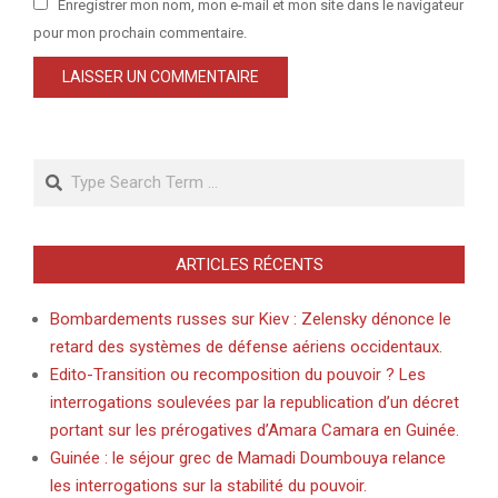
Enregistrer mon nom, mon e-mail et mon site dans le navigateur
pour mon prochain commentaire.
Search
ARTICLES RÉCENTS
Bombardements russes sur Kiev : Zelensky dénonce le
retard des systèmes de défense aériens occidentaux.
Edito-Transition ou recomposition du pouvoir ? Les
interrogations soulevées par la republication d’un décret
portant sur les prérogatives d’Amara Camara en Guinée.
Guinée : le séjour grec de Mamadi Doumbouya relance
les interrogations sur la stabilité du pouvoir.