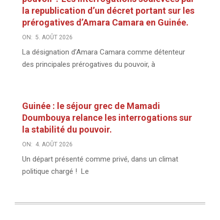
la republication d’un décret portant sur les
prérogatives d’Amara Camara en Guinée.
ON:
5. AOÛT 2026
La désignation d’Amara Camara comme détenteur
des principales prérogatives du pouvoir, à
Guinée : le séjour grec de Mamadi
Doumbouya relance les interrogations sur
la stabilité du pouvoir.
ON:
4. AOÛT 2026
Un départ présenté comme privé, dans un climat
politique chargé ! Le