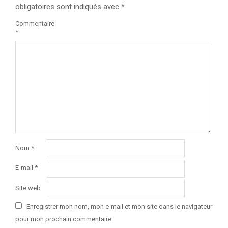
obligatoires sont indiqués avec
*
Commentaire
*
Nom
*
E-mail
*
Site web
Enregistrer mon nom, mon e-mail et mon site dans le navigateur
pour mon prochain commentaire.