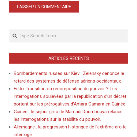
Search
ARTICLES RÉCENTS
Bombardements russes sur Kiev : Zelensky dénonce le
retard des systèmes de défense aériens occidentaux.
Edito-Transition ou recomposition du pouvoir ? Les
interrogations soulevées par la republication d’un décret
portant sur les prérogatives d’Amara Camara en Guinée.
Guinée : le séjour grec de Mamadi Doumbouya relance
les interrogations sur la stabilité du pouvoir.
Allemagne : la progression historique de l’extrême droite
interroge.