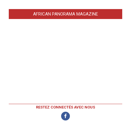
AFRICAN PANORAMA MAGAZINE
RESTEZ CONNECTÉS AVEC NOUS