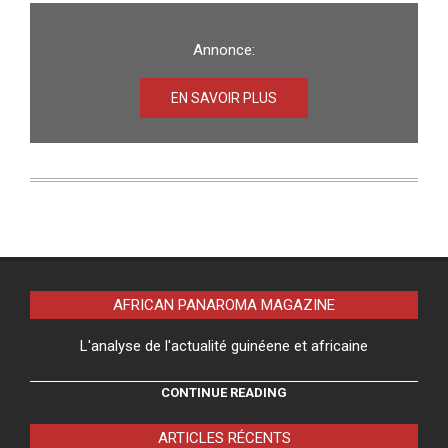
Annonce:
EN SAVOIR PLUS
AFRICAN PANAROMA MAGAZINE
L'analyse de l'actualité guinéene et africaine
CONTINUE READING
ARTICLES RÉCENTS