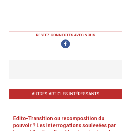
RESTEZ CONNECTÉS AVEC NOUS
AUTRES ARTICLES INTÉRESSANTS
Edito-Transition ou recomposition du
pouvoir ? Les interrogations soulevées par