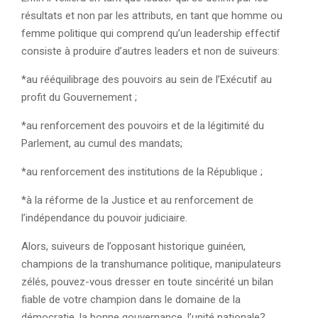
résultats et non par les attributs, en tant que homme ou
femme politique qui comprend qu’un leadership effectif
consiste à produire d’autres leaders et non de suiveurs:
*au rééquilibrage des pouvoirs au sein de l’Exécutif au
profit du Gouvernement ;
*au renforcement des pouvoirs et de la légitimité du
Parlement, au cumul des mandats;
*au renforcement des institutions de la République ;
*à la réforme de la Justice et au renforcement de
l’indépendance du pouvoir judiciaire.
Alors, suiveurs de l’opposant historique guinéen,
champions de la transhumance politique, manipulateurs
zélés, pouvez-vous dresser en toute sincérité un bilan
fiable de votre champion dans le domaine de la
démocratie, la bonne gouvernance, l’unité nationale?