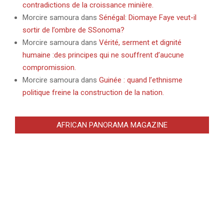
contradictions de la croissance minière.
Morcire samoura
dans
Sénégal: Diomaye Faye veut-il
sortir de l’ombre de SSonoma?
Morcire samoura
dans
Vérité, serment et dignité
humaine :des principes qui ne souffrent d’aucune
compromission.
Morcire samoura
dans
Guinée : quand l’ethnisme
politique freine la construction de la nation.
AFRICAN PANORAMA MAGAZINE