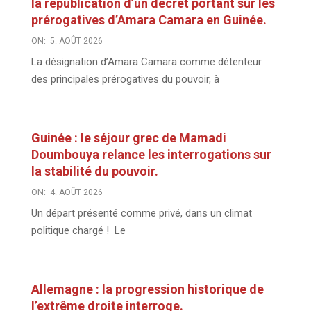
la republication d’un décret portant sur les
prérogatives d’Amara Camara en Guinée.
ON:
5. AOÛT 2026
La désignation d’Amara Camara comme détenteur
des principales prérogatives du pouvoir, à
Guinée : le séjour grec de Mamadi
Doumbouya relance les interrogations sur
la stabilité du pouvoir.
ON:
4. AOÛT 2026
Un départ présenté comme privé, dans un climat
politique chargé ! Le
Allemagne : la progression historique de
l’extrême droite interroge.