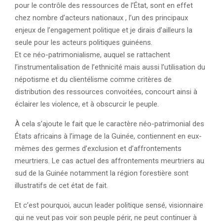
pour le contrôle des ressources de l’État, sont en effet
chez nombre d’acteurs nationaux , l’un des principaux
enjeux de l’engagement politique et je dirais d’ailleurs la
seule pour les acteurs politiques guinéens.
Et ce néo-patrimonialisme, auquel se rattachent
l’instrumentalisation de l’ethnicité mais aussi l’utilisation du
népotisme et du clientélisme comme critères de
distribution des ressources convoitées, concourt ainsi à
éclairer les violence, et à obscurcir le peuple.
À cela s’ajoute le fait que le caractère néo-patrimonial des
États africains à l’image de la Guinée, contiennent en eux-
mêmes des germes d’exclusion et d’affrontements
meurtriers. Le cas actuel des affrontements meurtriers au
sud de la Guinée notamment la région forestière sont
illustratifs de cet état de fait.
Et c’est pourquoi, aucun leader politique sensé, visionnaire
qui ne veut pas voir son peuple périr, ne peut continuer à