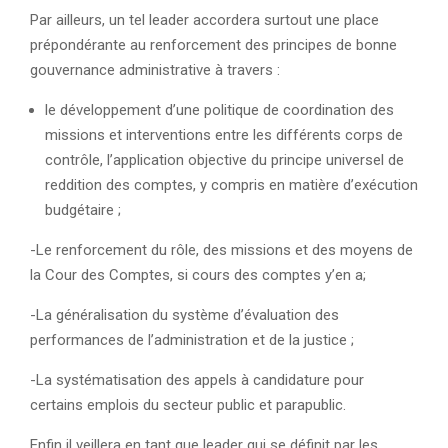
Par ailleurs, un tel leader accordera surtout une place
prépondérante au renforcement des principes de bonne
gouvernance administrative à travers :
le développement d’une politique de coordination des
missions et interventions entre les différents corps de
contrôle, l’application objective du principe universel de
reddition des comptes, y compris en matière d’exécution
budgétaire ;
-Le renforcement du rôle, des missions et des moyens de
la Cour des Comptes, si cours des comptes y’en a;
-La généralisation du système d’évaluation des
performances de l’administration et de la justice ;
-La systématisation des appels à candidature pour
certains emplois du secteur public et parapublic.
Enfin il veillera en tant que leader qui se définit par les