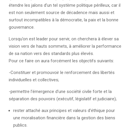
étendre les jalons d’un tel système politique périlleux, car il
est non seulement source de décadence mais aussi et
surtout incompatibles à la démocratie, la paix et la bonne
gouvernance.
Lorsqu’on est leader pour servir, on cherchera à élever sa
vision vers de hauts sommets, à améliorer la performance
de sa nation vers des standards plus élevés.
Pour ce faire on aura forcément les objectifs suivants:
-Constituer et promouvoir le renforcement des libertés
individuelles et collectives;
-permettre l’émergence d’une société civile forte et la
séparation des pouvoirs (exécutif, législatif et judiciaire);
rester attaché aux principes et valeurs d’éthique pour
une moralisation financière dans la gestion des biens
publics.