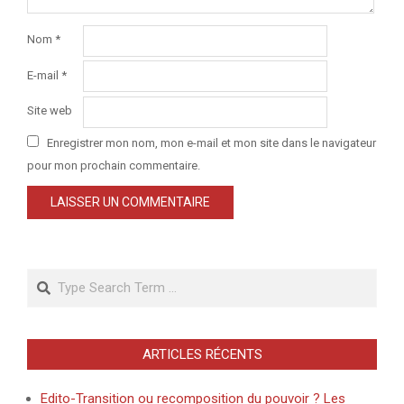
Nom
*
E-mail
*
Site web
Enregistrer mon nom, mon e-mail et mon site dans le navigateur
pour mon prochain commentaire.
Search
ARTICLES RÉCENTS
Edito-Transition ou recomposition du pouvoir ? Les