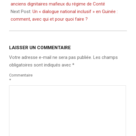
anciens dignitaires mafieux du régime de Conté
Next Post:
Un « dialogue national inclusif » en Guinée :
comment, avec qui et pour quoi faire ?
LAISSER UN COMMENTAIRE
Votre adresse e-mail ne sera pas publiée.
Les champs
obligatoires sont indiqués avec
*
Commentaire
*