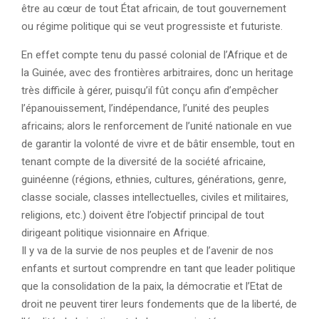
être au cœur de tout État africain, de tout gouvernement
ou régime politique qui se veut progressiste et futuriste.
En effet compte tenu du passé colonial de l’Afrique et de
la Guinée, avec des frontières arbitraires, donc un heritage
très difficile à gérer, puisqu’il fût conçu afin d’empêcher
l’épanouissement, l’indépendance, l’unité des peuples
africains; alors le renforcement de l’unité nationale en vue
de garantir la volonté de vivre et de bâtir ensemble, tout en
tenant compte de la diversité de la société africaine,
guinéenne (régions, ethnies, cultures, générations, genre,
classe sociale, classes intellectuelles, civiles et militaires,
religions, etc.) doivent être l’objectif principal de tout
dirigeant politique visionnaire en Afrique.
Il y va de la survie de nos peuples et de l’avenir de nos
enfants et surtout comprendre en tant que leader politique
que la consolidation de la paix, la démocratie et l’Etat de
droit ne peuvent tirer leurs fondements que de la liberté, de