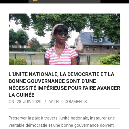
L’UNITE NATIONALE, LA DEMOCRATIE ET LA
BONNE GOUVERNANCE SONT D’UNE
NÉCESSITÉ IMPÉRIEUSE POUR FAIRE AVANCER
LA GUINÉE
ON:
28. JUIN 2020
WITH:
0 COMMENTS
Préserver la paix à travers l’unité nationale, instaurer une
véritable démocratie et une bonne gouvernance doivent