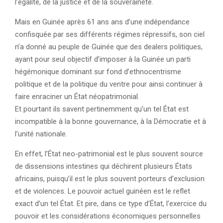
l’égalité, de la justice et de la souveraineté.
Mais en Guinée après 61 ans ans d’une indépendance
confisquée par ses différents régimes répressifs, son ciel
n’a donné au peuple de Guinée que des dealers politiques,
ayant pour seul objectif d’imposer à la Guinée un parti
hégémonique dominant sur fond d’ethnocentrisme
politique et de la politique du ventre pour ainsi continuer à
faire enraciner un État néopatrimonial.
Et pourtant ils savent pertinemment qu’un tel État est
incompatible à la bonne gouvernance, à la Démocratie et à
l’unité nationale.
En effet, l’État neo-patrimonial est le plus souvent source
de dissensions intestines qui déchirent plusieurs États
africains, puisqu’il est le plus souvent porteurs d’exclusion
et de violences. Le pouvoir actuel guinéen est le reflet
exact d’un tel État. Et pire, dans ce type d’État, l’exercice du
pouvoir et les considérations économiques personnelles