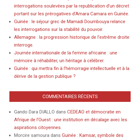
interrogations soulevées par la republication d’un décret
portant sur les prérogatives d’Amara Camara en Guinée.
Guinée : le séjour grec de Mamadi Doumbouya relance
les interrogations sur la stabilité du pouvoir.
Allemagne : la progression historique de l’extrême droite
interroge.
Journée internationale de la femme africaine : une
mémoire à réhabiliter, un héritage à célébrer.
Guinée : qui mettra fin à l’hémorragie intellectuelle et à la
dérive de la gestion publique ?
COMMENTAIRES RÉCENTS
Gando Dara DIALLO
dans
CEDEAO et démocratie en
Afrique de l’Ouest : une institution en décalage avec les
aspirations citoyennes.
Morcire samoura
dans
Guinée : Kamsar, symbole des