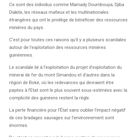
Ce sont des individus comme Mamady Doumbouya, Djiba
Diakite, les réseaux mafieux et les multinationales
étrangères qui ont le privilège de bénéficier des ressources
minières du pays.
C’est pour toutes ces raisons qu’il y a plusieurs scandales
autour de l’exploitation des ressources minières
guinéennes.
Le scandale lié à l’exploitation du projet d’exploitation du
minerai de fer du mont Simandou et d’autres dans la
région de Boké, où les redevances qui devraient être
payées à l’Etat sont le plus souvent sous-estimées avec la
complicité des guinéens restent la règle.
La perte financière pour l’État sans oublier l’impact négatif
de ces bradages sauvages sur l’environnement sont
énormes.