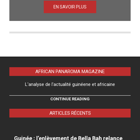
EN SAVOIR PLUS
AFRICAN PANAROMA MAGAZINE
L'analyse de l'actualité guinéene et africaine
CONTINUE READING
ARTICLES RÉCENTS
Guinée : l’enlèvement de Bella Bah relance