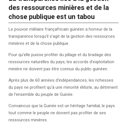
des ressources minières et de la
chose publique est un tabou
Le pouvoir militaire françafricain guinéen a horreur de la
transparence lorsqu’il s’agit de la gestion des ressources
minières et de la chose publique.
Pour qu’elle puisse profiter du pillage et du bradage des
ressources naturelles du pays, les accords d’exploitation
minière ne doivent pas être connus du public guinéen.
Après plus de 60 années d’indépendances, les richesses
du pays ne profitent qu’à une minorité élitiste, au détriment
de l’ensemble du peuple de Guinée.
Convaincus que la Guinée est un héritage familial, le pays
tout comme le peuple ne doivent pas profiter de ses
ressources minières.