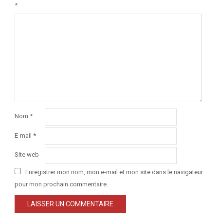
*
Nom
*
E-mail
*
Site web
Enregistrer mon nom, mon e-mail et mon site dans le navigateur
pour mon prochain commentaire.