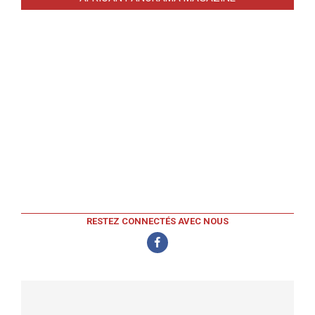
RESTEZ CONNECTÉS AVEC NOUS