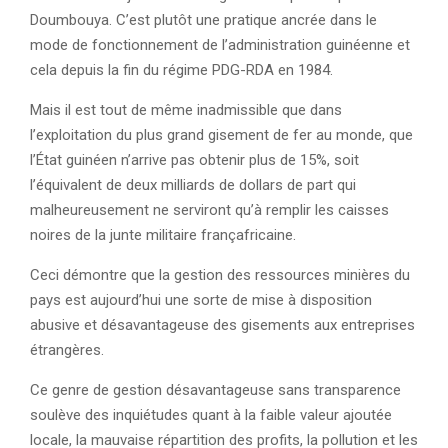
Doumbouya. C’est plutôt une pratique ancrée dans le
mode de fonctionnement de l’administration guinéenne et
cela depuis la fin du régime PDG-RDA en 1984.
Mais il est tout de même inadmissible que dans
l’exploitation du plus grand gisement de fer au monde, que
l’État guinéen n’arrive pas obtenir plus de 15%, soit
l’équivalent de deux milliards de dollars de part qui
malheureusement ne serviront qu’à remplir les caisses
noires de la junte militaire françafricaine.
Ceci démontre que la gestion des ressources minières du
pays est aujourd’hui une sorte de mise à disposition
abusive et désavantageuse des gisements aux entreprises
étrangères.
Ce genre de gestion désavantageuse sans transparence
soulève des inquiétudes quant à la faible valeur ajoutée
locale, la mauvaise répartition des profits, la pollution et les