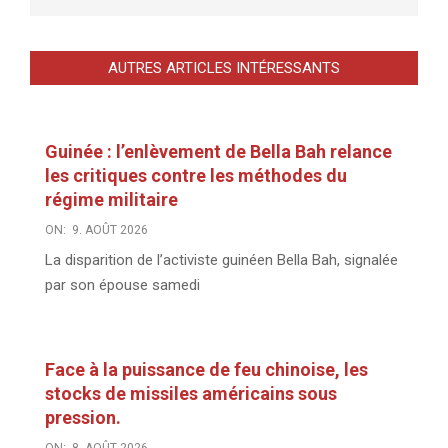
AUTRES ARTICLES INTÉRESSANTS
Guinée : l’enlèvement de Bella Bah relance
les critiques contre les méthodes du
régime militaire
ON:
9. AOÛT 2026
La disparition de l’activiste guinéen Bella Bah, signalée
par son épouse samedi
Face à la puissance de feu chinoise, les
stocks de missiles américains sous
pression.