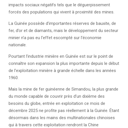
impacts sociaux négatifs tels que le déguerpissement
forcés des populations qui vivent à proximité des mines.
La Guinée possède d’importantes réserves de bauxite, de
fer, d’or et de diamants, mais le développement du secteur
minier n’a pas eu l’effet escompté sur l’économie
nationale.
Pourtant l’industrie minière en Guinée est sur le point de
connaître son expansion la plus importante depuis le début
de l’exploitation minière à grande échelle dans les années
1960.
Mais la mine de fer guinéenne de Simandou, la plus grande
du monde capable de couvrir près d’un dixième des
besoins du globe, entrée en exploitation ce mois de
décembre 2025 ne profite pas réellement à la Guinée. Étant
désormais dans les mains des multinationales chinoises
qui à travers cette exploitation rendront la Chine