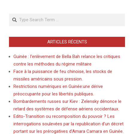
Search
ARTICLES RÉCENTS
Guinée : l’enlèvement de Bella Bah relance les critiques
contre les méthodes du régime militaire
Face à la puissance de feu chinoise, les stocks de
missiles américains sous pression.
Restrictions numériques en Guinée:une dérive
préoccupante pour les libertés publiques.
Bombardements russes sur Kiev : Zelensky dénonce le
retard des systèmes de défense aériens occidentaux.
Edito-Transition ou recomposition du pouvoir ? Les
interrogations soulevées par la republication d’un décret
portant sur les prérogatives d’Amara Camara en Guinée.