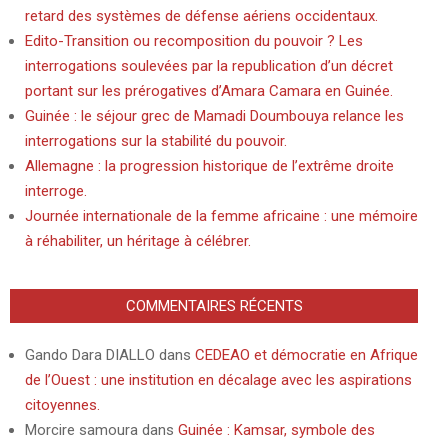
retard des systèmes de défense aériens occidentaux.
Edito-Transition ou recomposition du pouvoir ? Les
interrogations soulevées par la republication d’un décret
portant sur les prérogatives d’Amara Camara en Guinée.
Guinée : le séjour grec de Mamadi Doumbouya relance les
interrogations sur la stabilité du pouvoir.
Allemagne : la progression historique de l’extrême droite
interroge.
Journée internationale de la femme africaine : une mémoire
à réhabiliter, un héritage à célébrer.
COMMENTAIRES RÉCENTS
Gando Dara DIALLO
dans
CEDEAO et démocratie en Afrique
de l’Ouest : une institution en décalage avec les aspirations
citoyennes.
Morcire samoura
dans
Guinée : Kamsar, symbole des