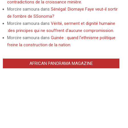
contradictions de la croissance minière.
Morcire samoura
dans
Sénégal: Diomaye Faye veut-il sortir
de l’ombre de SSonoma?
Morcire samoura
dans
Vérité, serment et dignité humaine
:des principes qui ne souffrent d’aucune compromission.
Morcire samoura
dans
Guinée : quand l’ethnisme politique
freine la construction de la nation.
AFRICAN PANORAMA MAGAZINE