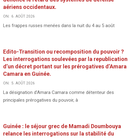
aériens occidentaux.
ON:
6. AOÛT 2026
Les frappes russes menées dans la nuit du 4 au 5 août
Edito-Transition ou recomposition du pouvoir ?
Les interrogations soulevées par la republication
d’un décret portant sur les prérogatives d’Amara
Camara en Guinée.
ON:
5. AOÛT 2026
La désignation d’Amara Camara comme détenteur des
principales prérogatives du pouvoir, à
Guinée : le séjour grec de Mamadi Doumbouya
relance les interrogations sur la stabilité du