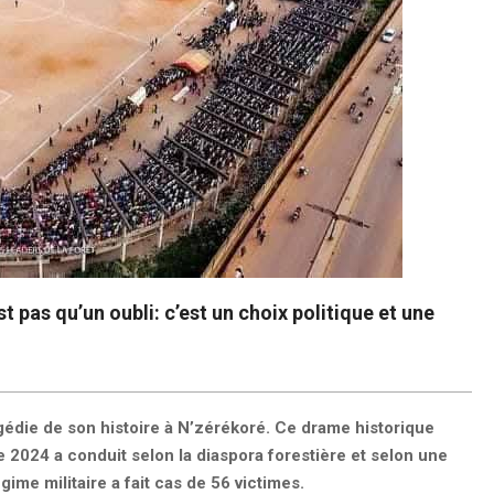
t pas qu’un oubli: c’est un choix politique et une
agédie de son histoire à N’zérékoré. Ce drame historique
 2024 a conduit selon la diaspora forestière et selon une
gime militaire a fait cas de 56 victimes.