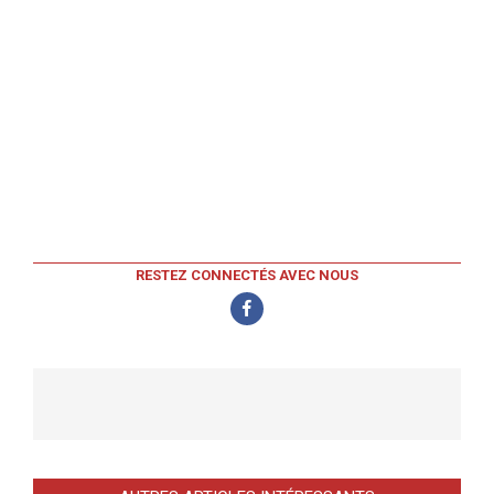
RESTEZ CONNECTÉS AVEC NOUS