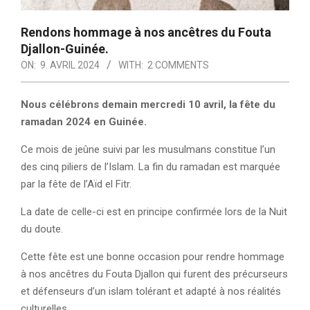
Rendons hommage à nos ancêtres du Fouta
Djallon-Guinée.
ON:
9. AVRIL 2024
WITH:
2 COMMENTS
Nous célébrons demain mercredi 10 avril, la fête du
ramadan 2024 en Guinée.
Ce mois de jeûne suivi par les musulmans constitue l’un
des cinq piliers de l’Islam. La fin du ramadan est marquée
par la fête de l’Aïd el Fitr.
La date de celle-ci est en principe confirmée lors de la Nuit
du doute.
Cette fête est une bonne occasion pour rendre hommage
à nos ancêtres du Fouta Djallon qui furent des précurseurs
et défenseurs d’un islam tolérant et adapté à nos réalités
culturelles.