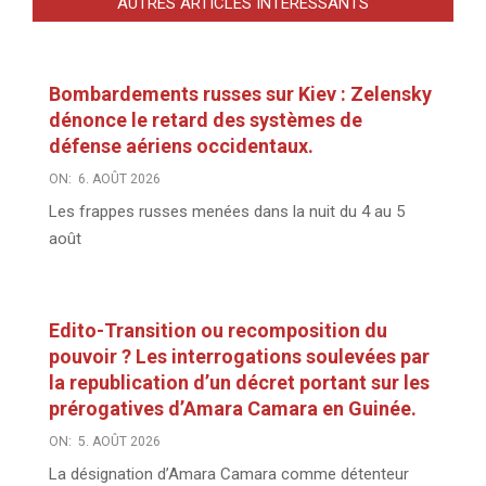
AUTRES ARTICLES INTÉRESSANTS
Bombardements russes sur Kiev : Zelensky
dénonce le retard des systèmes de
défense aériens occidentaux.
ON:
6. AOÛT 2026
Les frappes russes menées dans la nuit du 4 au 5
août
Edito-Transition ou recomposition du
pouvoir ? Les interrogations soulevées par
la republication d’un décret portant sur les
prérogatives d’Amara Camara en Guinée.
ON:
5. AOÛT 2026
La désignation d’Amara Camara comme détenteur