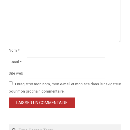
Nom
*
E-mail
*
Site web
Enregistrer mon nom, mon e-mail et mon site dans le navigateur
pour mon prochain commentaire.
Search