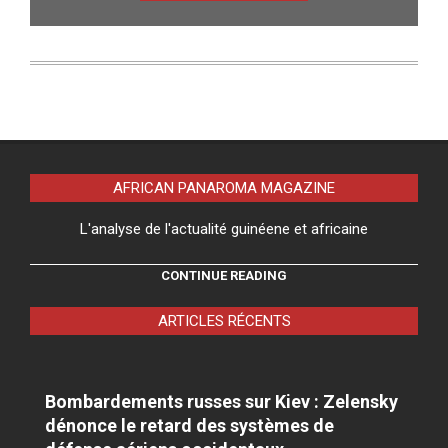
AFRICAN PANAROMA MAGAZINE
L'analyse de l'actualité guinéene et africaine
CONTINUE READING
ARTICLES RÉCENTS
Bombardements russes sur Kiev : Zelensky
dénonce le retard des systèmes de