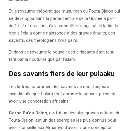
Et le royaume théocratique musulman du Fouta‑Djalon qui
se développa dans la partie centrale de la Guinée à partir
de 1727 et dura jusqu’à la conquête française de la fin du
xixe siècle a donné naissance à des grands érudits, des
savants, des théologiens hors pairs.
Et dans ce royaume le pouvoir des dirigeants était tenu
tant par la coutume que par l’islam.
Des savants fiers de leur pulaaku
Les lettrés notamment les savants se sont toujours
investis afin que l’islam tout comme le pouvoir puissent
avoir une connotation africaine.
Cerno Sa’du Dalen
, qui fut un des plus grands auteurs du
Fouta-Djalon, est un des exemples les plus connus pour
avoir conseillé aux Almamys d’avoir « une conception