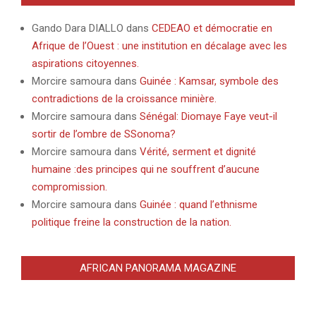
Gando Dara DIALLO
dans
CEDEAO et démocratie en
Afrique de l’Ouest : une institution en décalage avec les
aspirations citoyennes.
Morcire samoura
dans
Guinée : Kamsar, symbole des
contradictions de la croissance minière.
Morcire samoura
dans
Sénégal: Diomaye Faye veut-il
sortir de l’ombre de SSonoma?
Morcire samoura
dans
Vérité, serment et dignité
humaine :des principes qui ne souffrent d’aucune
compromission.
Morcire samoura
dans
Guinée : quand l’ethnisme
politique freine la construction de la nation.
AFRICAN PANORAMA MAGAZINE