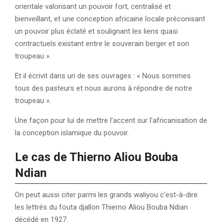
orientale valorisant un pouvoir fort, centralisé et
bienveillant, et une conception africaine locale préconisant
un pouvoir plus éclaté et soulignant les liens quasi
contractuels existant entre le souverain berger et son
troupeau ».
Et il écrivit dans un de ses ouvrages : « Nous sommes
tous des pasteurs et nous aurons à répondre de notre
troupeau ».
Une façon pour lui de mettre l’accent sur l’africanisation de
la conception islamique du pouvoir.
Le cas de Thierno Aliou Bouba
Ndian
On peut aussi citer parmi les grands waliyou c’est-à-dire
les lettrés du fouta djallon Thierno Aliou Bouba Ndian
décédé en 1927.