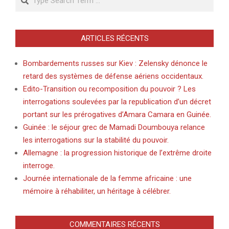
ARTICLES RÉCENTS
Bombardements russes sur Kiev : Zelensky dénonce le
retard des systèmes de défense aériens occidentaux.
Edito-Transition ou recomposition du pouvoir ? Les
interrogations soulevées par la republication d’un décret
portant sur les prérogatives d’Amara Camara en Guinée.
Guinée : le séjour grec de Mamadi Doumbouya relance
les interrogations sur la stabilité du pouvoir.
Allemagne : la progression historique de l’extrême droite
interroge.
Journée internationale de la femme africaine : une
mémoire à réhabiliter, un héritage à célébrer.
COMMENTAIRES RÉCENTS