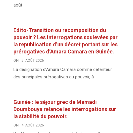
août
Edito-Transition ou recomposition du
pouvoir ? Les interrogations soulevées par
la republication d’un décret portant sur les
prérogatives d’Amara Camara en Guinée.
ON:
5. AOÛT 2026
La désignation d’Amara Camara comme détenteur
des principales prérogatives du pouvoir, à
Guinée : le séjour grec de Mamadi
Doumbouya relance les interrogations sur
la stabilité du pouvoir.
ON:
4. AOÛT 2026