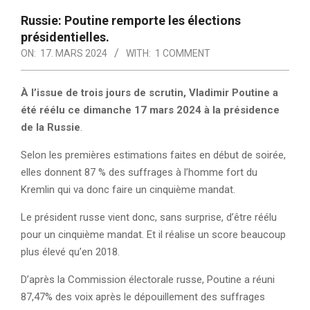
Russie: Poutine remporte les élections
présidentielles.
ON:
17. MARS 2024
WITH:
1 COMMENT
À l’issue de trois jours de scrutin, Vladimir Poutine a
été réélu ce dimanche 17 mars 2024 à la présidence
de la Russie
.
Selon les premières estimations faites en début de soirée,
elles donnent 87 % des suffrages à l’homme fort du
Kremlin qui va donc faire un cinquième mandat.
Le président russe vient donc, sans surprise, d’être réélu
pour un cinquième mandat. Et il réalise un score beaucoup
plus élevé qu’en 2018.
D’après la Commission électorale russe, Poutine a réuni
87,47% des voix après le dépouillement des suffrages