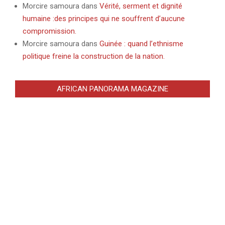
Morcire samoura
dans
Vérité, serment et dignité
humaine :des principes qui ne souffrent d’aucune
compromission.
Morcire samoura
dans
Guinée : quand l’ethnisme
politique freine la construction de la nation.
AFRICAN PANORAMA MAGAZINE