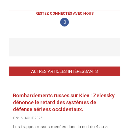
RESTEZ CONNECTÉS AVEC NOUS
AUTRES ARTICLES INTÉRESSANTS
Bombardements russes sur Kiev : Zelensky
dénonce le retard des systèmes de
défense aériens occidentaux.
ON:
6. AOÛT 2026
Les frappes russes menées dans la nuit du 4 au 5