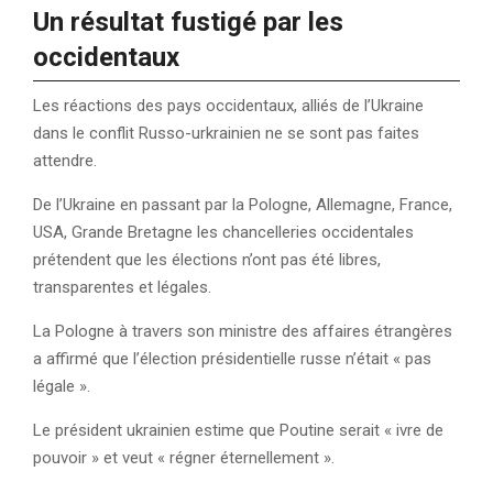
Un résultat fustigé par les
occidentaux
Les réactions des pays occidentaux, alliés de l’Ukraine
dans le conflit Russo-urkrainien ne se sont pas faites
attendre.
De l’Ukraine en passant par la Pologne, Allemagne, France,
USA, Grande Bretagne les chancelleries occidentales
prétendent que les élections n’ont pas été libres,
transparentes et légales.
La Pologne à travers son ministre des affaires étrangères
a affirmé que l’élection présidentielle russe n’était « pas
légale ».
Le président ukrainien estime que Poutine serait « ivre de
pouvoir » et veut « régner éternellement ».