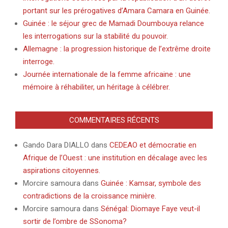
portant sur les prérogatives d’Amara Camara en Guinée.
Guinée : le séjour grec de Mamadi Doumbouya relance
les interrogations sur la stabilité du pouvoir.
Allemagne : la progression historique de l’extrême droite
interroge.
Journée internationale de la femme africaine : une
mémoire à réhabiliter, un héritage à célébrer.
COMMENTAIRES RÉCENTS
Gando Dara DIALLO
dans
CEDEAO et démocratie en
Afrique de l’Ouest : une institution en décalage avec les
aspirations citoyennes.
Morcire samoura
dans
Guinée : Kamsar, symbole des
contradictions de la croissance minière.
Morcire samoura
dans
Sénégal: Diomaye Faye veut-il
sortir de l’ombre de SSonoma?