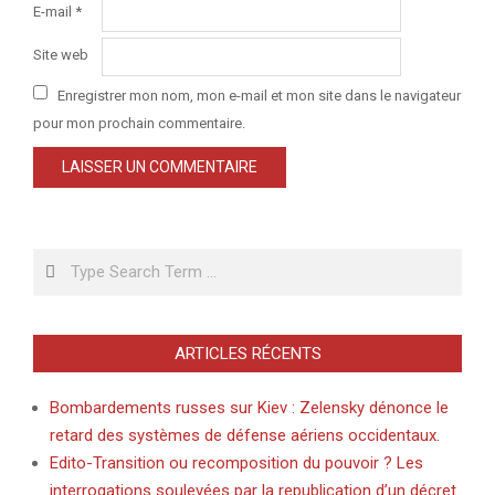
E-mail
*
Site web
Enregistrer mon nom, mon e-mail et mon site dans le navigateur
pour mon prochain commentaire.
Search
ARTICLES RÉCENTS
Bombardements russes sur Kiev : Zelensky dénonce le
retard des systèmes de défense aériens occidentaux.
Edito-Transition ou recomposition du pouvoir ? Les
interrogations soulevées par la republication d’un décret