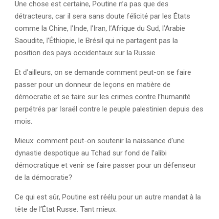
Une chose est certaine, Poutine n’a pas que des
détracteurs, car il sera sans doute félicité par les États
comme la Chine, l’Inde, l’Iran, l’Afrique du Sud, l’Arabie
Saoudite, l’Éthiopie, le Brésil qui ne partagent pas la
position des pays occidentaux sur la Russie.
Et d’ailleurs, on se demande comment peut-on se faire
passer pour un donneur de leçons en matière de
démocratie et se taire sur les crimes contre l’humanité
perpétrés par Israël contre le peuple palestinien depuis des
mois.
Mieux: comment peut-on soutenir la naissance d’une
dynastie despotique au Tchad sur fond de l’alibi
démocratique et venir se faire passer pour un défenseur
de la démocratie?
Ce qui est sûr, Poutine est réélu pour un autre mandat à la
tête de l’État Russe. Tant mieux.