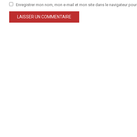
Enregistrer mon nom, mon e-mail et mon site dans le navigateur po