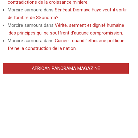
contradictions de la croissance minière.
Morcire samoura
dans
Sénégal: Diomaye Faye veut-il sortir
de l’ombre de SSonoma?
Morcire samoura
dans
Vérité, serment et dignité humaine
:des principes qui ne souffrent d’aucune compromission.
Morcire samoura
dans
Guinée : quand l’ethnisme politique
freine la construction de la nation.
AFRICAN PANORAMA MAGAZINE