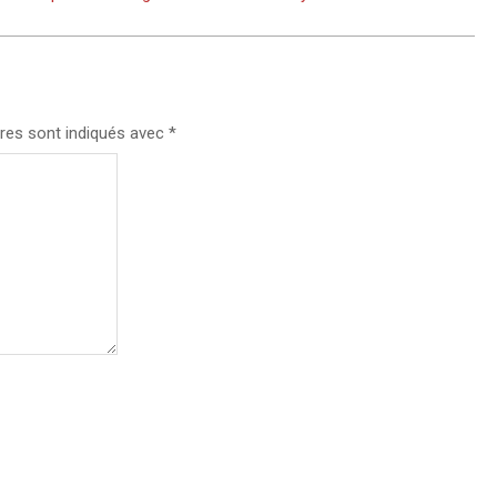
res sont indiqués avec
*