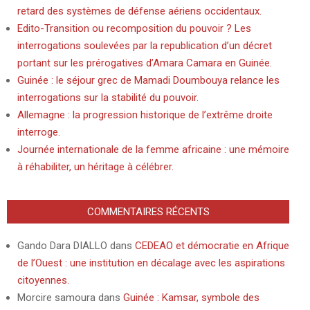
retard des systèmes de défense aériens occidentaux.
Edito-Transition ou recomposition du pouvoir ? Les
interrogations soulevées par la republication d’un décret
portant sur les prérogatives d’Amara Camara en Guinée.
Guinée : le séjour grec de Mamadi Doumbouya relance les
interrogations sur la stabilité du pouvoir.
Allemagne : la progression historique de l’extrême droite
interroge.
Journée internationale de la femme africaine : une mémoire
à réhabiliter, un héritage à célébrer.
COMMENTAIRES RÉCENTS
Gando Dara DIALLO
dans
CEDEAO et démocratie en Afrique
de l’Ouest : une institution en décalage avec les aspirations
citoyennes.
Morcire samoura
dans
Guinée : Kamsar, symbole des