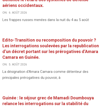
aériens occidentaux.
ON:
6. AOÛT 2026
Les frappes russes menées dans la nuit du 4 au 5 août
Edito-Transition ou recomposition du pouvoir ?
Les interrogations soulevées par la republication
d’un décret portant sur les prérogatives d’Amara
Camara en Guinée.
ON:
5. AOÛT 2026
La désignation d’Amara Camara comme détenteur des
principales prérogatives du pouvoir, à
Guinée : le séjour grec de Mamadi Doumbouya
relance les interrogations sur la stabilité du