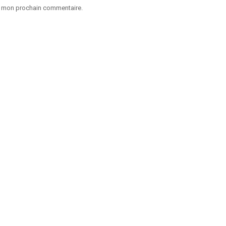
ur mon prochain commentaire.