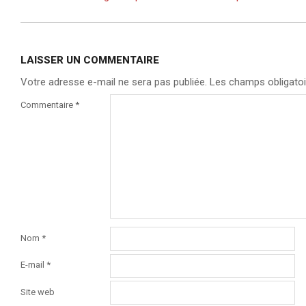
LAISSER UN COMMENTAIRE
Votre adresse e-mail ne sera pas publiée.
Les champs obligatoi
Commentaire
*
Nom
*
E-mail
*
Site web