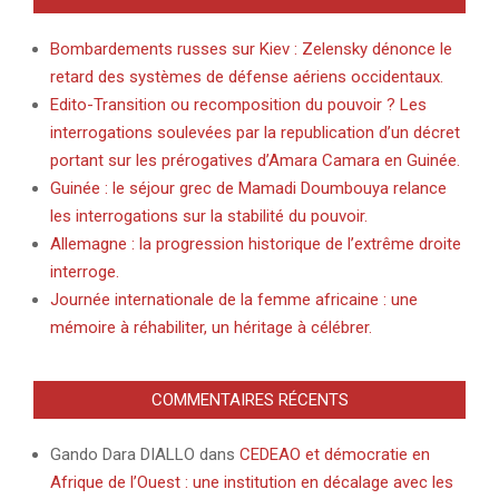
Bombardements russes sur Kiev : Zelensky dénonce le
retard des systèmes de défense aériens occidentaux.
Edito-Transition ou recomposition du pouvoir ? Les
interrogations soulevées par la republication d’un décret
portant sur les prérogatives d’Amara Camara en Guinée.
Guinée : le séjour grec de Mamadi Doumbouya relance
les interrogations sur la stabilité du pouvoir.
Allemagne : la progression historique de l’extrême droite
interroge.
Journée internationale de la femme africaine : une
mémoire à réhabiliter, un héritage à célébrer.
COMMENTAIRES RÉCENTS
Gando Dara DIALLO
dans
CEDEAO et démocratie en
Afrique de l’Ouest : une institution en décalage avec les