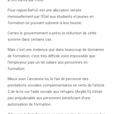
à 903 euros par mois.
Pour rappel BaföG est une allocation versée
mensuellement par l’État aux étudiants et jeunes en
formation ne pouvant subvenir à leur besoin.
Certes le gouvernement a prévu la réduction de cette
somme dans certains cas.
Mais c’est une évidence que dans beaucoup de domaines
de formation, c’est très difficile voire impossible que
l’employeur paie un tel salaire aux personnes en
formation.
Mieux avec l’ancienne loi, le fait de percevoir des
prestations sociales complémentaires en vertu de l’article
2 de la loi sur l’aide sociale aux réfugiés (AsylbLG) n’était
pas préjudiciable aux personnes bénéficiant d’une
autorisation de formation.