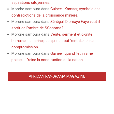
aspirations citoyennes.
Morcire samoura
dans
Guinée : Kamsar, symbole des
contradictions de la croissance minière.
Morcire samoura
dans
Sénégal: Diomaye Faye veut-il
sortir de l’ombre de SSonoma?
Morcire samoura
dans
Vérité, serment et dignité
humaine :des principes qui ne souffrent d’aucune
compromission.
Morcire samoura
dans
Guinée : quand l’ethnisme
politique freine la construction de la nation.
AFRICAN PANORAMA MAGAZINE