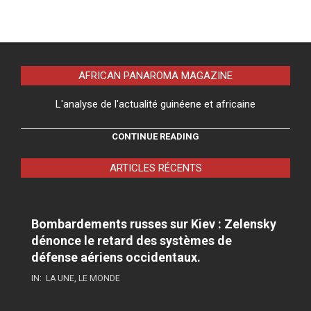
AFRICAN PANAROMA MAGAZINE
L'analyse de l'actualité guinéene et africaine
CONTINUE READING
ARTICLES RÉCENTS
Bombardements russes sur Kiev : Zelensky
dénonce le retard des systèmes de
défense aériens occidentaux.
IN:
LA UNE
,
LE MONDE