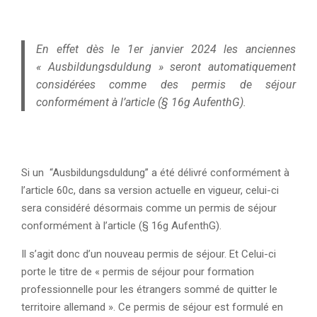
En effet dès le 1er janvier 2024 les anciennes
« Ausbildungsduldung » seront automatiquement
considérées comme des permis de séjour
conformément à l’article (§ 16g AufenthG).
Si un “Ausbildungsduldung” a été délivré conformément à
l’article 60c, dans sa version actuelle en vigueur, celui-ci
sera considéré désormais comme un permis de séjour
conformément à l’article (§ 16g AufenthG).
Il s’agit donc d’un nouveau permis de séjour. Et Celui-ci
porte le titre de « permis de séjour pour formation
professionnelle pour les étrangers sommé de quitter le
territoire allemand ». Ce permis de séjour est formulé en