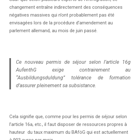
changement entraîne indirectement des conséquences
négatives massives qui n’ont probablement pas été
envisagées lors de la procédure d’amendement au
parlement allemand, au mois de juin passé.
Ce nouveau permis de séjour selon l’article 16g
AufenthG exige contrairement au
“Ausbildungsduldung” tolérance de formation
d’assurer pleinement sa subsistance.
Cela signifie que, comme pour les permis de séjour selon
l’article 16a, etc., il faut disposer de ressources propres à
hauteur du taux maximum du BAföG qui est actuellement