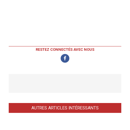
RESTEZ CONNECTÉS AVEC NOUS
AUTRES ARTICLES INTÉRESSANTS