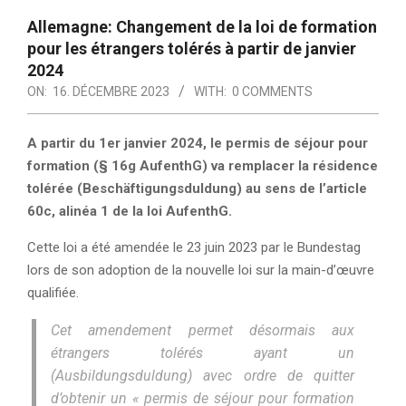
Allemagne: Changement de la loi de formation
pour les étrangers tolérés à partir de janvier
2024
ON:
16. DÉCEMBRE 2023
WITH:
0 COMMENTS
A partir du 1er janvier 2024, le permis de séjour pour
formation (§ 16g AufenthG) va remplacer la résidence
tolérée (Beschäftigungsduldung) au sens de l’article
60c, alinéa 1 de la loi AufenthG.
Cette loi a été amendée le 23 juin 2023 par le Bundestag
lors de son adoption de la nouvelle loi sur la main-d’œuvre
qualifiée.
Cet amendement permet désormais aux
étrangers tolérés ayant un
(Ausbildungsduldung) avec ordre de quitter
d’obtenir un « permis de séjour pour formation