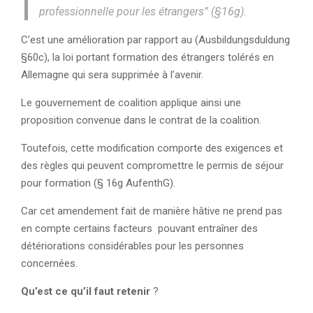
professionnelle pour les étrangers” (§16g).
C’est une amélioration par rapport au (Ausbildungsduldung
§60c), la loi portant formation des étrangers tolérés en
Allemagne qui sera supprimée à l’avenir.
Le gouvernement de coalition applique ainsi une
proposition convenue dans le contrat de la coalition.
Toutefois, cette modification comporte des exigences et
des règles qui peuvent compromettre le permis de séjour
pour formation (§ 16g AufenthG).
Car cet amendement fait de manière hâtive ne prend pas
en compte certains facteurs pouvant entraîner des
détériorations considérables pour les personnes
concernées.
Qu’est ce qu’il faut retenir
?