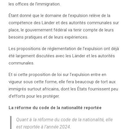
les offices de l’immigration.
Étant donné que le domaine de l’expulsion relève de la
compétence des Länder et des autorités communales sur
place, le gouvernement fédéral va tenir compte de leurs
besoins pratiques et de leurs expériences.
Les propositions de réglementation de l’expulsion ont déjà
été largement discutées avec les Länder et les autorités
communales.
Et si cette proposition de loi sur l’expulsion entre en
vigueur sous cette forme, elle fera beaucoup de tort aux
immigrés surtout africains, dont les États fournissent peu
d’efforts pour les protéger.
La réforme du code de la nationalité reportée
Quant à la réforme du code de la nationalité, elle
est reportée à l’année 2024.