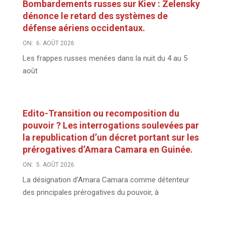
Bombardements russes sur Kiev : Zelensky
dénonce le retard des systèmes de
défense aériens occidentaux.
ON:
6. AOÛT 2026
Les frappes russes menées dans la nuit du 4 au 5
août
Edito-Transition ou recomposition du
pouvoir ? Les interrogations soulevées par
la republication d’un décret portant sur les
prérogatives d’Amara Camara en Guinée.
ON:
5. AOÛT 2026
La désignation d’Amara Camara comme détenteur
des principales prérogatives du pouvoir, à