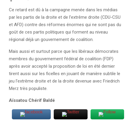
Ce retard est dû à la campagne menée dans les médias
par les partis de la droite et de l’extrême droite (CDU-CSU
et AFD) contre des réformes énormes qui ne sont pas du
goût de ces partis politiques qui forment au niveau
régional déjà un gouvernement de coalition.
Mais aussi et surtout parce que les libéraux démocrates
membres du gouvernement fédéral de coalition (FDP)
après avoir accepté la proposition de loi en été dernier
tirent aussi sur les ficelles en jouant de manière subtile le
jeu l’extrême droite et de la droite devenue avec Friedrich
Merz très populiste.
Aïssatou Chérif Baldé