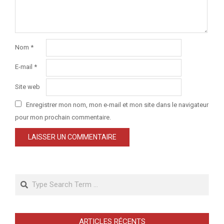
Nom
*
E-mail
*
Site web
Enregistrer mon nom, mon e-mail et mon site dans le navigateur
pour mon prochain commentaire.
Search
ARTICLES RÉCENTS