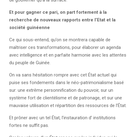
de gouverner qu’à la surface.
Et pour gagner ce pari, on part fortement à la
recherche de nouveaux rapports entre
l’Etat et la
société guinéenne
Ce qui sous-entend, qu’on se montrera capable de
maîtriser ces transformations, pour élaborer un agenda
avec intelligence et en parfaite harmonie avec les attentes
du peuple de Guinée.
On va sans hésitation rompre avec cet État actuel qui
puise ses fondements dans le néo-patrimonialisme basé
sur: une extrême personnification du pouvoir, sur un
système fort de clientélisme et de patronage, et sur une
mauvaise utilisation et répartition des ressources de l’État.
Et prôner avec un tel État, l’instauration d’ institutions
fortes ne suffit pas.