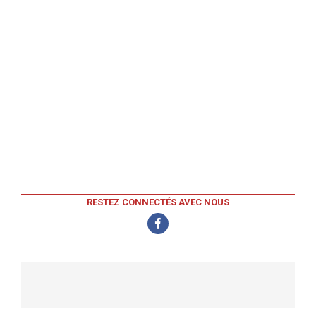
RESTEZ CONNECTÉS AVEC NOUS