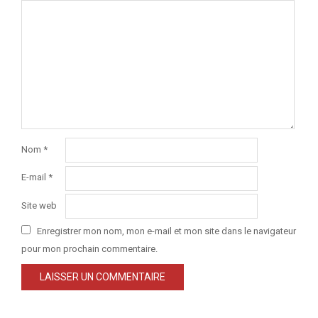
Nom
*
E-mail
*
Site web
Enregistrer mon nom, mon e-mail et mon site dans le navigateur
pour mon prochain commentaire.