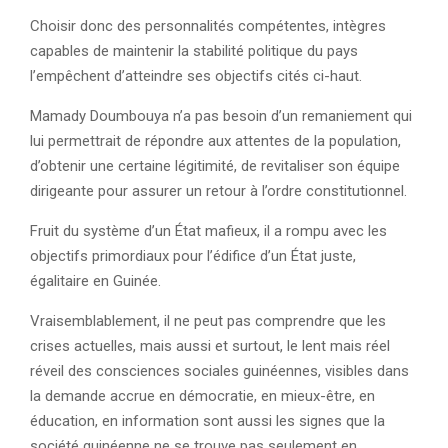
Choisir donc des personnalités compétentes, intègres
capables de maintenir la stabilité politique du pays
l’empêchent d’atteindre ses objectifs cités ci-haut.
Mamady Doumbouya n’a pas besoin d’un remaniement qui
lui permettrait de répondre aux attentes de la population,
d’obtenir une certaine légitimité, de revitaliser son équipe
dirigeante pour assurer un retour à l’ordre constitutionnel.
Fruit du système d’un État mafieux, il a rompu avec les
objectifs primordiaux pour l’édifice d’un État juste,
égalitaire en Guinée.
Vraisemblablement, il ne peut pas comprendre que les
crises actuelles, mais aussi et surtout, le lent mais réel
réveil des consciences sociales guinéennes, visibles dans
la demande accrue en démocratie, en mieux-être, en
éducation, en information sont aussi les signes que la
société guinéenne ne se trouve pas seulement en