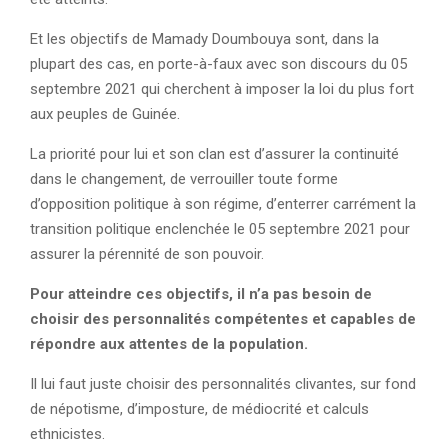
Et les objectifs de Mamady Doumbouya sont, dans la
plupart des cas, en porte-à-faux avec son discours du 05
septembre 2021 qui cherchent à imposer la loi du plus fort
aux peuples de Guinée.
La priorité pour lui et son clan est d’assurer la continuité
dans le changement, de verrouiller toute forme
d’opposition politique à son régime, d’enterrer carrément la
transition politique enclenchée le 05 septembre 2021 pour
assurer la pérennité de son pouvoir.
Pour atteindre ces objectifs, il n’a pas besoin de
choisir des personnalités compétentes et capables de
répondre aux attentes de la population.
Il lui faut juste choisir des personnalités clivantes, sur fond
de népotisme, d’imposture, de médiocrité et calculs
ethnicistes.