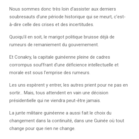
Nous sommes donc très loin d’assister aux derniers
soubresauts d’une période historique qui se meurt, c’est-
à-dire celle des crises et des incertitudes.
Quoiqu’il en soit, le marigot politique bruisse déjà de
rumeurs de remaniement du gouvernement.
Et Conakry, la capitale guinéenne pleine de cadres
corrompus souffrant d’une déficience intellectuelle et
morale est sous l’emprise des rumeurs.
Les uns espèrent y entrer, les autres prient pour ne pas en
sortir… Mais, tous attendent en vain une décision
présidentielle qui ne viendra peut-être jamais.
La junte militaire guinéenne a aussi fait le choix du
changement dans la continuité, dans une Guinée où tout
change pour que rien ne change.