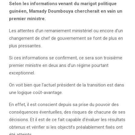
Selon les informations venant du marigot politique
guinéen, Mamady Doumbouya chercherait en vain un
premier ministre.
Les attentes d’un remaniement ministériel ou encore d’un
changement de chef de gouvernement se font de plus en
plus pressantes.
Si ces informations se confirment, ce sera son troisième
premier ministre en deux ans d’un régime pourtant
exceptionnel.
On voit bien que l’actuel président de la transition est dans
une logique coût-avantage.
En effet, il est conscient depuis sa prise du pouvoir des
conséquences éventuelles, des risques de chacune de ses
décisions. Et il est de ce fait capable d’évaluer les résultats
obtenus et vérifier si les objectifs préalablement fixés ont
été atteints.