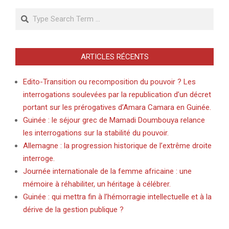
Search
ARTICLES RÉCENTS
Edito-Transition ou recomposition du pouvoir ? Les
interrogations soulevées par la republication d’un décret
portant sur les prérogatives d’Amara Camara en Guinée.
Guinée : le séjour grec de Mamadi Doumbouya relance
les interrogations sur la stabilité du pouvoir.
Allemagne : la progression historique de l’extrême droite
interroge.
Journée internationale de la femme africaine : une
mémoire à réhabiliter, un héritage à célébrer.
Guinée : qui mettra fin à l’hémorragie intellectuelle et à la
dérive de la gestion publique ?