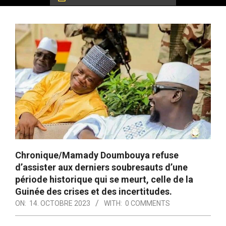
Chronique/Mamady Doumbouya refuse
d’assister aux derniers soubresauts d’une
période historique qui se meurt, celle de la
Guinée des crises et des incertitudes.
ON:
14. OCTOBRE 2023
WITH:
0 COMMENTS