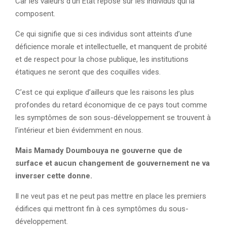
Car les valeurs d’un État repose sur les individus qui la
composent.
Ce qui signifie que si ces individus sont atteints d’une
déficience morale et intellectuelle, et manquent de probité
et de respect pour la chose publique, les institutions
étatiques ne seront que des coquilles vides.
C’est ce qui explique d’ailleurs que les raisons les plus
profondes du retard économique de ce pays tout comme
les symptômes de son sous-développement se trouvent à
l’intérieur et bien évidemment en nous.
Mais Mamady Doumbouya ne gouverne que de
surface et aucun changement de gouvernement ne va
inverser cette donne.
Il ne veut pas et ne peut pas mettre en place les premiers
édifices qui mettront fin à ces symptômes du sous-
développement.