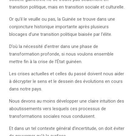
transition politique, mais en transition sociale et culturelle.
Or qu’il le veuille ou pas, la Guinée se trouve dans une
conjoncture historique importante après plusieurs
blocages d’une transition politique biaisée par l’élite.
D’où la nécessité d’entrer dans une phase de
transformation profonde, si nous voulons ensemble
mettre fin à la crise de l’État guinéen.
Les crises actuelles et celles du passé doivent nous aider
à décrypter le sens et le dessein des évolutions en cours
dans notre pays.
Nous devons au moins développer une claire intuition des
aboutissements vers lesquels ces processus de
transformations sociales nous conduisent.
Et dans un tel contexte général d’incertitude, on doit éviter