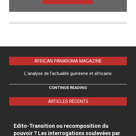
AFRICAN PANAROMA MAGAZINE
L'analyse de l'actualité guinéene et africaine
CONTINUE READING
ARTICLES RÉCENTS
Edito-Transition ou recomposition du
pouvoir ? Les interrogations soulevées par