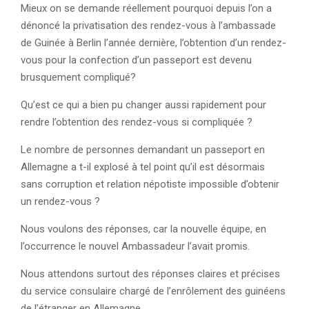
Mieux on se demande réellement pourquoi depuis l’on a
dénoncé la privatisation des rendez-vous à l’ambassade
de Guinée à Berlin l’année dernière, l’obtention d’un rendez-
vous pour la confection d’un passeport est devenu
brusquement compliqué?
Qu’est ce qui a bien pu changer aussi rapidement pour
rendre l’obtention des rendez-vous si compliquée ?
Le nombre de personnes demandant un passeport en
Allemagne a t-il explosé à tel point qu’il est désormais
sans corruption et relation népotiste impossible d’obtenir
un rendez-vous ?
Nous voulons des réponses, car la nouvelle équipe, en
l’occurrence le nouvel Ambassadeur l’avait promis.
Nous attendons surtout des réponses claires et précises
du service consulaire chargé de l’enrôlement des guinéens
de l’étranger en Allemagne.