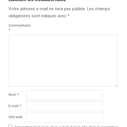
Votre adresse e-mail ne sera pas publiée.
Les champs
obligatoires sont indiqués avec
*
Commentaire
*
Nom
*
E-mail
*
Site web