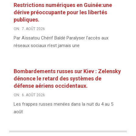
Restrictions numériques en Guinée:une
dérive préoccupante pour les libertés
publiques.
ON:
7. AOÛT 2026
Par Aïssatou Chérif Baldé Paralyser l’accès aux
réseaux sociaux n’est jamais une
Bombardements russes sur Kiev : Zelensky
dénonce le retard des systèmes de
défense aériens occidentaux.
ON:
6. AOÛT 2026
Les frappes russes menées dans la nuit du 4 au 5
août