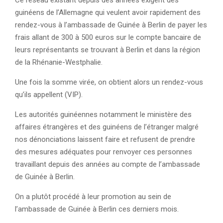
Ce réseau existant depuis des années exigent des
guinéens de l’Allemagne qui veulent avoir rapidement des
rendez-vous à l’ambassade de Guinée à Berlin de payer les
frais allant de 300 à 500 euros sur le compte bancaire de
leurs représentants se trouvant à Berlin et dans la région
de la Rhénanie-Westphalie.
Une fois la somme virée, on obtient alors un rendez-vous
qu’ils appellent (VIP).
Les autorités guinéennes notamment le ministère des
affaires étrangères et des guinéens de l’étranger malgré
nos dénonciations laissent faire et refusent de prendre
des mesures adéquates pour renvoyer ces personnes
travaillant depuis des années au compte de l’ambassade
de Guinée à Berlin.
On a plutôt procédé à leur promotion au sein de
l’ambassade de Guinée à Berlin ces derniers mois.