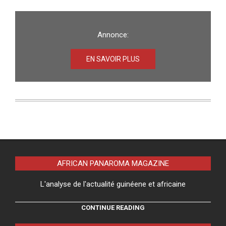
Annonce:
EN SAVOIR PLUS
AFRICAN PANAROMA MAGAZINE
L'analyse de l'actualité guinéene et africaine
CONTINUE READING