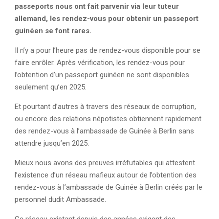
passeports nous ont fait parvenir via leur tuteur
allemand, les rendez-vous pour obtenir un passeport
guinéen se font rares.
Il n’y a pour l’heure pas de rendez-vous disponible pour se
faire enrôler. Après vérification, les rendez-vous pour
l’obtention d’un passeport guinéen ne sont disponibles
seulement qu’en 2025.
Et pourtant d’autres à travers des réseaux de corruption,
ou encore des relations népotistes obtiennent rapidement
des rendez-vous à l’ambassade de Guinée à Berlin sans
attendre jusqu’en 2025.
Mieux nous avons des preuves irréfutables qui attestent
l’existence d’un réseau mafieux autour de l’obtention des
rendez-vous à l’ambassade de Guinée à Berlin créés par le
personnel dudit Ambassade.