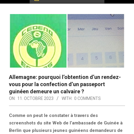
Allemagne: pourquoi l’obtention d’un rendez-
vous pour la confection d’un passeport
guinéen demeure un calvaire ?
ON:
11. OCTOBRE 2023
WITH:
0 COMMENTS
Comme on peut le constater à travers des
screenshots du site Web de l’ambassade de Guinée à
Berlin que plusieurs jeunes guinéens demandeurs de