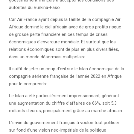
gouvernement français à accepter les conditions des
autorités du Burkina-Faso.
Car Air France ayant depuis la faillite de la compagnie Air
Afrique dominé le ciel africain avec de gros profits risque
de grosse perte financière en ces temps de crises
économiques d’envergure mondiale. Et surtout que les
relations économiques sont de plus en plus diversifiées,
dans un monde désormais multipolaire.
Il suffit de jeter un coup d’œil sur le bilan économique de la
compagnie aérienne française de l’année 2022 en Afrique
pour le comprendre.
Le bilan a été particulièrement impressionnant, générant
une augmentation du chiffre d’affaires de 66%, soit 5,3
milliards d’euros, principalement grâce au marché africain.
L’envie du gouvernement français à vouloir tout politiser
sur fond d’une vision néo-impériale de la politique