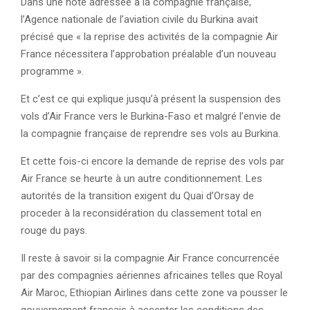
Dans une note adressée à la compagnie française,
l’Agence nationale de l’aviation civile du Burkina avait
précisé que « la reprise des activités de la compagnie Air
France nécessitera l’approbation préalable d’un nouveau
programme ».
Et c’est ce qui explique jusqu’à présent la suspension des
vols d’Air France vers le Burkina-Faso et malgré l’envie de
la compagnie française de reprendre ses vols au Burkina.
Et cette fois-ci encore la demande de reprise des vols par
Air France se heurte à un autre conditionnement. Les
autorités de la transition exigent du Quai d’Orsay de
proceder à la reconsidération du classement total en
rouge du pays.
Il reste à savoir si la compagnie Air France concurrencée
par des compagnies aériennes africaines telles que Royal
Air Maroc, Ethiopian Airlines dans cette zone va pousser le