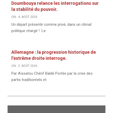
Doumbouya relance les interrogations sur
la stabilité du pouvoir.
ON:
4. AOÛT 2026
Un départ présenté comme privé, dans un climat
politique chargé ! Le
Allemagne : la progression historique de
l’extrême droite interroge.
ON:
2. AOÛT 2026
Par Aïssatou Chérif Baldé Portée par la crise des
partis traditionnels et