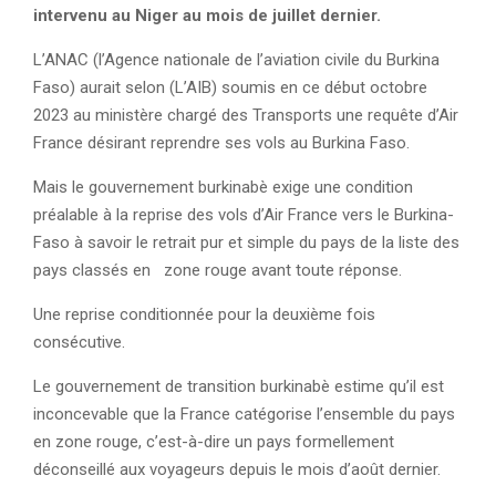
intervenu au Niger au mois de juillet dernier.
L’ANAC (l’Agence nationale de l’aviation civile du Burkina
Faso) aurait selon (L’AIB) soumis en ce début octobre
2023 au ministère chargé des Transports une requête d’Air
France désirant reprendre ses vols au Burkina Faso.
Mais le gouvernement burkinabè exige une condition
préalable à la reprise des vols d’Air France vers le Burkina-
Faso à savoir le retrait pur et simple du pays de la liste des
pays classés en zone rouge avant toute réponse.
Une reprise conditionnée pour la deuxième fois
consécutive.
Le gouvernement de transition burkinabè estime qu’il est
inconcevable que la France catégorise l’ensemble du pays
en zone rouge, c’est-à-dire un pays formellement
déconseillé aux voyageurs depuis le mois d’août dernier.