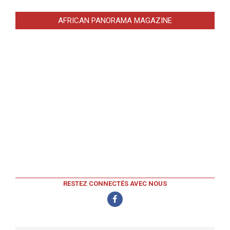
AFRICAN PANORAMA MAGAZINE
RESTEZ CONNECTÉS AVEC NOUS