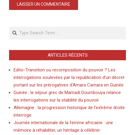
Search
ARTICLES RÉCENTS
Edito-Transition ou recomposition du pouvoir ? Les
interrogations soulevées par la republication d’un décret
portant sur les prérogatives d’Amara Camara en Guinée.
Guinée : le séjour grec de Mamadi Doumbouya relance
les interrogations sur la stabilité du pouvoir.
Allemagne : la progression historique de l’extrême droite
interroge.
Journée internationale de la femme africaine : une
mémoire à réhabiliter, un héritage à célébrer.