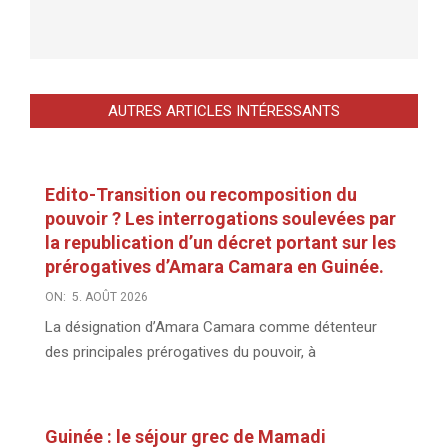
AUTRES ARTICLES INTÉRESSANTS
Edito-Transition ou recomposition du
pouvoir ? Les interrogations soulevées par
la republication d’un décret portant sur les
prérogatives d’Amara Camara en Guinée.
ON:
5. AOÛT 2026
La désignation d’Amara Camara comme détenteur
des principales prérogatives du pouvoir, à
Guinée : le séjour grec de Mamadi