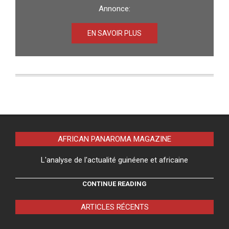
Annonce:
EN SAVOIR PLUS
AFRICAN PANAROMA MAGAZINE
L'analyse de l'actualité guinéene et africaine
CONTINUE READING
ARTICLES RÉCENTS