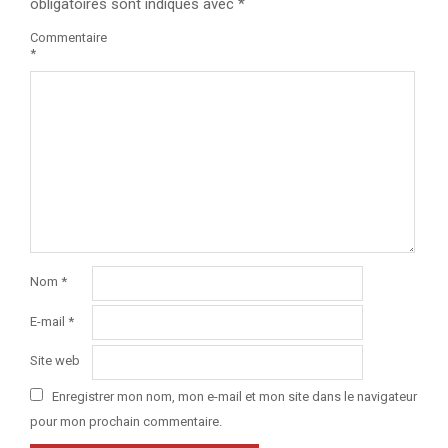
obligatoires sont indiqués avec
*
Commentaire
*
Nom
*
E-mail
*
Site web
Enregistrer mon nom, mon e-mail et mon site dans le navigateur
pour mon prochain commentaire.