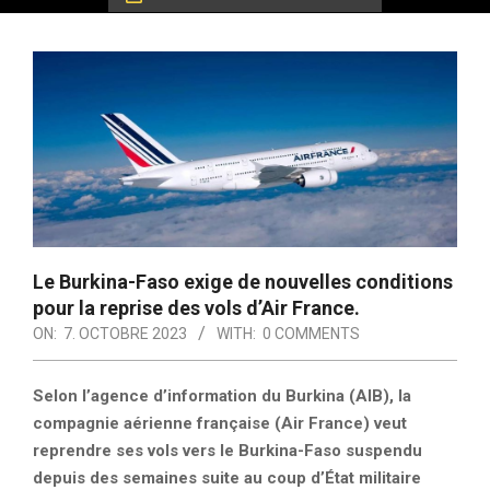
Le Burkina-Faso exige de nouvelles conditions
pour la reprise des vols d’Air France.
ON:
7. OCTOBRE 2023
WITH:
0 COMMENTS
Selon l’agence d’information du Burkina (AIB), la
compagnie aérienne française (Air France) veut
reprendre ses vols vers le Burkina-Faso suspendu
depuis des semaines suite au coup d’État militaire