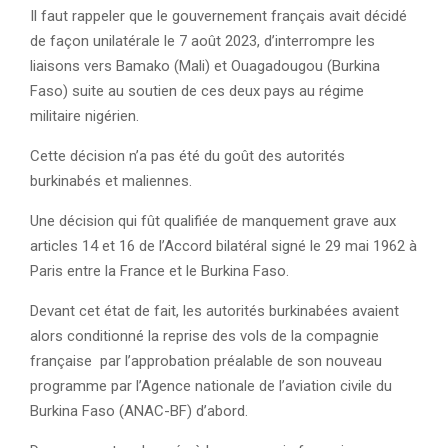
Il faut rappeler que le gouvernement français avait décidé
de façon unilatérale le 7 août 2023, d’interrompre les
liaisons vers Bamako (Mali) et Ouagadougou (Burkina
Faso) suite au soutien de ces deux pays au régime
militaire nigérien.
Cette décision n’a pas été du goût des autorités
burkinabés et maliennes.
Une décision qui fût qualifiée de manquement grave aux
articles 14 et 16 de l’Accord bilatéral signé le 29 mai 1962 à
Paris entre la France et le Burkina Faso.
Devant cet état de fait, les autorités burkinabées avaient
alors conditionné la reprise des vols de la compagnie
française par l’approbation préalable de son nouveau
programme par l’Agence nationale de l’aviation civile du
Burkina Faso (ANAC-BF) d’abord.