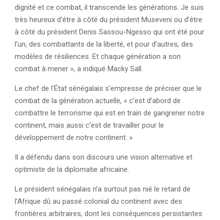
dignité et ce combat, il transcende les générations. Je suis
très heureux d’être à côté du président Museveni ou d’être
à côté du président Denis Sassou-Ngesso qui ont été pour
l’un, des combattants de la liberté, et pour d’autres, des
modèles de résiliences. Et chaque génération a son
combat à mener », a indiqué Macky Sall.
Le chef de l’État sénégalais s’empresse de préciser que le
combat de la génération actuelle, « c’est d’abord de
combattre le terrorisme qui est en train de gangrener notre
continent, mais aussi c’est de travailler pour le
développement de notre continent. »
Il a défendu dans son discours une vision alternative et
optimiste de la diplomatie africaine.
Le président sénégalais n’a surtout pas nié le retard de
l’Afrique dû au passé colonial du continent avec des
frontières arbitraires, dont les conséquences persistantes