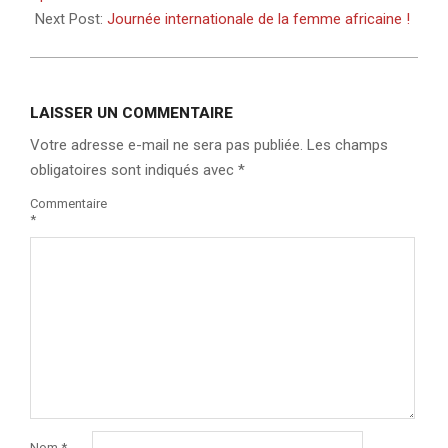
Next Post:
Journée internationale de la femme africaine !
LAISSER UN COMMENTAIRE
Votre adresse e-mail ne sera pas publiée.
Les champs
obligatoires sont indiqués avec
*
Commentaire
*
Nom
*