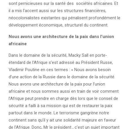
sont pernicieuses sur la santé des sociétés africaines. Et
il a mis l’accent aussi sur les structures financières,
néocolonialistes existantes qui pénalisent profondément le
développement économique, structurel du continent.
Nous avons une architecture de la paix dans l’union
africaine
Dans le domaine de la sécurité, Macky Sall en porte-
étendard de l’Afrique s’est adressé au Président Russe,
Vladimir Poutine en ces termes : « Nous avons besoin
d’une action de la Russie dans le domaine de la sécurité.
Nous avons une architecture de la paix pour l’union
africaine et nous sommes aussi en train de voir comment
l’Afrique peut prendre en charge dès lors que le conseil de
sécurité a failli à sa mission qui est de restaurer la paix
partout dans le monde. Le terrorisme gangrène notre
continent sans qu’il y ait une solidarité majeure en faveur
de l’Afrique. Donc, Mr le président , c’est un sujet important