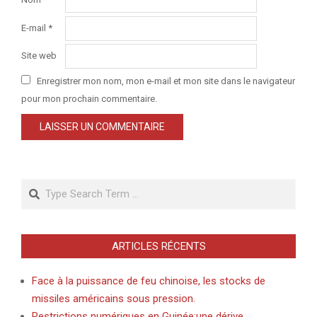
E-mail
*
Site web
Enregistrer mon nom, mon e-mail et mon site dans le navigateur
pour mon prochain commentaire.
Search
ARTICLES RÉCENTS
Face à la puissance de feu chinoise, les stocks de
missiles américains sous pression.
Restrictions numériques en Guinée:une dérive