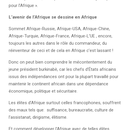
pour l’Afrique ».
L’avenir de l’Afrique se dessine en Afrique
Sommet Afrique-Russie, Afrique-USA, Afrique-Chine,
Afrique-Turquie, Afrique-France, Afrique-L’UE , encore,
toujours les autres dans le rôle du commandeur, du
réinventeur de ceci et de cela en Afrique c’est lassant !
Donc on peut bien comprendre le mécontentement du
jeune président burkinabè, car les chefs d’États africains
issus des indépendances ont pour la plupart travaillé pour
maintenir le continent africain dans une dépendance
économique, politique et sécuritaire.
Les élites d’Afrique surtout celles francophones, souffrent
des maux tels que: suffisance, bureaucratie, culture de
l’assistanat, dirigisme, élitisme.
Et comment développer l’Afrique avec de telles élites