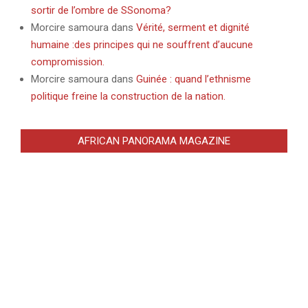
sortir de l’ombre de SSonoma?
Morcire samoura
dans
Vérité, serment et dignité
humaine :des principes qui ne souffrent d’aucune
compromission.
Morcire samoura
dans
Guinée : quand l’ethnisme
politique freine la construction de la nation.
AFRICAN PANORAMA MAGAZINE