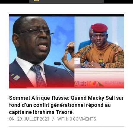
Sommet Afrique-Russie: Quand Macky Sall sur
fond d’un conflit générationnel répond au
capitaine Ibrahima Traoré.
ON:
29. JUILLET 2023
WITH:
0 COMMENTS