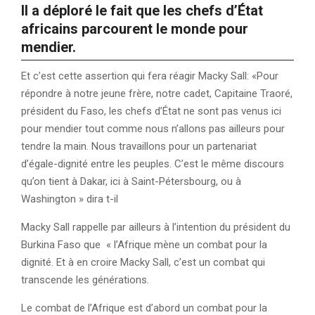
Il a déploré le fait que les chefs d’État
africains parcourent le monde pour
mendier.
Et c’est cette assertion qui fera réagir Macky Sall: «Pour
répondre à notre jeune frère, notre cadet, Capitaine Traoré,
président du Faso, les chefs d’État ne sont pas venus ici
pour mendier tout comme nous n’allons pas ailleurs pour
tendre la main. Nous travaillons pour un partenariat
d’égale-dignité entre les peuples. C’est le même discours
qu’on tient à Dakar, ici à Saint-Pétersbourg, ou à
Washington » dira t-il
Macky Sall rappelle par ailleurs à l’intention du président du
Burkina Faso que « l’Afrique mène un combat pour la
dignité. Et à en croire Macky Sall, c’est un combat qui
transcende les générations.
Le combat de l’Afrique est d’abord un combat pour la