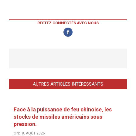
RESTEZ CONNECTÉS AVEC NOUS
AUTRES ARTICLES INTÉRESSANTS
Face à la puissance de feu chinoise, les
stocks de missiles américains sous
pression.
ON:
8. AOÛT 2026