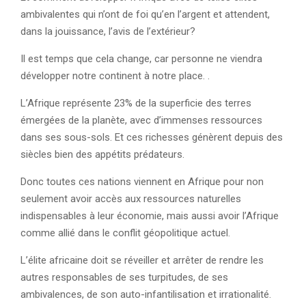
ambivalentes qui n’ont de foi qu’en l’argent et attendent,
dans la jouissance, l’avis de l’extérieur?
Il est temps que cela change, car personne ne viendra
développer notre continent à notre place. .
L’Afrique représente 23% de la superficie des terres
émergées de la planète, avec d’immenses ressources
dans ses sous-sols. Et ces richesses génèrent depuis des
siècles bien des appétits prédateurs.
Donc toutes ces nations viennent en Afrique pour non
seulement avoir accès aux ressources naturelles
indispensables à leur économie, mais aussi avoir l’Afrique
comme allié dans le conflit géopolitique actuel.
L’élite africaine doit se réveiller et arrêter de rendre les
autres responsables de ses turpitudes, de ses
ambivalences, de son auto-infantilisation et irrationalité.