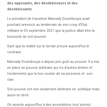
des opposants, des désobéisseurs et des
désobéissants.
Le président de transition Mamady Doumbouya avait
pourtant annoncé au lendemain de son coup d’État
militaire le 05 septembre 2021 que la justice allait être la
boussole de son pouvoir.
Sauf que la réalité sur le terrain prouve aujourd’hui le
contraire.
Mamady Doumbouya a depuis pris goût au pouvoir. Il a mis
en place un pouvoir arbitraire qui n’a d’autres limites et
fondements que le bon vouloir de sa personne et son
clan.
Son pouvoir est non seulement arbitraire en politique mais
aussi en droit.
On assiste aujourd’hui à des arrestations tout azimut