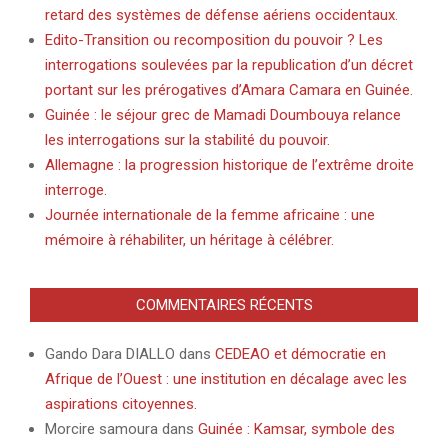
retard des systèmes de défense aériens occidentaux.
Edito-Transition ou recomposition du pouvoir ? Les
interrogations soulevées par la republication d’un décret
portant sur les prérogatives d’Amara Camara en Guinée.
Guinée : le séjour grec de Mamadi Doumbouya relance
les interrogations sur la stabilité du pouvoir.
Allemagne : la progression historique de l’extrême droite
interroge.
Journée internationale de la femme africaine : une
mémoire à réhabiliter, un héritage à célébrer.
COMMENTAIRES RÉCENTS
Gando Dara DIALLO
dans
CEDEAO et démocratie en
Afrique de l’Ouest : une institution en décalage avec les
aspirations citoyennes.
Morcire samoura
dans
Guinée : Kamsar, symbole des