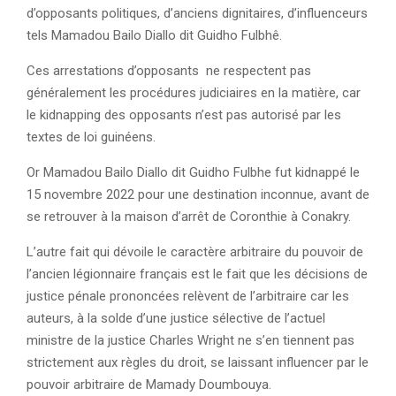
d’opposants politiques, d’anciens dignitaires, d’influenceurs
tels Mamadou Bailo Diallo dit Guidho Fulbhê.
Ces arrestations d’opposants ne respectent pas
généralement les procédures judiciaires en la matière, car
le kidnapping des opposants n’est pas autorisé par les
textes de loi guinéens.
Or Mamadou Bailo Diallo dit Guidho Fulbhe fut kidnappé le
15 novembre 2022 pour une destination inconnue, avant de
se retrouver à la maison d’arrêt de Coronthie à Conakry.
L’autre fait qui dévoile le caractère arbitraire du pouvoir de
l’ancien légionnaire français est le fait que les décisions de
justice pénale prononcées relèvent de l’arbitraire car les
auteurs, à la solde d’une justice sélective de l’actuel
ministre de la justice Charles Wright ne s’en tiennent pas
strictement aux règles du droit, se laissant influencer par le
pouvoir arbitraire de Mamady Doumbouya.