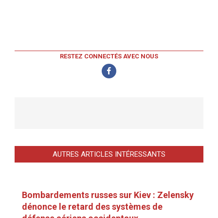
RESTEZ CONNECTÉS AVEC NOUS
AUTRES ARTICLES INTÉRESSANTS
Bombardements russes sur Kiev : Zelensky
dénonce le retard des systèmes de