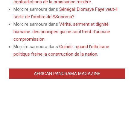
contradictions de la croissance minière.
Morcire samoura
dans
Sénégal: Diomaye Faye veut-il
sortir de l’ombre de SSonoma?
Morcire samoura
dans
Vérité, serment et dignité
humaine :des principes qui ne souffrent d’aucune
compromission.
Morcire samoura
dans
Guinée : quand l’ethnisme
politique freine la construction de la nation.
AFRICAN PANORAMA MAGAZINE