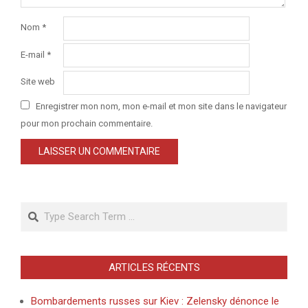
Nom
*
E-mail
*
Site web
Enregistrer mon nom, mon e-mail et mon site dans le navigateur
pour mon prochain commentaire.
Search
ARTICLES RÉCENTS
Bombardements russes sur Kiev : Zelensky dénonce le