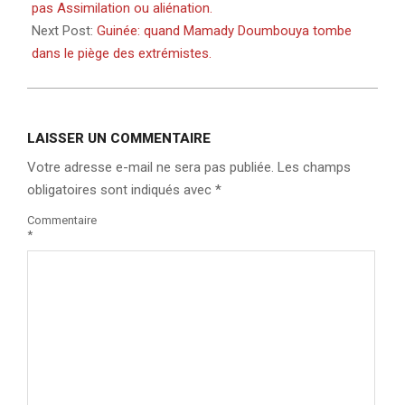
09
pas Assimilation ou aliénation.
Next Post:
Guinée: quand Mamady Doumbouya tombe
dans le piège des extrémistes.
LAISSER UN COMMENTAIRE
Votre adresse e-mail ne sera pas publiée.
Les champs
obligatoires sont indiqués avec
*
Commentaire
*