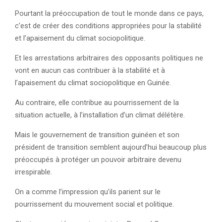
Pourtant la préoccupation de tout le monde dans ce pays,
c’est de créer des conditions appropriées pour la stabilité
et l’apaisement du climat sociopolitique.
Et les arrestations arbitraires des opposants politiques ne
vont en aucun cas contribuer à la stabilité et à
l’apaisement du climat sociopolitique en Guinée.
Au contraire, elle contribue au pourrissement de la
situation actuelle, à l’installation d’un climat délétère.
Mais le gouvernement de transition guinéen et son
président de transition semblent aujourd’hui beaucoup plus
préoccupés à protéger un pouvoir arbitraire devenu
irrespirable.
On a comme l’impression qu’ils parient sur le
pourrissement du mouvement social et politique.