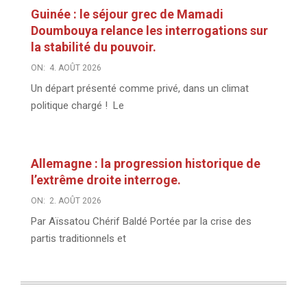
Guinée : le séjour grec de Mamadi
Doumbouya relance les interrogations sur
la stabilité du pouvoir.
ON:
4. AOÛT 2026
Un départ présenté comme privé, dans un climat
politique chargé ! Le
Allemagne : la progression historique de
l’extrême droite interroge.
ON:
2. AOÛT 2026
Par Aïssatou Chérif Baldé Portée par la crise des
partis traditionnels et