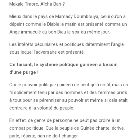
Makale Traore, Aïcha Bah ?
Mieux dans le pays de Mamady Doumbouya, celui qu’on a
dépeint comme le Diable le matin est présenté comme un
Ange immaculé du bon Dieu le soir du même jour.
Les intérêts pécuniaires et politiques déterminent l’angle
sous lequel l’adversaire est présenté.
Ce faisant, le système politique guinéen à besoin
d’une purge !
Car le pouvoir politique guinéen ne tient qu’à un fil, mais un
fil solidement tenu par des hommes et des femmes prêts
à tout pour se pérenniser au pouvoir et même si cela était
contraire à la volonté du peuple.
En effet, ce genre de personne ne peut pas croire à un
combat politique. Que le peuple de Guinée chante, écrive,
parle, résiste, rien ne doit changer.