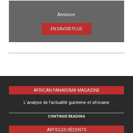
Annonce:
EN SAVOIR PLUS
AFRICAN PANAROMA MAGAZINE
L'analyse de l'actualité guinéene et africaine
CONTINUE READING
ARTICLES RÉCENTS