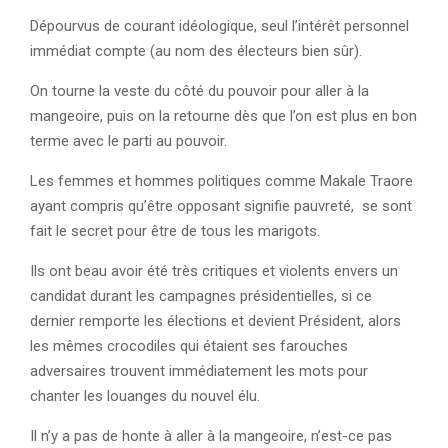
Dépourvus de courant idéologique, seul l’intérêt personnel
immédiat compte (au nom des électeurs bien sûr).
On tourne la veste du côté du pouvoir pour aller à la
mangeoire, puis on la retourne dès que l’on est plus en bon
terme avec le parti au pouvoir.
Les femmes et hommes politiques comme Makale Traore
ayant compris qu’être opposant signifie pauvreté, se sont
fait le secret pour être de tous les marigots.
Ils ont beau avoir été très critiques et violents envers un
candidat durant les campagnes présidentielles, si ce
dernier remporte les élections et devient Président, alors
les mêmes crocodiles qui étaient ses farouches
adversaires trouvent immédiatement les mots pour
chanter les louanges du nouvel élu.
Il n’y a pas de honte à aller à la mangeoire, n’est-ce pas