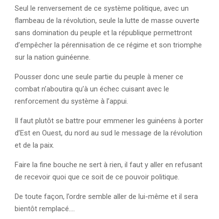
Seul le renversement de ce système politique, avec un
flambeau de la révolution, seule la lutte de masse ouverte
sans domination du peuple et la république permettront
d’empêcher la pérennisation de ce régime et son triomphe
sur la nation guinéenne.
Pousser donc une seule partie du peuple à mener ce
combat n’aboutira qu’à un échec cuisant avec le
renforcement du système à l’appui.
Il faut plutôt se battre pour emmener les guinéens à porter
d’Est en Ouest, du nord au sud le message de la révolution
et de la paix.
Faire la fine bouche ne sert à rien, il faut y aller en refusant
de recevoir quoi que ce soit de ce pouvoir politique.
De toute façon, l’ordre semble aller de lui-même et il sera
bientôt remplacé….