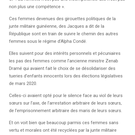
non plus une compétence ».
Ces femmes devenues des girouettes politiques de la
junte militaire guinéenne, des Jacques a dit de la
République sont en train de suivre le chemin des autres
femmes sous le régime d’Alpha Condé.
Elles suivent pour des intérêts personnels et pécuniaires
les pas des femmes comme l’ancienne ministre Zenab
Dramé qui avaient fait le choix de se désolidariser des
tueries d’enfants innocents lors des élections législatives
de mars 2020.
Celles-ci avaient opté pour le silence face au viol de leurs
sœurs sur l’axe, de l’arrestation arbitraire de leurs sœurs,
de l’emprisonnement arbitraire des maris de leurs sœurs.
Et on voit bien que beaucoup parmis ces femmes sans
vertu et morales ont été recyclées par la junte militaire