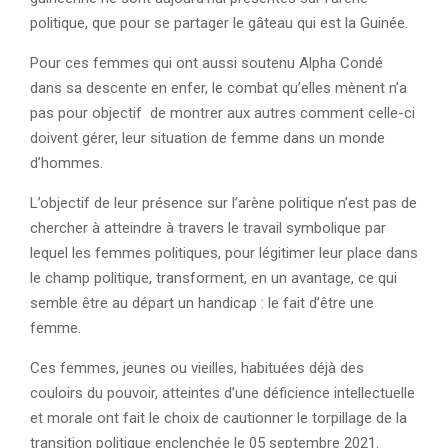
politique, que pour se partager le gâteau qui est la Guinée.
Pour ces femmes qui ont aussi soutenu Alpha Condé
dans sa descente en enfer, le combat qu’elles mènent n’a
pas pour objectif de montrer aux autres comment celle-ci
doivent gérer, leur situation de femme dans un monde
d’hommes.
L’objectif de leur présence sur l’arène politique n’est pas de
chercher à atteindre à travers le travail symbolique par
lequel les femmes politiques, pour légitimer leur place dans
le champ politique, transforment, en un avantage, ce qui
semble être au départ un handicap : le fait d’être une
femme.
Ces femmes, jeunes ou vieilles, habituées déjà des
couloirs du pouvoir, atteintes d’une déficience intellectuelle
et morale ont fait le choix de cautionner le torpillage de la
transition politique enclenchée le 05 septembre 2021.