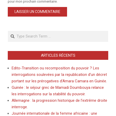
pour mon prochain commentaire.
Search
ARTICLES RÉCENTS
Edito-Transition ou recomposition du pouvoir ? Les
interrogations soulevées par la republication d’un décret
portant sur les prérogatives d’Amara Camara en Guinée.
Guinée : le séjour grec de Mamadi Doumbouya relance
les interrogations sur la stabilité du pouvoir.
Allemagne : la progression historique de l’extrême droite
interroge.
Journée internationale de la femme africaine : une