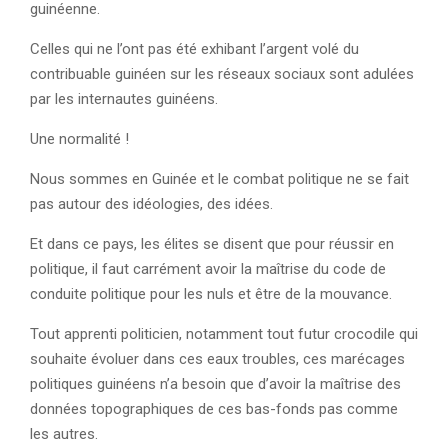
guinéenne.
Celles qui ne l’ont pas été exhibant l’argent volé du
contribuable guinéen sur les réseaux sociaux sont adulées
par les internautes guinéens.
Une normalité !
Nous sommes en Guinée et le combat politique ne se fait
pas autour des idéologies, des idées.
Et dans ce pays, les élites se disent que pour réussir en
politique, il faut carrément avoir la maîtrise du code de
conduite politique pour les nuls et être de la mouvance.
Tout apprenti politicien, notamment tout futur crocodile qui
souhaite évoluer dans ces eaux troubles, ces marécages
politiques guinéens n’a besoin que d’avoir la maîtrise des
données topographiques de ces bas-fonds pas comme
les autres.