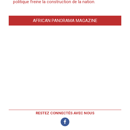
politique freine la construction de la nation.
AFRICAN PANORAMA MAGAZINE
RESTEZ CONNECTÉS AVEC NOUS