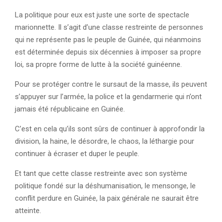
La politique pour eux est juste une sorte de spectacle
marionnette. Il s’agit d’une classe restreinte de personnes
qui ne représente pas le peuple de Guinée, qui néanmoins
est déterminée depuis six décennies à imposer sa propre
loi, sa propre forme de lutte à la société guinéenne.
Pour se protéger contre le sursaut de la masse, ils peuvent
s’appuyer sur l’armée, la police et la gendarmerie qui n’ont
jamais été républicaine en Guinée.
C’est en cela qu’ils sont sûrs de continuer à approfondir la
division, la haine, le désordre, le chaos, la léthargie pour
continuer à écraser et duper le peuple.
Et tant que cette classe restreinte avec son système
politique fondé sur la déshumanisation, le mensonge, le
conflit perdure en Guinée, la paix générale ne saurait être
atteinte.