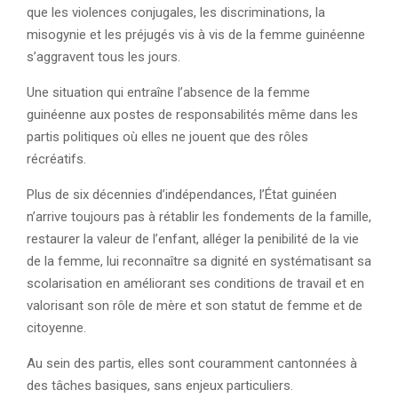
que les violences conjugales, les discriminations, la
misogynie et les préjugés vis à vis de la femme guinéenne
s’aggravent tous les jours.
Une situation qui entraîne l’absence de la femme
guinéenne aux postes de responsabilités même dans les
partis politiques où elles ne jouent que des rôles
récréatifs.
Plus de six décennies d’indépendances, l’État guinéen
n’arrive toujours pas à rétablir les fondements de la famille,
restaurer la valeur de l’enfant, alléger la penibilité de la vie
de la femme, lui reconnaître sa dignité en systématisant sa
scolarisation en améliorant ses conditions de travail et en
valorisant son rôle de mère et son statut de femme et de
citoyenne.
Au sein des partis, elles sont couramment cantonnées à
des tâches basiques, sans enjeux particuliers.