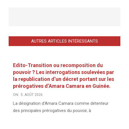
AUTRES ARTICLES INTÉRESSANTS
Edito-Transition ou recomposition du
pouvoir ? Les interrogations soulevées par
la republication d’un décret portant sur les
prérogatives d’Amara Camara en Guinée.
ON:
5. AOÛT 2026
La désignation d’Amara Camara comme détenteur
des principales prérogatives du pouvoir, à