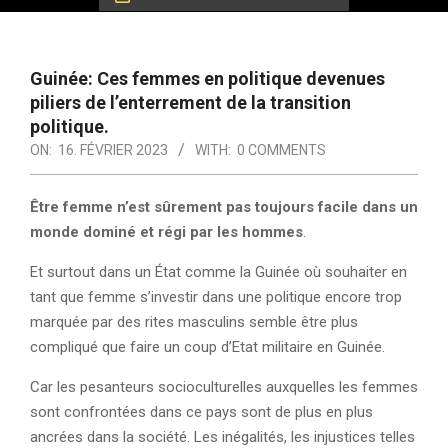
Guinée: Ces femmes en politique devenues
piliers de l’enterrement de la transition
politique.
ON:
16. FÉVRIER 2023
WITH:
0 COMMENTS
Être femme n’est sûrement pas toujours facile dans un
monde dominé et régi par les hommes
.
Et surtout dans un État comme la Guinée où souhaiter en
tant que femme s’investir dans une politique encore trop
marquée par des rites masculins semble être plus
compliqué que faire un coup d’Etat militaire en Guinée.
Car les pesanteurs socioculturelles auxquelles les femmes
sont confrontées dans ce pays sont de plus en plus
ancrées dans la société. Les inégalités, les injustices telles