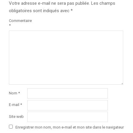
Votre adresse e-mail ne sera pas publiée.
Les champs
obligatoires sont indiqués avec
*
Commentaire
*
Nom
*
E-mail
*
Site web
Enregistrer mon nom, mon e-mail et mon site dans le navigateur