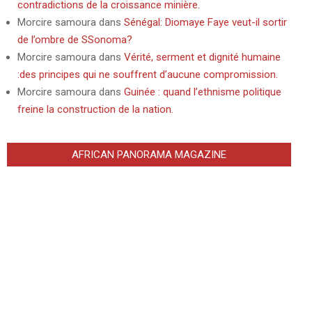
contradictions de la croissance minière.
Morcire samoura
dans
Sénégal: Diomaye Faye veut-il sortir
de l’ombre de SSonoma?
Morcire samoura
dans
Vérité, serment et dignité humaine
:des principes qui ne souffrent d’aucune compromission.
Morcire samoura
dans
Guinée : quand l’ethnisme politique
freine la construction de la nation.
AFRICAN PANORAMA MAGAZINE