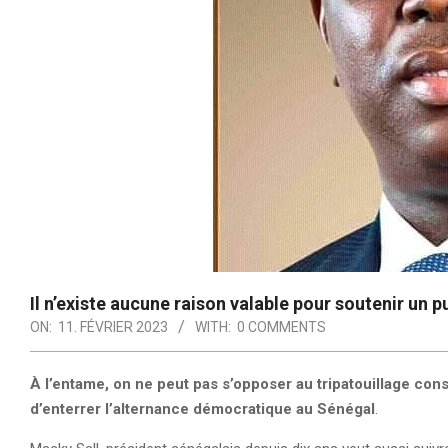
Il n’existe aucune raison valable pour soutenir un 
ON:
11. FÉVRIER 2023
WITH:
0 COMMENTS
À l’entame, on ne peut pas s’opposer au tripatouillage cons
d’enterrer l’alternance démocratique au Sénégal
.