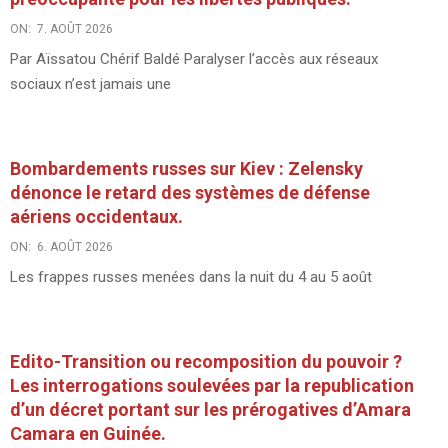
ON:
7. AOÛT 2026
Par Aïssatou Chérif Baldé Paralyser l’accès aux réseaux
sociaux n’est jamais une
Bombardements russes sur Kiev : Zelensky
dénonce le retard des systèmes de défense
aériens occidentaux.
ON:
6. AOÛT 2026
Les frappes russes menées dans la nuit du 4 au 5 août
Edito-Transition ou recomposition du pouvoir ?
Les interrogations soulevées par la republication
d’un décret portant sur les prérogatives d’Amara
Camara en Guinée.