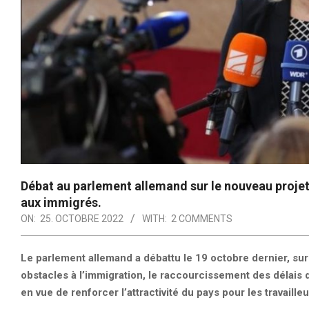
Débat au parlement allemand sur le nouveau projet d
aux immigrés.
ON:
25. OCTOBRE 2022
WITH:
2 COMMENTS
Le parlement allemand a débattu le 19 octobre dernier, sur
obstacles à l’immigration, le raccourcissement des délais de
en vue de renforcer l’attractivité du pays pour les travaille