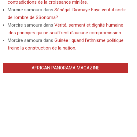
contradictions de la croissance minière.
Morcire samoura
dans
Sénégal: Diomaye Faye veut-il sortir
de l’ombre de SSonoma?
Morcire samoura
dans
Vérité, serment et dignité humaine
:des principes qui ne souffrent d’aucune compromission.
Morcire samoura
dans
Guinée : quand l’ethnisme politique
freine la construction de la nation.
AFRICAN PANORAMA MAGAZINE