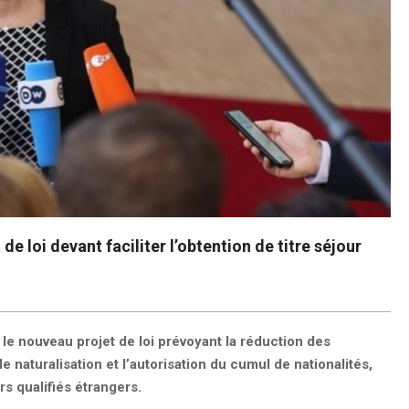
e loi devant faciliter l’obtention de titre séjour
 le nouveau projet de loi prévoyant la réduction des
 naturalisation et l’autorisation du cumul de nationalités,
urs qualifiés étrangers.