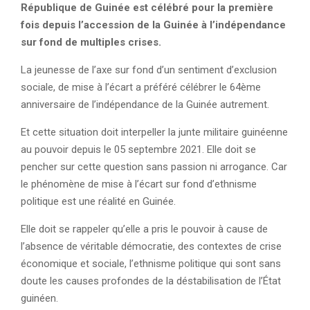
République de Guinée est célébré pour la première
fois depuis l’accession de la Guinée à l’indépendance
sur fond de multiples crises.
La jeunesse de l’axe sur fond d’un sentiment d’exclusion
sociale, de mise à l’écart a préféré célébrer le 64ème
anniversaire de l’indépendance de la Guinée autrement.
Et cette situation doit interpeller la junte militaire guinéenne
au pouvoir depuis le 05 septembre 2021. Elle doit se
pencher sur cette question sans passion ni arrogance. Car
le phénomène de mise à l’écart sur fond d’ethnisme
politique est une réalité en Guinée.
Elle doit se rappeler qu’elle a pris le pouvoir à cause de
l’absence de véritable démocratie, des contextes de crise
économique et sociale, l’ethnisme politique qui sont sans
doute les causes profondes de la déstabilisation de l’État
guinéen.