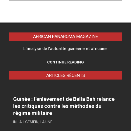
AFRICAN PANAROMA MAGAZINE
L'analyse de l'actualité guinéene et africaine
CONTINUE READING
ARTICLES RÉCENTS
Guinée : l’enlèvement de Bella Bah relance
les critiques contre les méthodes du
régime militaire
IN:
ALLGEMEIN
,
LA UNE