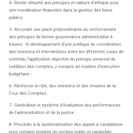
4- Rester attaché aux principes et valeurs d’éthique pour
une moralisation financière dans la gestion des biens
publics.
5- Accorder une place prépondérante au renforcement
des principes de bonne gouvernance administrative à
travers : le développement d’une politique de coordination
des missions et interventions entre les différents corps de
contrôle, l’application objective du principe universel de
reddition des comptes, y compris en matière d’exécution
budgétaire ;
6- Renforcer le rôle, des missions et des moyens de la
Cour des Comptes ;
7- Généraliser le système d’évaluation des performances
de l’administration et de la justice ;
8- Procéder à la systématisation des appels à candidature
pour certains emplois du secteur public et parapublic.