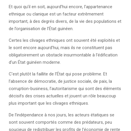
Et quoi qu’il en soit, aujourd’hui encore, l’appartenance
ethnique ou clanique est un facteur extrêmement
important, à des degrés divers, de la vie des populations et
de l’organisation de l’État guinéen.
Certes les clivages ethniques ont souvent été exploités et
le sont encore aujourd’hui, mais ils ne constituent pas
obligatoirement un obstacle insurmontable à l’édification
d’un État guinéen moderne.
C’est plutôt la faillite de l’État qui pose problème. Et
l’absence de démocratie, de justice sociale, de paix, la
corruption-business, l’autoritarisme qui sont des éléments
décisifs des crises actuelles et jouent un rôle beaucoup
plus important que les clivages ethniques.
De l’indépendance à nos jours, les acteurs étatiques se
sont souvent comportés comme des prédateurs, peu
soucieux de redistribuer les profits de l’économie de rente