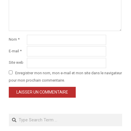
Nom
*
E-mail
*
Site web
Enregistrer mon nom, mon e-mail et mon site dans le navigateur
pour mon prochain commentaire.
Search