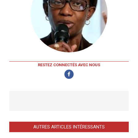
RESTEZ CONNECTÉS AVEC NOUS
AUTRES ARTICLES INTÉRESSANTS