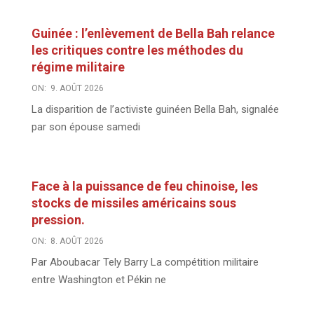
Guinée : l’enlèvement de Bella Bah relance
les critiques contre les méthodes du
régime militaire
ON:
9. AOÛT 2026
La disparition de l’activiste guinéen Bella Bah, signalée
par son épouse samedi
Face à la puissance de feu chinoise, les
stocks de missiles américains sous
pression.
ON:
8. AOÛT 2026
Par Aboubacar Tely Barry La compétition militaire
entre Washington et Pékin ne