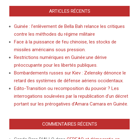
ARTICLES RÉCENTS
Guinée : l’enlèvement de Bella Bah relance les critiques
contre les méthodes du régime militaire
Face à la puissance de feu chinoise, les stocks de
missiles américains sous pression.
Restrictions numériques en Guinée:une dérive
préoccupante pour les libertés publiques.
Bombardements russes sur Kiev : Zelensky dénonce le
retard des systèmes de défense aériens occidentaux.
Edito-Transition ou recomposition du pouvoir ? Les
interrogations soulevées par la republication d’un décret
portant sur les prérogatives d’Amara Camara en Guinée.
COMMENTAIRES RÉCENTS