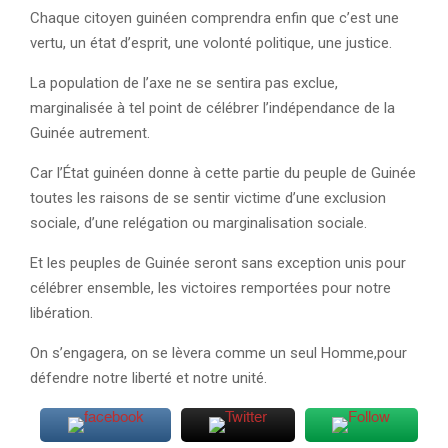
Chaque citoyen guinéen comprendra enfin que c’est une
vertu, un état d’esprit, une volonté politique, une justice.
La population de l’axe ne se sentira pas exclue,
marginalisée à tel point de célébrer l’indépendance de la
Guinée autrement.
Car l’État guinéen donne à cette partie du peuple de Guinée
toutes les raisons de se sentir victime d’une exclusion
sociale, d’une relégation ou marginalisation sociale.
Et les peuples de Guinée seront sans exception unis pour
célébrer ensemble, les victoires remportées pour notre
libération.
On s’engagera, on se lèvera comme un seul Homme,pour
défendre notre liberté et notre unité.