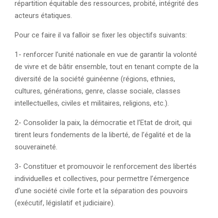
répartition équitable des ressources, probité, intégrité des
acteurs étatiques.
Pour ce faire il va falloir se fixer les objectifs suivants:
1- renforcer l’unité nationale en vue de garantir la volonté
de vivre et de bâtir ensemble, tout en tenant compte de la
diversité de la société guinéenne (régions, ethnies,
cultures, générations, genre, classe sociale, classes
intellectuelles, civiles et militaires, religions, etc.).
2- Consolider la paix, la démocratie et l’Etat de droit, qui
tirent leurs fondements de la liberté, de l’égalité et de la
souveraineté.
3- Constituer et promouvoir le renforcement des libertés
individuelles et collectives, pour permettre l’émergence
d’une société civile forte et la séparation des pouvoirs
(exécutif, législatif et judiciaire).