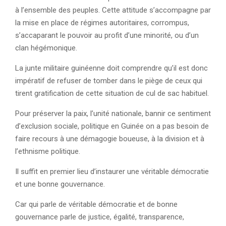
à l’ensemble des peuples. Cette attitude s’accompagne par
la mise en place de régimes autoritaires, corrompus,
s’accaparant le pouvoir au profit d’une minorité, ou d’un
clan hégémonique.
La junte militaire guinéenne doit comprendre qu’il est donc
impératif de refuser de tomber dans le piège de ceux qui
tirent gratification de cette situation de cul de sac habituel.
Pour préserver la paix, l’unité nationale, bannir ce sentiment
d’exclusion sociale, politique en Guinée on a pas besoin de
faire recours à une démagogie boueuse, à la division et à
l’ethnisme politique.
Il suffit en premier lieu d’instaurer une véritable démocratie
et une bonne gouvernance.
Car qui parle de véritable démocratie et de bonne
gouvernance parle de justice, égalité, transparence,