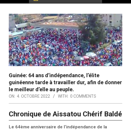
Guinée: 64 ans d’indépendance, l’élite
guinéenne tarde à travailler dur, afin de donner
le meilleur d’elle au peuple.
ON:
4. OCTOBRE 2022
WITH:
0 COMMENTS
Chronique de Aissatou Chérif Baldé
Le 64ème anniversaire de l’indépendance de la