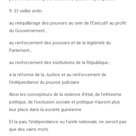
9- Et veiller enfin :
au rééquilibrage des pouvoirs au sein de l’Exécutif au profit
du Gouvernement ;
au renforcement des pouvoirs et de la légitimité du
Parlement ;
au renforcement des institutions de la République ;
à la réforme de la Justice et au renforcement de
l’indépendance du pouvoir judiciaire.
Ainsi les concepteurs de la violence d’état, de l’ethnisme
politique, de l’exclusion sociale et politique n’auront plus
leur place dans la société guinéenne.
Et la paix, l’indépendance ou l’unité nationale, ne seront pas
que des vains mots.