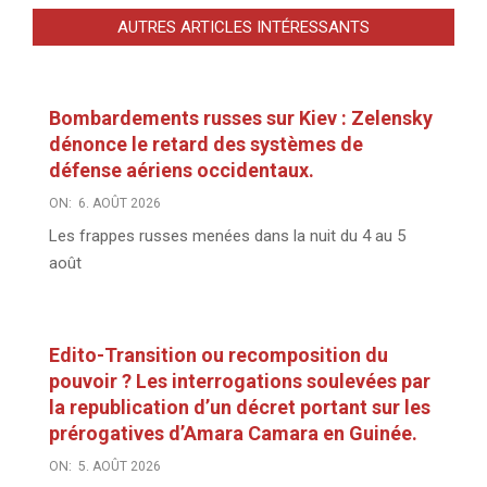
AUTRES ARTICLES INTÉRESSANTS
Bombardements russes sur Kiev : Zelensky
dénonce le retard des systèmes de
défense aériens occidentaux.
ON:
6. AOÛT 2026
Les frappes russes menées dans la nuit du 4 au 5
août
Edito-Transition ou recomposition du
pouvoir ? Les interrogations soulevées par
la republication d’un décret portant sur les
prérogatives d’Amara Camara en Guinée.
ON:
5. AOÛT 2026