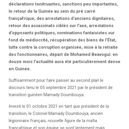
déclarations tonitruantes, sanctions peu importantes,
le retour de la Guinée au sein du pré carré
françafrique, des arrestations d’anciens dignitaires,
retour des assassinats ciblés sur l’axe, arrestations
d’opposants politiques, nominations fantaisistes sur
fond de médiocrité, récupération des biens de l’État,
lutte contre la corruption organisée, mise à la retraite
des fonctionnaires, départ de Mohamed Beavogui: en
douze mois l’actualité aura été particulièrement dense
en Guinée.
Suffisamment pour faire passer au second plan le
discours tenu le 05 septembre 2021 par le président de
transition guinéen Mamady Doumbouya.
Investi le 01 octobre 2021 en tant que président de la
transition, le Colonel Mamady Doumbouya, ancien
légionnaire français, nouvelle figure de la mafia
françafrique et son équipe se sont lentement mais