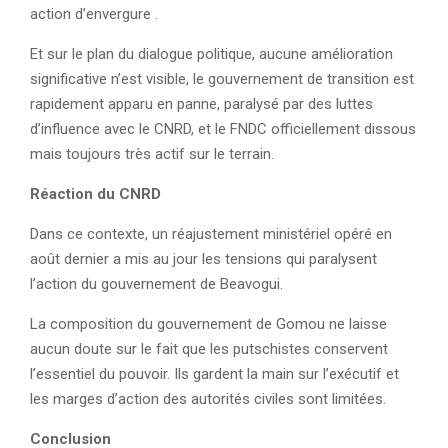
action d’envergure .
Et sur le plan du dialogue politique, aucune amélioration
significative n’est visible, le gouvernement de transition est
rapidement apparu en panne, paralysé par des luttes
d’influence avec le CNRD, et le FNDC officiellement dissous
mais toujours très actif sur le terrain.
Réaction du CNRD
Dans ce contexte, un réajustement ministériel opéré en
août dernier a mis au jour les tensions qui paralysent
l’action du gouvernement de Beavogui.
La composition du gouvernement de Gomou ne laisse
aucun doute sur le fait que les putschistes conservent
l’essentiel du pouvoir. Ils gardent la main sur l’exécutif et
les marges d’action des autorités civiles sont limitées.
Conclusion