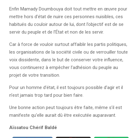
Enfin Mamady Doumbouya doit tout mettre en œuvre pour
mettre hors d’état de nuire ces personnes nuisibles, ces
habitués du couloir autour de lui, dont l’objectif est de se
servir du peuple et de l’État et non de les servir.
Car à force de vouloir surtout affaiblir les partis politiques,
les organisations de la société civile ou de verrouiller toute
voix dissidente, dans le but de conserver votre influence,
vous continuerez à empêcher l’adhésion du peuple au
projet de votre transition.
Pour un homme d’état, il est toujours possible d’agir et il
n’est jamais trop tard pour bien faire.
Une bonne action peut toujours être faite, même s’il est
manifeste qu’elle aurait dû être exécutée auparavant.
Aïssatou Chérif Baldé