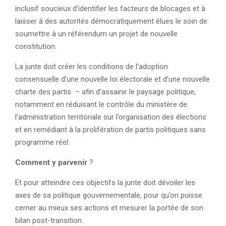
inclusif soucieux d’identifier les facteurs de blocages et à
laisser à des autorités démocratiquement élues le soin de
soumettre à un référendum un projet de nouvelle
constitution.
La junte doit créer les conditions de l’adoption
consensuelle d’une nouvelle loi électorale et d’une nouvelle
charte des partis – afin d’assainir le paysage politique,
notamment en réduisant le contrôle du ministère de
l’administration territoriale sur l’organisation des élections
et en remédiant à la prolifération de partis politiques sans
programme réel.
Comment y parvenir
?
Et pour atteindre ces objectifs la junte doit dévoiler les
axes de sa politique gouvernementale, pour qu’on puisse
cerner au mieux ses actions et mesurer la portée de son
bilan post-transition.