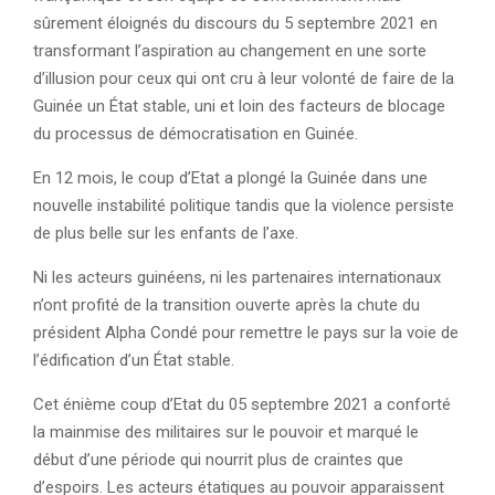
sûrement éloignés du discours du 5 septembre 2021 en
transformant l’aspiration au changement en une sorte
d’illusion pour ceux qui ont cru à leur volonté de faire de la
Guinée un État stable, uni et loin des facteurs de blocage
du processus de démocratisation en Guinée.
En 12 mois, le coup d’Etat a plongé la Guinée dans une
nouvelle instabilité politique tandis que la violence persiste
de plus belle sur les enfants de l’axe.
Ni les acteurs guinéens, ni les partenaires internationaux
n’ont profité de la transition ouverte après la chute du
président Alpha Condé pour remettre le pays sur la voie de
l’édification d’un État stable.
Cet énième coup d’Etat du 05 septembre 2021 a conforté
la mainmise des militaires sur le pouvoir et marqué le
début d’une période qui nourrit plus de craintes que
d’espoirs. Les acteurs étatiques au pouvoir apparaissent