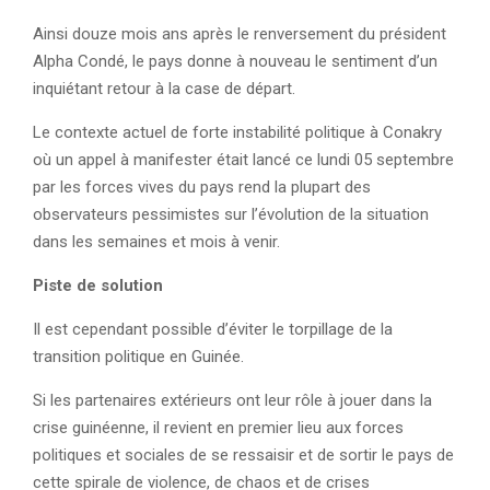
Ainsi douze mois ans après le renversement du président
Alpha Condé, le pays donne à nouveau le sentiment d’un
inquiétant retour à la case de départ.
Le contexte actuel de forte instabilité politique à Conakry
où un appel à manifester était lancé ce lundi 05 septembre
par les forces vives du pays rend la plupart des
observateurs pessimistes sur l’évolution de la situation
dans les semaines et mois à venir.
Piste de solution
Il est cependant possible d’éviter le torpillage de la
transition politique en Guinée.
Si les partenaires extérieurs ont leur rôle à jouer dans la
crise guinéenne, il revient en premier lieu aux forces
politiques et sociales de se ressaisir et de sortir le pays de
cette spirale de violence, de chaos et de crises