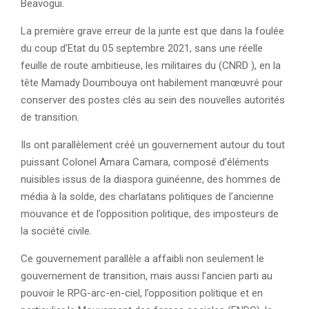
Beavogui.
La première grave erreur de la junte est que dans la foulée
du coup d’Etat du 05 septembre 2021, sans une réelle
feuille de route ambitieuse, les militaires du (CNRD ), en la
tête Mamady Doumbouya ont habilement manœuvré pour
conserver des postes clés au sein des nouvelles autorités
de transition.
Ils ont parallèlement créé un gouvernement autour du tout
puissant Colonel Amara Camara, composé d’éléments
nuisibles issus de la diaspora guinéenne, des hommes de
média à la solde, des charlatans politiques de l’ancienne
mouvance et de l’opposition politique, des imposteurs de
la société civile.
Ce gouvernement parallèle a affaibli non seulement le
gouvernement de transition, mais aussi l’ancien parti au
pouvoir le RPG-arc-en-ciel, l’opposition politique et en