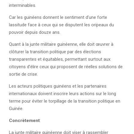
interminables.
Car les guinéens donnent le sentiment d’une forte
lassitude face à ceux qui se disputent les oripeaux du
pouvoir depuis douze ans.
Quant à la junte militaire guinéenne, elle doit œuvrer à
clôturer la transition politique par des élections
transparentes et équitables, permettant surtout aux
citoyens d’élire ceux qui proposent de réelles solutions de
sortie de crise.
Les acteurs politiques guinéens et les partenaires
internationaux doivent inscrire leurs actions sur le long
terme pour éviter le torpillage de la transition politique en
Guinée.
Concrètement
:
La junte militaire guinéenne doit viser à rassembler