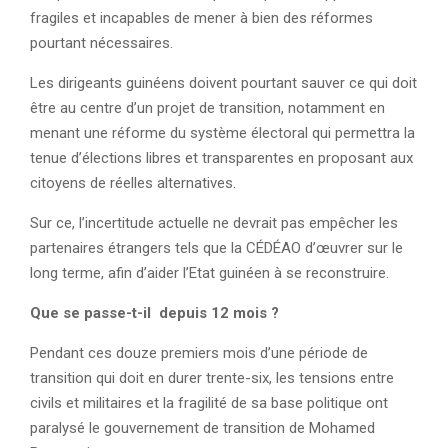
fragiles et incapables de mener à bien des réformes
pourtant nécessaires.
Les dirigeants guinéens doivent pourtant sauver ce qui doit
être au centre d’un projet de transition, notamment en
menant une réforme du système électoral qui permettra la
tenue d’élections libres et transparentes en proposant aux
citoyens de réelles alternatives.
Sur ce, l’incertitude actuelle ne devrait pas empêcher les
partenaires étrangers tels que la CÉDÉAO d’œuvrer sur le
long terme, afin d’aider l’Etat guinéen à se reconstruire.
Que se passe-t-il depuis 12 mois ?
Pendant ces douze premiers mois d’une période de
transition qui doit en durer trente-six, les tensions entre
civils et militaires et la fragilité de sa base politique ont
paralysé le gouvernement de transition de Mohamed