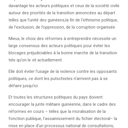
davantage les acteurs politiques et ceux de la société civile
autour des priorités de la transition annoncées au départ
telles que l’unité des guinéens,la fin de l’ethnisme politique,
de l’exclusion, de l’oppression, de la corruption organisée.
Mieux, le choix des réformes à entreprendre nécessite un
large consensus des acteurs politiques pour éviter les
blocages préjudiciables à la bonne marche de la transition
tels qu’on le vit actuellement.
Elle doit éviter l’usage de la violence contre les opposants
politiques, ce dont les putschistes n’arrivent pas à se
défaire jusqu’ici.
Et toutes les structures politiques du pays doivent
encourager la junte militaire guinéenne, dans le cadre des
réformes en cours – telles que la moralisation de la
fonction publique, l’assainissement du fichier électoral– la
mise en place d’un processus national de consultations,