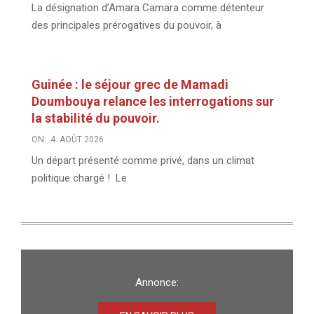
La désignation d’Amara Camara comme détenteur
des principales prérogatives du pouvoir, à
Guinée : le séjour grec de Mamadi
Doumbouya relance les interrogations sur
la stabilité du pouvoir.
ON:
4. AOÛT 2026
Un départ présenté comme privé, dans un climat
politique chargé ! Le
Annonce: