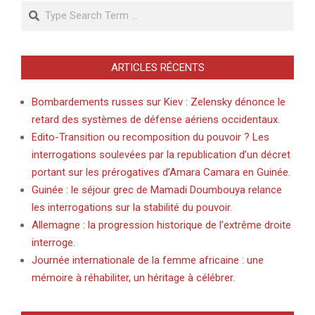
Search
ARTICLES RÉCENTS
Bombardements russes sur Kiev : Zelensky dénonce le
retard des systèmes de défense aériens occidentaux.
Edito-Transition ou recomposition du pouvoir ? Les
interrogations soulevées par la republication d’un décret
portant sur les prérogatives d’Amara Camara en Guinée.
Guinée : le séjour grec de Mamadi Doumbouya relance
les interrogations sur la stabilité du pouvoir.
Allemagne : la progression historique de l’extrême droite
interroge.
Journée internationale de la femme africaine : une
mémoire à réhabiliter, un héritage à célébrer.