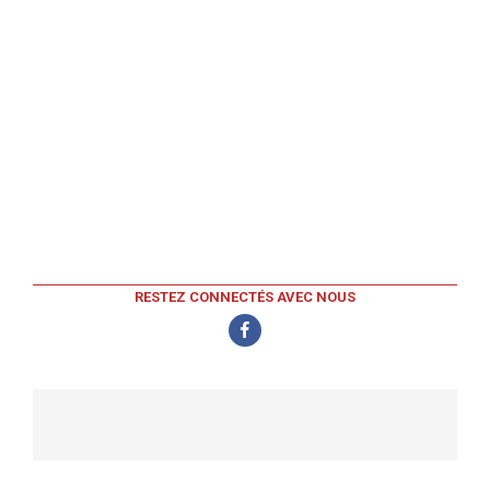
RESTEZ CONNECTÉS AVEC NOUS