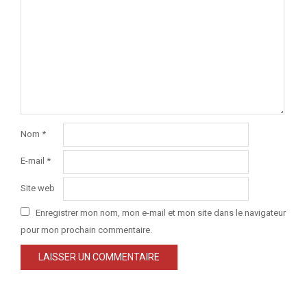
Nom
*
E-mail
*
Site web
Enregistrer mon nom, mon e-mail et mon site dans le navigateur
pour mon prochain commentaire.