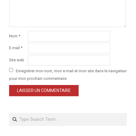
Nom
*
E-mail
*
Site web
Enregistrer mon nom, mon e-mail et mon site dans le navigateur
pour mon prochain commentaire.
Search