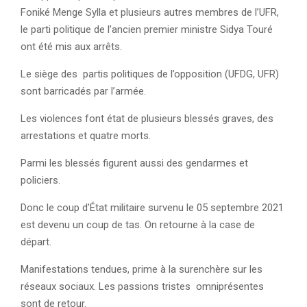
Foniké Menge Sylla et plusieurs autres membres de l’UFR,
le parti politique de l’ancien premier ministre Sidya Touré
ont été mis aux arrêts.
Le siège des partis politiques de l’opposition (UFDG, UFR)
sont barricadés par l’armée.
Les violences font état de plusieurs blessés graves, des
arrestations et quatre morts.
Parmi les blessés figurent aussi des gendarmes et
policiers.
Donc le coup d’État militaire survenu le 05 septembre 2021
est devenu un coup de tas. On retourne à la case de
départ.
Manifestations tendues, prime à la surenchère sur les
réseaux sociaux. Les passions tristes omniprésentes
sont de retour.