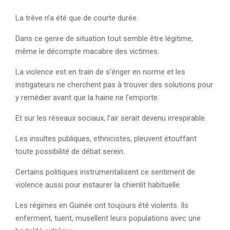
La trêve n’a été que de courte durée.
Dans ce genre de situation tout semble être légitime,
même le décompte macabre des victimes.
La violence est en train de s’ériger en norme et les
instigateurs ne cherchent pas à trouver des solutions pour
y remédier avant que la haine ne l’emporte.
Et sur les réseaux sociaux, l’air serait devenu irrespirable.
Les insultes publiques, ethnicistes, pleuvent étouffant
toute possibilité de débat serein.
Certains politiques instrumentalisent ce sentiment de
violence aussi pour instaurer la chienlit habituelle.
Les régimes en Guinée ont toujours été violents. Ils
enferment, tuent, musellent leurs populations avec une