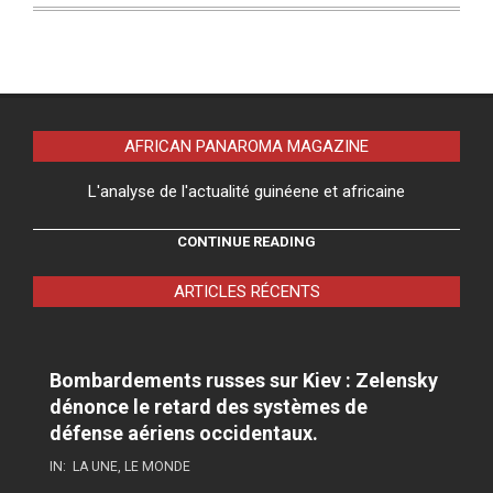
AFRICAN PANAROMA MAGAZINE
L'analyse de l'actualité guinéene et africaine
CONTINUE READING
ARTICLES RÉCENTS
Bombardements russes sur Kiev : Zelensky
dénonce le retard des systèmes de
défense aériens occidentaux.
IN:
LA UNE
,
LE MONDE