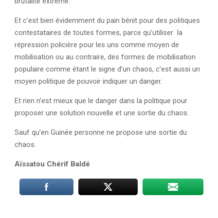
brutalité extrême.
Et c’est bien évidemment du pain bénit pour des politiques
contestataires de toutes formes, parce qu’utiliser la
répression policière pour les uns comme moyen de
mobilisation ou au contraire, des formes de mobilisation
populaire comme étant le signe d’un chaos, c’est aussi un
moyen politique de pouvoir indiquer un danger.
Et rien n’est mieux que le danger dans la politique pour
proposer une solution nouvelle et une sortie du chaos.
Sauf qu’en Guinée personne ne propose une sortie du
chaos.
Aïssatou Chérif Baldé