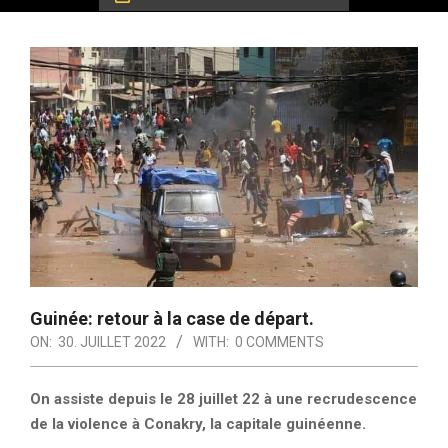
Guinée: retour à la case de départ.
ON:
30. JUILLET 2022
WITH:
0 COMMENTS
On assiste depuis le 28 juillet 22 à une recrudescence
de la violence à Conakry, la capitale guinéenne.