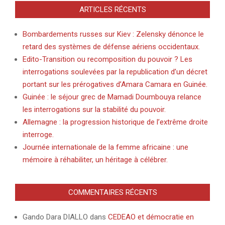
ARTICLES RÉCENTS
Bombardements russes sur Kiev : Zelensky dénonce le
retard des systèmes de défense aériens occidentaux.
Edito-Transition ou recomposition du pouvoir ? Les
interrogations soulevées par la republication d’un décret
portant sur les prérogatives d’Amara Camara en Guinée.
Guinée : le séjour grec de Mamadi Doumbouya relance
les interrogations sur la stabilité du pouvoir.
Allemagne : la progression historique de l’extrême droite
interroge.
Journée internationale de la femme africaine : une
mémoire à réhabiliter, un héritage à célébrer.
COMMENTAIRES RÉCENTS
Gando Dara DIALLO
dans
CEDEAO et démocratie en