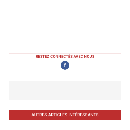
RESTEZ CONNECTÉS AVEC NOUS
AUTRES ARTICLES INTÉRESSANTS