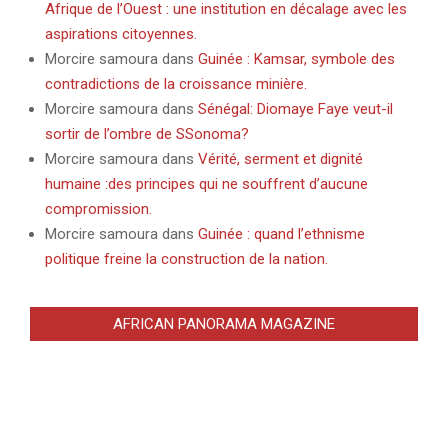
Afrique de l’Ouest : une institution en décalage avec les
aspirations citoyennes.
Morcire samoura
dans
Guinée : Kamsar, symbole des
contradictions de la croissance minière.
Morcire samoura
dans
Sénégal: Diomaye Faye veut-il
sortir de l’ombre de SSonoma?
Morcire samoura
dans
Vérité, serment et dignité
humaine :des principes qui ne souffrent d’aucune
compromission.
Morcire samoura
dans
Guinée : quand l’ethnisme
politique freine la construction de la nation.
AFRICAN PANORAMA MAGAZINE