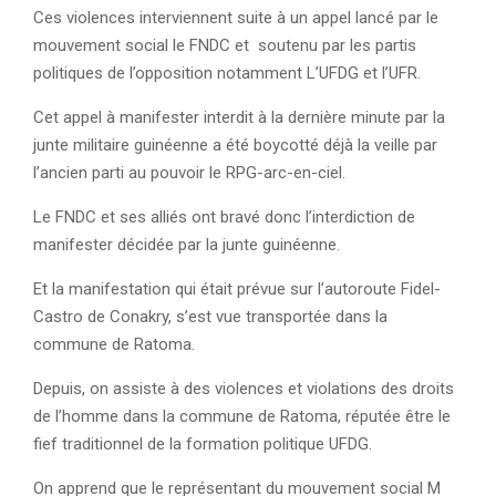
Ces violences interviennent suite à un appel lancé par le
mouvement social le FNDC et soutenu par les partis
politiques de l’opposition notamment L’UFDG et l’UFR.
Cet appel à manifester interdit à la dernière minute par la
junte militaire guinéenne a été boycotté déjà la veille par
l’ancien parti au pouvoir le RPG-arc-en-ciel.
Le FNDC et ses alliés ont bravé donc l’interdiction de
manifester décidée par la junte guinéenne.
Et la manifestation qui était prévue sur l’autoroute Fidel-
Castro de Conakry, s’est vue transportée dans la
commune de Ratoma.
Depuis, on assiste à des violences et violations des droits
de l’homme dans la commune de Ratoma, réputée être le
fief traditionnel de la formation politique UFDG.
On apprend que le représentant du mouvement social M