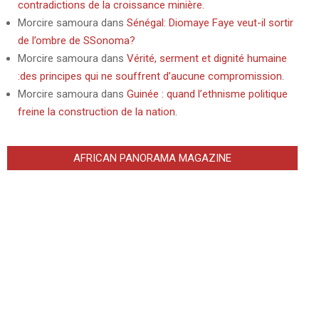
contradictions de la croissance minière.
Morcire samoura
dans
Sénégal: Diomaye Faye veut-il sortir
de l’ombre de SSonoma?
Morcire samoura
dans
Vérité, serment et dignité humaine
:des principes qui ne souffrent d’aucune compromission.
Morcire samoura
dans
Guinée : quand l’ethnisme politique
freine la construction de la nation.
AFRICAN PANORAMA MAGAZINE