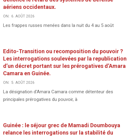
aériens occidentaux.
ON:
6. AOÛT 2026
Les frappes russes menées dans la nuit du 4 au 5 août
Edito-Transition ou recomposition du pouvoir ?
Les interrogations soulevées par la republication
d’un décret portant sur les prérogatives d’Amara
Camara en Guinée.
ON:
5. AOÛT 2026
La désignation d’Amara Camara comme détenteur des
principales prérogatives du pouvoir, à
Guinée : le séjour grec de Mamadi Doumbouya
relance les interrogations sur la stabilité du