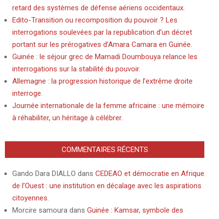
retard des systèmes de défense aériens occidentaux.
Edito-Transition ou recomposition du pouvoir ? Les
interrogations soulevées par la republication d’un décret
portant sur les prérogatives d’Amara Camara en Guinée.
Guinée : le séjour grec de Mamadi Doumbouya relance les
interrogations sur la stabilité du pouvoir.
Allemagne : la progression historique de l’extrême droite
interroge.
Journée internationale de la femme africaine : une mémoire
à réhabiliter, un héritage à célébrer.
COMMENTAIRES RÉCENTS
Gando Dara DIALLO
dans
CEDEAO et démocratie en Afrique
de l’Ouest : une institution en décalage avec les aspirations
citoyennes.
Morcire samoura
dans
Guinée : Kamsar, symbole des