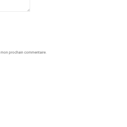
ur mon prochain commentaire.