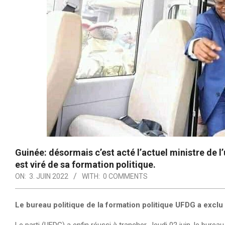
Guinée: désormais c’est acté l’actuel ministre de 
est viré de sa formation politique.
ON:
3. JUIN 2022
WITH:
0 COMMENTS
Le bureau politique de la formation politique UFDG a exclu