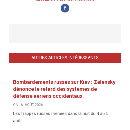
AUTRES ARTICLES INTÉRESSANTS
Bombardements russes sur Kiev : Zelensky
dénonce le retard des systèmes de
défense aériens occidentaux.
ON:
6. AOÛT 2026
Les frappes russes menées dans la nuit du 4 au 5
août