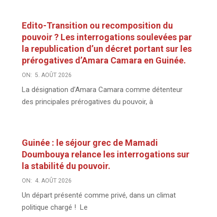
Edito-Transition ou recomposition du
pouvoir ? Les interrogations soulevées par
la republication d’un décret portant sur les
prérogatives d’Amara Camara en Guinée.
ON:
5. AOÛT 2026
La désignation d’Amara Camara comme détenteur
des principales prérogatives du pouvoir, à
Guinée : le séjour grec de Mamadi
Doumbouya relance les interrogations sur
la stabilité du pouvoir.
ON:
4. AOÛT 2026
Un départ présenté comme privé, dans un climat
politique chargé ! Le