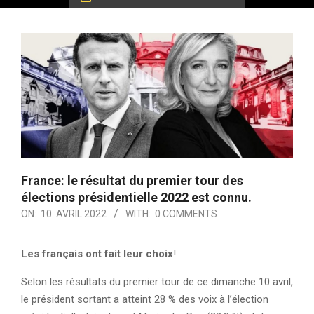
France: le résultat du premier tour des
élections présidentielle 2022 est connu.
ON:
10. AVRIL 2022
WITH:
0 COMMENTS
Les français ont fait leur choix
!
Selon les résultats du premier tour de ce dimanche 10 avril,
le président sortant a atteint 28 % des voix à l’élection