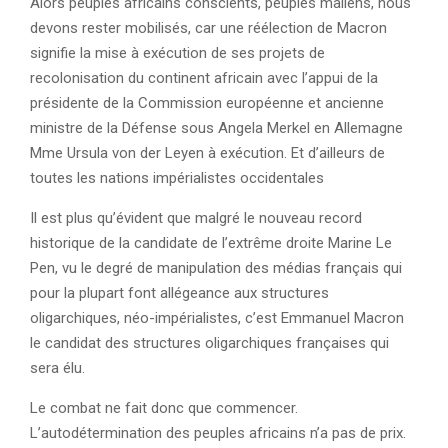
Alors peuples africains conscients, peuples maliens, nous
devons rester mobilisés, car une réélection de Macron
signifie la mise à exécution de ses projets de
recolonisation du continent africain avec l’appui de la
présidente de la Commission européenne et ancienne
ministre de la Défense sous Angela Merkel en Allemagne
Mme Ursula von der Leyen à exécution. Et d’ailleurs de
toutes les nations impérialistes occidentales
Il est plus qu’évident que malgré le nouveau record
historique de la candidate de l’extrême droite Marine Le
Pen, vu le degré de manipulation des médias français qui
pour la plupart font allégeance aux structures
oligarchiques, néo-impérialistes, c’est Emmanuel Macron
le candidat des structures oligarchiques françaises qui
sera élu.
Le combat ne fait donc que commencer.
L’autodétermination des peuples africains n’a pas de prix.