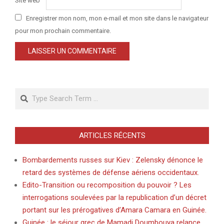
Site web
Enregistrer mon nom, mon e-mail et mon site dans le navigateur
pour mon prochain commentaire.
Search
ARTICLES RÉCENTS
Bombardements russes sur Kiev : Zelensky dénonce le
retard des systèmes de défense aériens occidentaux.
Edito-Transition ou recomposition du pouvoir ? Les
interrogations soulevées par la republication d’un décret
portant sur les prérogatives d’Amara Camara en Guinée.
Guinée : le séjour grec de Mamadi Doumbouya relance