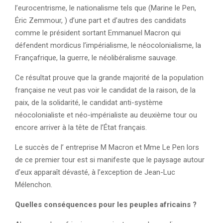
l’eurocentrisme, le nationalisme tels que (Marine le Pen,
Éric Zemmour, ) d’une part et d’autres des candidats
comme le président sortant Emmanuel Macron qui
défendent mordicus l’impérialisme, le néocolonialisme, la
Françafrique, la guerre, le néolibéralisme sauvage.
Ce résultat prouve que la grande majorité de la population
française ne veut pas voir le candidat de la raison, de la
paix, de la solidarité, le candidat anti-système
néocolonialiste et néo-impérialiste au deuxième tour ou
encore arriver à la tête de l’État français.
Le succès de l’ entreprise M Macron et Mme Le Pen lors
de ce premier tour est si manifeste que le paysage autour
d’eux apparaît dévasté, à l’exception de Jean-Luc
Mélenchon.
Quelles conséquences pour les peuples africains ?