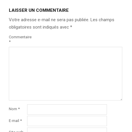
LAISSER UN COMMENTAIRE
Votre adresse e-mail ne sera pas publiée.
Les champs
obligatoires sont indiqués avec
*
Commentaire
*
Nom
*
E-mail
*