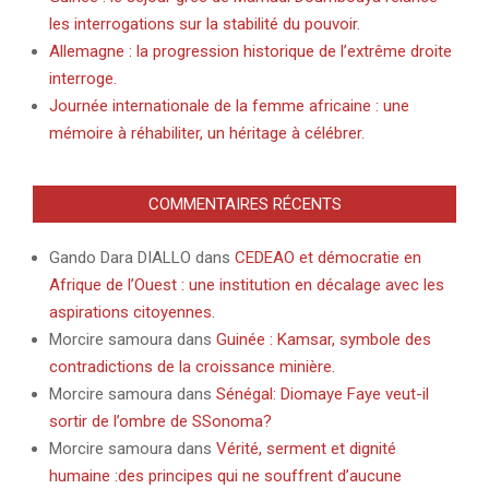
les interrogations sur la stabilité du pouvoir.
Allemagne : la progression historique de l’extrême droite
interroge.
Journée internationale de la femme africaine : une
mémoire à réhabiliter, un héritage à célébrer.
COMMENTAIRES RÉCENTS
Gando Dara DIALLO
dans
CEDEAO et démocratie en
Afrique de l’Ouest : une institution en décalage avec les
aspirations citoyennes.
Morcire samoura
dans
Guinée : Kamsar, symbole des
contradictions de la croissance minière.
Morcire samoura
dans
Sénégal: Diomaye Faye veut-il
sortir de l’ombre de SSonoma?
Morcire samoura
dans
Vérité, serment et dignité
humaine :des principes qui ne souffrent d’aucune