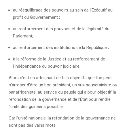
au rééquilibrage des pouvoirs au sein de l’Exécutif au
profit du Gouvernement ;
au renforcement des pouvoirs et de la légitimité du
Parlement;
au renforcement des institutions de la République ;
à la réforme de la Justice et au renforcement de
l’indépendance du pouvoir judiciaire.
Alors c’est en atteignant de tels objectifs que l’on peut
s’arroser d’être un bon président, un vrai souverainiste ou
panafricaniste, au service du peuple qui a pour objectif la
refondation de la gouvernance et de l’État pour rendre
l’unité des guinéens possible.
Car l’unité nationale, la refondation de la gouvernance ne
sont pas des vains mots.