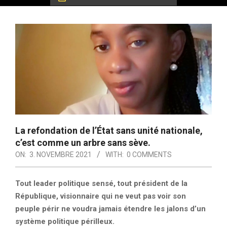
La refondation de l’État sans unité nationale,
c’est comme un arbre sans sève.
ON:
3. NOVEMBRE 2021
WITH:
0 COMMENTS
Tout leader politique sensé, tout président de la
République, visionnaire qui ne veut pas voir son
peuple périr ne voudra jamais étendre les jalons d’un
système politique périlleux.