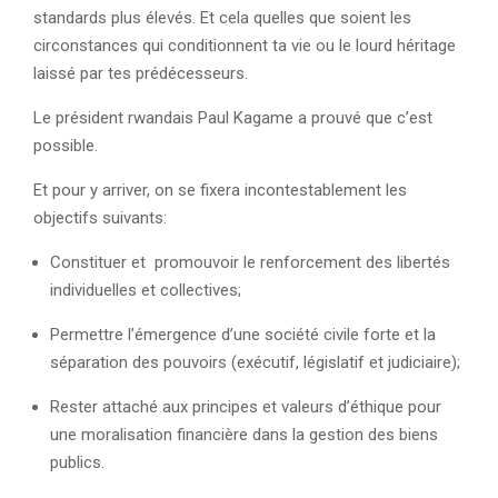
standards plus élevés. Et cela quelles que soient les
circonstances qui conditionnent ta vie ou le lourd héritage
laissé par tes prédécesseurs.
Le président rwandais Paul Kagame a prouvé que c’est
possible.
Et pour y arriver, on se fixera incontestablement les
objectifs suivants:
Constituer et promouvoir le renforcement des libertés
individuelles et collectives;
Permettre l’émergence d’une société civile forte et la
séparation des pouvoirs (exécutif, législatif et judiciaire);
Rester attaché aux principes et valeurs d’éthique pour
une moralisation financière dans la gestion des biens
publics.