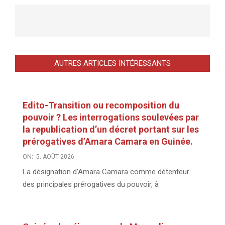
AUTRES ARTICLES INTÉRESSANTS
Edito-Transition ou recomposition du
pouvoir ? Les interrogations soulevées par
la republication d’un décret portant sur les
prérogatives d’Amara Camara en Guinée.
ON:
5. AOÛT 2026
La désignation d’Amara Camara comme détenteur
des principales prérogatives du pouvoir, à