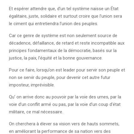
Et espérer attendre que, d’un tel système naisse un État
égalitaire, juste, solidaire et surtout croire que l’union sera
le ciment qui entretiendra l’union des peuples.
Car ce genre de système est non seulement source de
décadence, défaillance, de retard et reste incompatible aux
principes fondamentaux de la démocratie, basés sur la
justice, la paix, l’équité et la bonne gouvernance.
Pour ce faire, lorsqu’on est leader pour servir son peuple et
non se servir du peuple, pour devenir cet autre futur
imposteur, imprévisible.
Qu’ on arrive donc au pouvoir par la voie des urnes, par la
voie d’un conflit armé ou pas, par la voie d’un coup d’état
militaire, ce mal nécessaire.
On cherchera à élever sa vision vers de hauts sommets,
en améliorant la performance de sa nation vers des