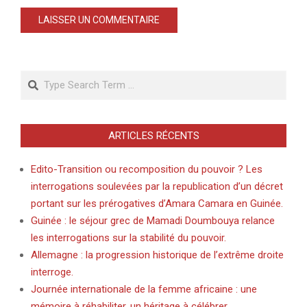
Search
ARTICLES RÉCENTS
Edito-Transition ou recomposition du pouvoir ? Les
interrogations soulevées par la republication d’un décret
portant sur les prérogatives d’Amara Camara en Guinée.
Guinée : le séjour grec de Mamadi Doumbouya relance
les interrogations sur la stabilité du pouvoir.
Allemagne : la progression historique de l’extrême droite
interroge.
Journée internationale de la femme africaine : une
mémoire à réhabiliter, un héritage à célébrer.