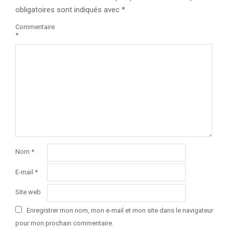
obligatoires sont indiqués avec
*
Commentaire
*
Nom
*
E-mail
*
Site web
Enregistrer mon nom, mon e-mail et mon site dans le navigateur
pour mon prochain commentaire.