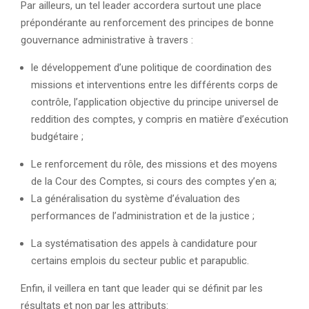
Par ailleurs, un tel leader accordera surtout une place
prépondérante au renforcement des principes de bonne
gouvernance administrative à travers :
le développement d’une politique de coordination des
missions et interventions entre les différents corps de
contrôle, l’application objective du principe universel de
reddition des comptes, y compris en matière d’exécution
budgétaire ;
Le renforcement du rôle, des missions et des moyens
de la Cour des Comptes, si cours des comptes y’en a;
La généralisation du système d’évaluation des
performances de l’administration et de la justice ;
La systématisation des appels à candidature pour
certains emplois du secteur public et parapublic.
Enfin, il veillera en tant que leader qui se définit par les
résultats et non par les attributs: