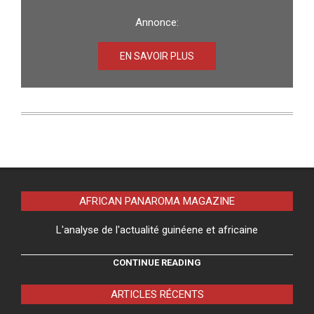
Annonce:
EN SAVOIR PLUS
AFRICAN PANAROMA MAGAZINE
L'analyse de l'actualité guinéene et africaine
CONTINUE READING
ARTICLES RÉCENTS