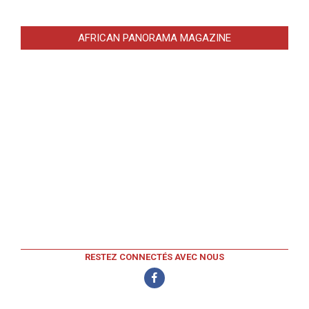
AFRICAN PANORAMA MAGAZINE
RESTEZ CONNECTÉS AVEC NOUS