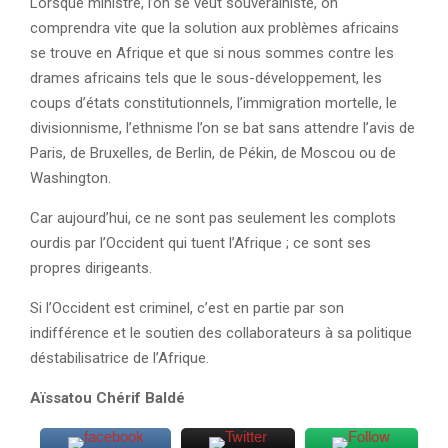
Lorsque ministre, l’on se veut souverainiste, on
comprendra vite que la solution aux problèmes africains
se trouve en Afrique et que si nous sommes contre les
drames africains tels que le sous-développement, les
coups d’états constitutionnels, l’immigration mortelle, le
divisionnisme, l’ethnisme l’on se bat sans attendre l’avis de
Paris, de Bruxelles, de Berlin, de Pékin, de Moscou ou de
Washington.
Car aujourd’hui, ce ne sont pas seulement les complots
ourdis par l’Occident qui tuent l’Afrique ; ce sont ses
propres dirigeants.
Si l’Occident est criminel, c’est en partie par son
indifférence et le soutien des collaborateurs à sa politique
déstabilisatrice de l’Afrique.
Aïssatou Chérif Baldé