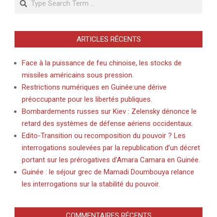
ARTICLES RÉCENTS
Face à la puissance de feu chinoise, les stocks de
missiles américains sous pression.
Restrictions numériques en Guinée:une dérive
préoccupante pour les libertés publiques.
Bombardements russes sur Kiev : Zelensky dénonce le
retard des systèmes de défense aériens occidentaux.
Edito-Transition ou recomposition du pouvoir ? Les
interrogations soulevées par la republication d’un décret
portant sur les prérogatives d’Amara Camara en Guinée.
Guinée : le séjour grec de Mamadi Doumbouya relance
les interrogations sur la stabilité du pouvoir.
COMMENTAIRES RÉCENTS