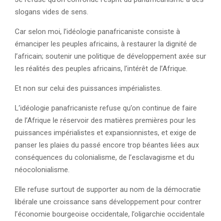
slogans vides de sens.
Car selon moi, l’idéologie panafricaniste consiste à
émanciper les peuples africains, à restaurer la dignité de
l’africain; soutenir une politique de développement axée sur
les réalités des peuples africains, l’intérêt de l’Afrique.
Et non sur celui des puissances impérialistes.
L’idéologie panafricaniste refuse qu’on continue de faire
de l’Afrique le réservoir des matières premières pour les
puissances impérialistes et expansionnistes, et exige de
panser les plaies du passé encore trop béantes liées aux
conséquences du colonialisme, de l’esclavagisme et du
néocolonialisme.
Elle refuse surtout de supporter au nom de la démocratie
libérale une croissance sans développement pour contrer
l’économie bourgeoise occidentale, l’oligarchie occidentale