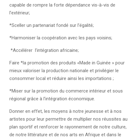
capable de rompre la forte dépendance vis-à-vis de
l’extérieur;
*Sceller un partenariat fondé sur l’égalité;
*Harmoniser la coopération avec les pays voisins;
*Accélérer l’intégration africaine;
Faire *la promotion des produits «Made in Guinée » pour
mieux valoriser la production nationale et privilégier le
consommer local et réduire ainsi les importations ;
*Miser sur la promotion du commerce intérieur et sous
régional grâce à l’intégration économique.
Donner en effet, les moyens à notre jeunesse et à nos
artistes pour leur permettre de multiplier nos réussites au
plan sportif et renforcer le rayonnement de notre culture,
de notre littérature et de nos arts en Afrique et dans le