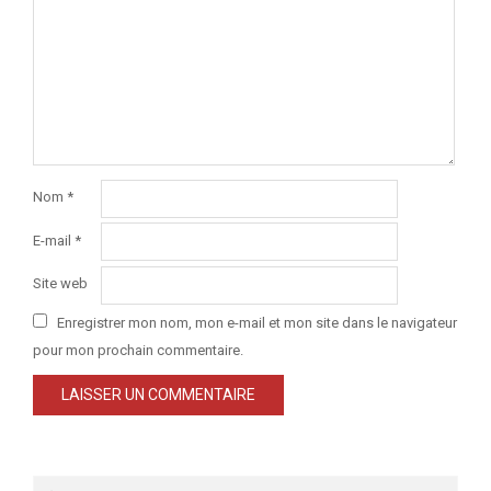
Nom
*
E-mail
*
Site web
Enregistrer mon nom, mon e-mail et mon site dans le navigateur
pour mon prochain commentaire.
Search