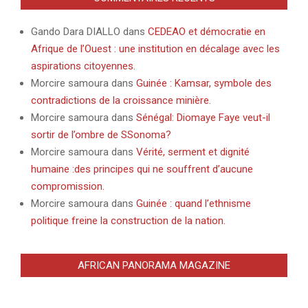
Gando Dara DIALLO
dans
CEDEAO et démocratie en
Afrique de l’Ouest : une institution en décalage avec les
aspirations citoyennes.
Morcire samoura
dans
Guinée : Kamsar, symbole des
contradictions de la croissance minière.
Morcire samoura
dans
Sénégal: Diomaye Faye veut-il
sortir de l’ombre de SSonoma?
Morcire samoura
dans
Vérité, serment et dignité
humaine :des principes qui ne souffrent d’aucune
compromission.
Morcire samoura
dans
Guinée : quand l’ethnisme
politique freine la construction de la nation.
AFRICAN PANORAMA MAGAZINE