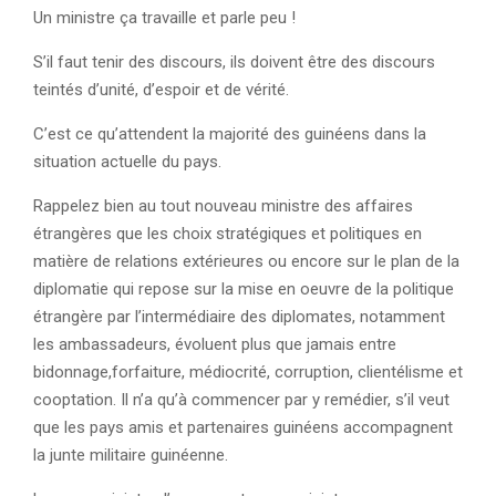
Un ministre ça travaille et parle peu !
S’il faut tenir des discours, ils doivent être des discours
teintés d’unité, d’espoir et de vérité.
C’est ce qu’attendent la majorité des guinéens dans la
situation actuelle du pays.
Rappelez bien au tout nouveau ministre des affaires
étrangères que les choix stratégiques et politiques en
matière de relations extérieures ou encore sur le plan de la
diplomatie qui repose sur la mise en oeuvre de la politique
étrangère par l’intermédiaire des diplomates, notamment
les ambassadeurs, évoluent plus que jamais entre
bidonnage,forfaiture, médiocrité, corruption, clientélisme et
cooptation. Il n’a qu’à commencer par y remédier, s’il veut
que les pays amis et partenaires guinéens accompagnent
la junte militaire guinéenne.