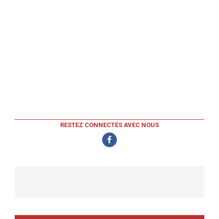
RESTEZ CONNECTÉS AVEC NOUS