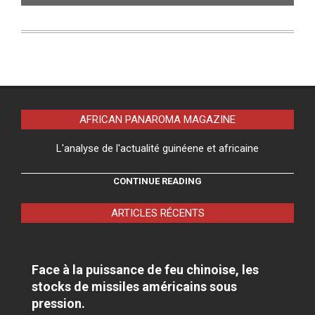
AFRICAN PANAROMA MAGAZINE
L'analyse de l'actualité guinéene et africaine
CONTINUE READING
ARTICLES RÉCENTS
Face à la puissance de feu chinoise, les
stocks de missiles américains sous
pression.