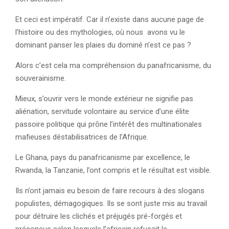
Et ceci est impératif. Car il n’existe dans aucune page de
l’histoire ou des mythologies, où nous avons vu le
dominant panser les plaies du dominé n’est ce pas ?
Alors c’est cela ma compréhension du panafricanisme, du
souverainisme.
Mieux, s’ouvrir vers le monde extérieur ne signifie pas
aliénation, servitude volontaire au service d’une élite
passoire politique qui prône l’intérêt des multinationales
mafieuses déstabilisatrices de l’Afrique.
Le Ghana, pays du panafricanisme par excellence, le
Rwanda, la Tanzanie, l’ont compris et le résultat est visible.
Ils n’ont jamais eu besoin de faire recours à des slogans
populistes, démagogiques. Ils se sont juste mis au travail
pour détruire les clichés et préjugés pré-forgés et