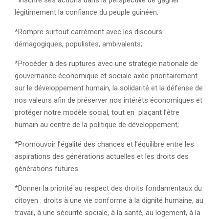
*Inscrire ses actions dans la perspective de gagner
légitimement la confiance du peuple guinéen.
*Rompre surtout carrément avec les discours
démagogiques, populistes, ambivalents;
*Procéder à des ruptures avec une stratégie nationale de
gouvernance économique et sociale axée prioritairement
sur le développement humain, la solidarité et la défense de
nos valeurs afin de préserver nos intérêts économiques et
protéger notre modèle social, tout en plaçant l’être
humain au centre de la politique de développement;
*Promouvoir l’égalité des chances et l’équilibre entre les
aspirations des générations actuelles et les droits des
générations futures.
*Donner la priorité au respect des droits fondamentaux du
citoyen : droits à une vie conforme à la dignité humaine, au
travail, à une sécurité sociale, à la santé, au logement, à la