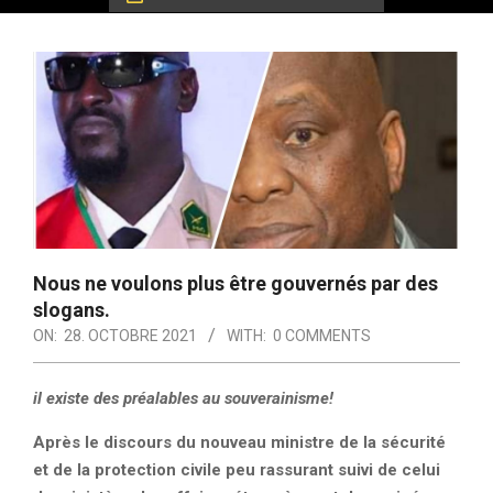
Nous ne voulons plus être gouvernés par des
slogans.
ON:
28. OCTOBRE 2021
WITH:
0 COMMENTS
il existe des préalables au souverainisme!
Après le discours du nouveau ministre de la sécurité
et de la protection civile peu rassurant suivi de celui