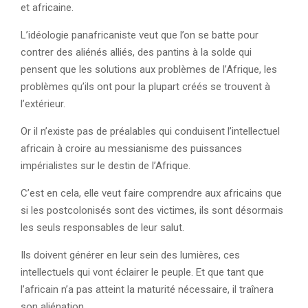
et africaine.
L’idéologie panafricaniste veut que l’on se batte pour
contrer des aliénés alliés, des pantins à la solde qui
pensent que les solutions aux problèmes de l’Afrique, les
problèmes qu’ils ont pour la plupart créés se trouvent à
l’extérieur.
Or il n’existe pas de préalables qui conduisent l’intellectuel
africain à croire au messianisme des puissances
impérialistes sur le destin de l’Afrique.
C’est en cela, elle veut faire comprendre aux africains que
si les postcolonisés sont des victimes, ils sont désormais
les seuls responsables de leur salut.
Ils doivent générer en leur sein des lumières, ces
intellectuels qui vont éclairer le peuple. Et que tant que
l’africain n’a pas atteint la maturité nécessaire, il traînera
son aliénation.