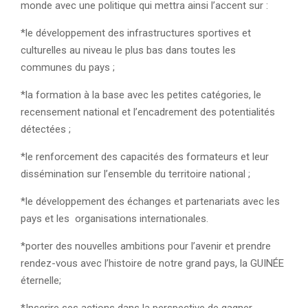
monde avec une politique qui mettra ainsi l’accent sur :
*le développement des infrastructures sportives et
culturelles au niveau le plus bas dans toutes les
communes du pays ;
*la formation à la base avec les petites catégories, le
recensement national et l’encadrement des potentialités
détectées ;
*le renforcement des capacités des formateurs et leur
dissémination sur l’ensemble du territoire national ;
*le développement des échanges et partenariats avec les
pays et les organisations internationales.
*porter des nouvelles ambitions pour l’avenir et prendre
rendez-vous avec l’histoire de notre grand pays, la GUINÉE
éternelle;