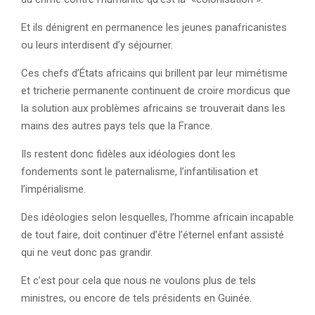
Et ils dénigrent en permanence les jeunes panafricanistes
ou leurs interdisent d’y séjourner.
Ces chefs d’États africains qui brillent par leur mimétisme
et tricherie permanente continuent de croire mordicus que
la solution aux problèmes africains se trouverait dans les
mains des autres pays tels que la France.
Ils restent donc fidèles aux idéologies dont les
fondements sont le paternalisme, l’infantilisation et
l’impérialisme.
Des idéologies selon lesquelles, l’homme africain incapable
de tout faire, doit continuer d’être l’éternel enfant assisté
qui ne veut donc pas grandir.
Et c’est pour cela que nous ne voulons plus de tels
ministres, ou encore de tels présidents en Guinée.