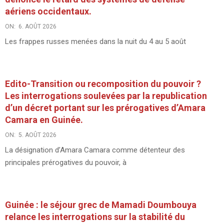
aériens occidentaux.
ON:
6. AOÛT 2026
Les frappes russes menées dans la nuit du 4 au 5 août
Edito-Transition ou recomposition du pouvoir ?
Les interrogations soulevées par la republication
d’un décret portant sur les prérogatives d’Amara
Camara en Guinée.
ON:
5. AOÛT 2026
La désignation d’Amara Camara comme détenteur des
principales prérogatives du pouvoir, à
Guinée : le séjour grec de Mamadi Doumbouya
relance les interrogations sur la stabilité du