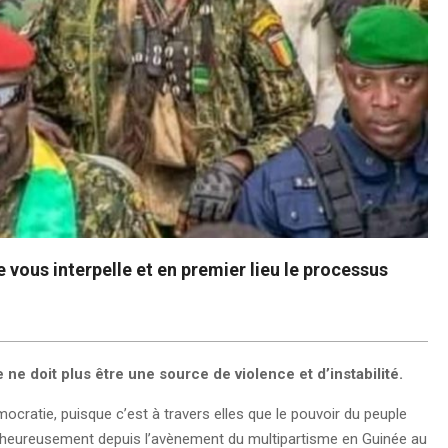
 vous interpelle et en premier lieu le processus
 ne doit plus être une source de violence et d’instabilité.
mocratie, puisque c’est à travers elles que le pouvoir du peuple
alheureusement depuis l’avènement du multipartisme en Guinée au