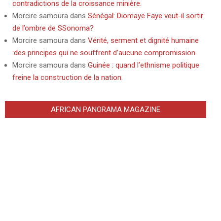
contradictions de la croissance minière.
Morcire samoura
dans
Sénégal: Diomaye Faye veut-il sortir
de l’ombre de SSonoma?
Morcire samoura
dans
Vérité, serment et dignité humaine
:des principes qui ne souffrent d’aucune compromission.
Morcire samoura
dans
Guinée : quand l’ethnisme politique
freine la construction de la nation.
AFRICAN PANORAMA MAGAZINE