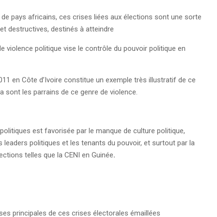
 de pays africains, ces crises liées aux élections sont une sorte
et destructives, destinés à atteindre
 violence politique vise le contrôle du pouvoir politique en
11 en Côte d’Ivoire constitue un exemple très illustratif de ce
 sont les parrains de ce genre de violence.
 politiques est favorisée par le manque de culture politique,
 leaders politiques et les tenants du pouvoir, et surtout par la
ections telles que la CENI en Guinée
.
ses principales de ces crises électorales émaillées