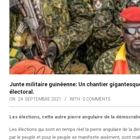
Junte militaire guinéenne: Un chantier gigantesque
électoral.
ON:
24. SEPTEMBRE 2021
WITH:
0 COMMENTS
Les élections, cette autre pierre angulaire de la démocratie
Les élections qui sont en temps réel la pierre angulaire de la dé
par le peuple et pour le peuple se manifeste aisément, sont m