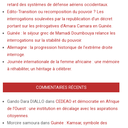
retard des systèmes de défense aériens occidentaux.
Edito-Transition ou recomposition du pouvoir ? Les
interrogations soulevées par la republication d’un décret
portant sur les prérogatives d’Amara Camara en Guinée.
Guinée : le séjour grec de Mamadi Doumbouya relance les
interrogations sur la stabilité du pouvoir.
Allemagne : la progression historique de l’extrême droite
interroge.
Journée internationale de la femme africaine : une mémoire
à réhabiliter, un héritage à célébrer.
COMMENTAIRES RÉCENTS
Gando Dara DIALLO
dans
CEDEAO et démocratie en Afrique
de l’Ouest : une institution en décalage avec les aspirations
citoyennes.
Morcire samoura
dans
Guinée : Kamsar, symbole des