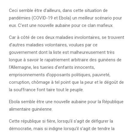
Ceci semble être d’ailleurs, dans cette situation de
pandémies (COVID-19 et Ebola) un meilleur scénario pour
eux. C’est une nouvelle aubaine pour ce clan mafieux.
Car à côté de ces deux maladies involontaires, se trouvent
d’autres maladies volontaires, voulues par ce
gouvernement dont la liste est malheureusement très
longue à savoir le rapatriement arbitraire des guinéens de
l’Allemagne, les tueries d’enfants innocents,
emprisonnements d’opposants politiques, pauvreté,
corruption, chômage à tel point que la peur et le dégoût de
la souffrance font taire tout le peuple.
Ebola semble être une nouvelle aubaine pour la République
alimentaire guinéenne.
Cette république si fière, lorsqu’il s’agit de défigurer la
démocratie, mais si indigne lorsqu’il s’agit de tendre la