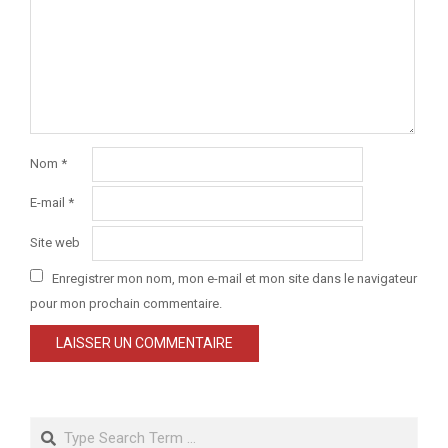
Nom
*
E-mail
*
Site web
Enregistrer mon nom, mon e-mail et mon site dans le navigateur
pour mon prochain commentaire.
Search