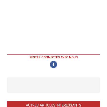
RESTEZ CONNECTÉS AVEC NOUS
AUTRES ARTICLES INTÉRESSANTS