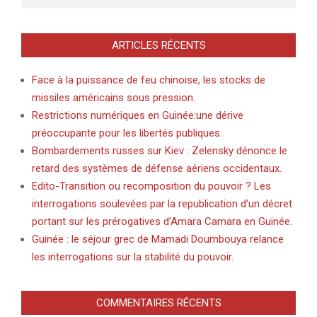
ARTICLES RÉCENTS
Face à la puissance de feu chinoise, les stocks de
missiles américains sous pression.
Restrictions numériques en Guinée:une dérive
préoccupante pour les libertés publiques.
Bombardements russes sur Kiev : Zelensky dénonce le
retard des systèmes de défense aériens occidentaux.
Edito-Transition ou recomposition du pouvoir ? Les
interrogations soulevées par la republication d’un décret
portant sur les prérogatives d’Amara Camara en Guinée.
Guinée : le séjour grec de Mamadi Doumbouya relance
les interrogations sur la stabilité du pouvoir.
COMMENTAIRES RÉCENTS