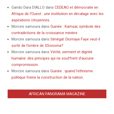
Gando Dara DIALLO
dans
CEDEAO et démocratie en
Afrique de l’Ouest : une institution en décalage avec les
aspirations citoyennes.
Morcire samoura
dans
Guinée : Kamsar, symbole des
contradictions de la croissance minière.
Morcire samoura
dans
Sénégal: Diomaye Faye veut-il
sortir de l’ombre de SSonoma?
Morcire samoura
dans
Vérité, serment et dignité
humaine :des principes qui ne souffrent d’aucune
compromission.
Morcire samoura
dans
Guinée : quand l’ethnisme
politique freine la construction de la nation.
AFRICAN PANORAMA MAGAZINE