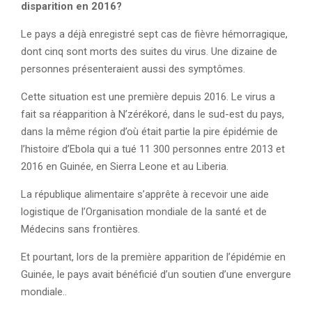
disparition en 2016?
Le pays a déjà enregistré sept cas de fièvre hémorragique,
dont cinq sont morts des suites du virus. Une dizaine de
personnes présenteraient aussi des symptômes.
Cette situation est une première depuis 2016. Le virus a
fait sa réapparition à N’zérékoré, dans le sud-est du pays,
dans la même région d’où était partie la pire épidémie de
l’histoire d’Ebola qui a tué 11 300 personnes entre 2013 et
2016 en Guinée, en Sierra Leone et au Liberia.
La république alimentaire s’apprête à recevoir une aide
logistique de l’Organisation mondiale de la santé et de
Médecins sans frontières.
Et pourtant, lors de la première apparition de l’épidémie en
Guinée, le pays avait bénéficié d’un soutien d’une envergure
mondiale..