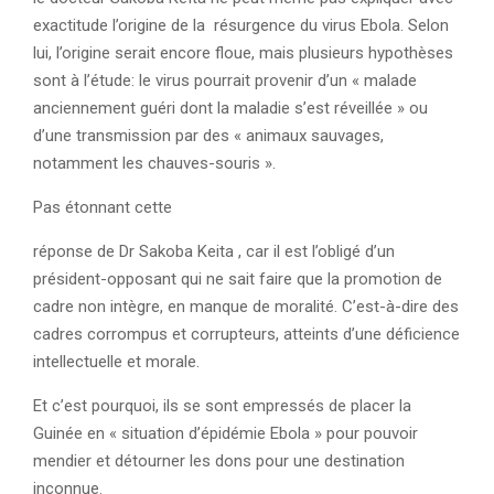
exactitude l’origine de la résurgence du virus Ebola. Selon
lui, l’origine serait encore floue, mais plusieurs hypothèses
sont à l’étude: le virus pourrait provenir d’un « malade
anciennement guéri dont la maladie s’est réveillée » ou
d’une transmission par des « animaux sauvages,
notamment les chauves-souris ».
Pas étonnant cette
réponse de Dr Sakoba Keita , car il est l’obligé d’un
président-opposant qui ne sait faire que la promotion de
cadre non intègre, en manque de moralité. C’est-à-dire des
cadres corrompus et corrupteurs, atteints d’une déficience
intellectuelle et morale.
Et c’est pourquoi, ils se sont empressés de placer la
Guinée en « situation d’épidémie Ebola » pour pouvoir
mendier et détourner les dons pour une destination
inconnue.