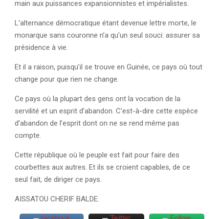
main aux puissances expansionnistes et impérialistes.
L’alternance démocratique étant devenue lettre morte, le
monarque sans couronne n’a qu’un seul souci: assurer sa
présidence à vie.
Et il a raison, puisqu’il se trouve en Guinée, ce pays où tout
change pour que rien ne change.
Ce pays où la plupart des gens ont la vocation de la
servilité et un esprit d’abandon. C’est-à-dire cette espèce
d’abandon de l’esprit dont on ne se rend même pas
compte.
Cette république où le peuple est fait pour faire des
courbettes aux autres. Et ils se croient capables, de ce
seul fait, de diriger ce pays.
AISSATOU CHERIF BALDE.