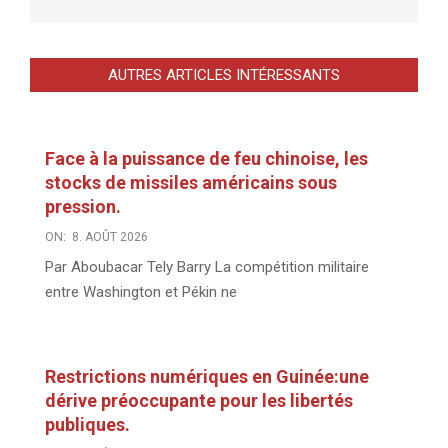
AUTRES ARTICLES INTÉRESSANTS
Face à la puissance de feu chinoise, les
stocks de missiles américains sous
pression.
ON:
8. AOÛT 2026
Par Aboubacar Tely Barry La compétition militaire
entre Washington et Pékin ne
Restrictions numériques en Guinée:une
dérive préoccupante pour les libertés
publiques.