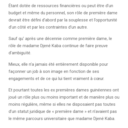
Étant dotée de ressources financières ou peut être d’un
budget et même du personnel, son rôle de première dame
devrait être défini d’abord par la souplesse et l’opportunité
d’un côté et par les contraintes d’un autre.
Sauf qu’ après une décennie comme première dame, le
rôle de madame Djené Kaba continue de faire preuve
d’ambiguïté.
Mieux, elle n’a jamais été entièrement disponible pour
façonner un job à son image en fonction de ses
engagements et de ce qui lui tient vraiment à cœur.
Et pourtant toutes les ex premières dames guinéennes ont
joué un rôle plus ou moins important et de manière plus ou
moins régulière, même si elles ne disposaient pas toutes
d’un statut juridique de « première dame » et n’avaient pas
le même parcours universitaire que madame Djené Kaba.