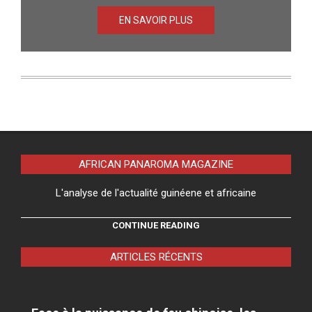
EN SAVOIR PLUS
AFRICAN PANAROMA MAGAZINE
L'analyse de l'actualité guinéene et africaine
CONTINUE READING
ARTICLES RÉCENTS