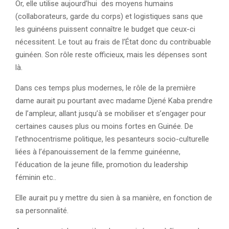
Or, elle utilise aujourd’hui des moyens humains
(collaborateurs, garde du corps) et logistiques sans que
les guinéens puissent connaître le budget que ceux-ci
nécessitent. Le tout au frais de l’État donc du contribuable
guinéen. Son rôle reste officieux, mais les dépenses sont
là.
Dans ces temps plus modernes, le rôle de la première
dame aurait pu pourtant avec madame Djené Kaba prendre
de l’ampleur, allant jusqu’à se mobiliser et s’engager pour
certaines causes plus ou moins fortes en Guinée. De
l’ethnocentrisme politique, les pesanteurs socio-culturelle
liées à l’épanouissement de la femme guinéenne,
l’éducation de la jeune fille, promotion du leadership
féminin etc..
Elle aurait pu y mettre du sien à sa manière, en fonction de
sa personnalité.