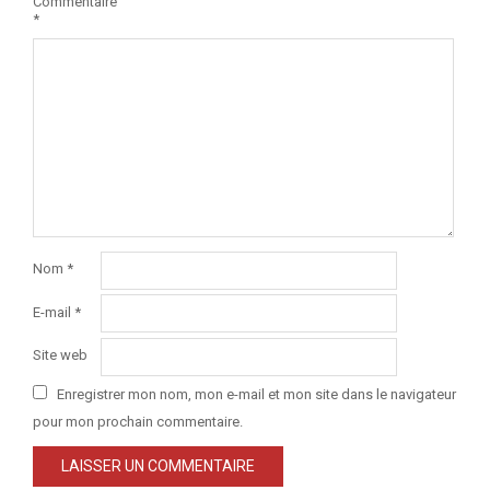
Commentaire
*
Nom
*
E-mail
*
Site web
Enregistrer mon nom, mon e-mail et mon site dans le navigateur
pour mon prochain commentaire.