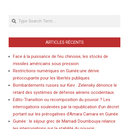
Search
ARTICLES RÉCENTS
Face à la puissance de feu chinoise, les stocks de
missiles américains sous pression.
Restrictions numériques en Guinée:une dérive
préoccupante pour les libertés publiques.
Bombardements russes sur Kiev : Zelensky dénonce le
retard des systèmes de défense aériens occidentaux.
Edito-Transition ou recomposition du pouvoir ? Les
interrogations soulevées par la republication d’un décret
portant sur les prérogatives d’Amara Camara en Guinée.
Guinée : le séjour grec de Mamadi Doumbouya relance
les interrogations sur la stabilité du pouvoir.