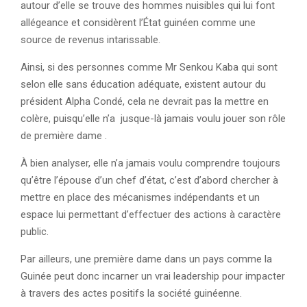
autour d’elle se trouve des hommes nuisibles qui lui font
allégeance et considèrent l’État guinéen comme une
source de revenus intarissable.
Ainsi, si des personnes comme Mr Senkou Kaba qui sont
selon elle sans éducation adéquate, existent autour du
président Alpha Condé, cela ne devrait pas la mettre en
colère, puisqu’elle n’a jusque-là jamais voulu jouer son rôle
de première dame .
À bien analyser, elle n’a jamais voulu comprendre toujours
qu’être l’épouse d’un chef d’état, c’est d’abord chercher à
mettre en place des mécanismes indépendants et un
espace lui permettant d’effectuer des actions à caractère
public.
Par ailleurs, une première dame dans un pays comme la
Guinée peut donc incarner un vrai leadership pour impacter
à travers des actes positifs la société guinéenne.