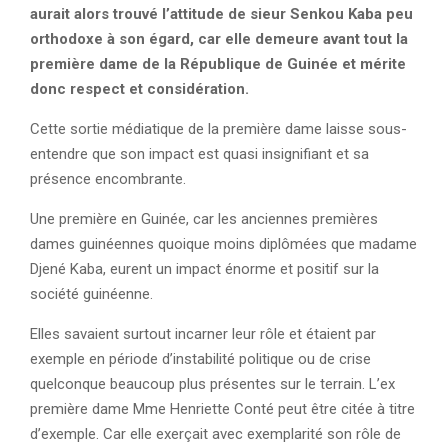
aurait alors trouvé l’attitude de sieur Senkou Kaba peu
orthodoxe à son égard, car elle demeure avant tout la
première dame de la République de Guinée et mérite
donc respect et considération.
Cette sortie médiatique de la première dame laisse sous-
entendre que son impact est quasi insignifiant et sa
présence encombrante.
Une première en Guinée, car les anciennes premières
dames guinéennes quoique moins diplômées que madame
Djené Kaba, eurent un impact énorme et positif sur la
société guinéenne.
Elles savaient surtout incarner leur rôle et étaient par
exemple en période d’instabilité politique ou de crise
quelconque beaucoup plus présentes sur le terrain. L’ex
première dame Mme Henriette Conté peut être citée à titre
d’exemple. Car elle exerçait avec exemplarité son rôle de