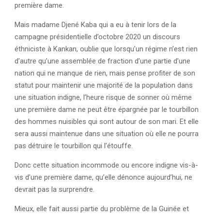
première dame.
Mais madame Djené Kaba qui a eu à tenir lors de la
campagne présidentielle d’octobre 2020 un discours
éthniciste à Kankan, oublie que lorsqu’un régime n’est rien
d’autre qu’une assemblée de fraction d’une partie d’une
nation qui ne manque de rien, mais pense profiter de son
statut pour maintenir une majorité de la population dans
une situation indigne, l’heure risque de sonner où même
une première dame ne peut être épargnée par le tourbillon
des hommes nuisibles qui sont autour de son mari. Et elle
sera aussi maintenue dans une situation où elle ne pourra
pas détruire le tourbillon qui l’étouffe.
Donc cette situation incommode ou encore indigne vis-à-
vis d’une première dame, qu’elle dénonce aujourd’hui, ne
devrait pas la surprendre.
Mieux, elle fait aussi partie du problème de la Guinée et