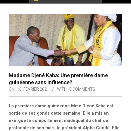
Madame Djené Kaba: Une première dame
guinéenne sans influence?
ON:
16. FÉVRIER 2021
WITH:
0 COMMENTS
La première dame guinéenne Mme Djené Kaba est
sortie de ses gonds cette semaine. Elle a mis en
exergue le comportement inadéquat du chef de
protocole de son mari, le président Alpha Condé. Elle