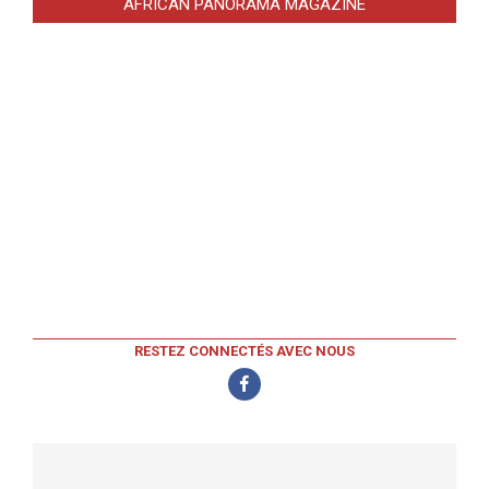
AFRICAN PANORAMA MAGAZINE
RESTEZ CONNECTÉS AVEC NOUS