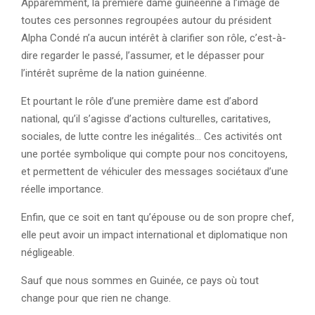
Apparemment, la première dame guinéenne à l’image de
toutes ces personnes regroupées autour du président
Alpha Condé n’a aucun intérêt à clarifier son rôle, c’est-à-
dire regarder le passé, l’assumer, et le dépasser pour
l’intérêt suprême de la nation guinéenne.
Et pourtant le rôle d’une première dame est d’abord
national, qu’il s’agisse d’actions culturelles, caritatives,
sociales, de lutte contre les inégalités… Ces activités ont
une portée symbolique qui compte pour nos concitoyens,
et permettent de véhiculer des messages sociétaux d’une
réelle importance.
Enfin, que ce soit en tant qu’épouse ou de son propre chef,
elle peut avoir un impact international et diplomatique non
négligeable.
Sauf que nous sommes en Guinée, ce pays où tout
change pour que rien ne change.