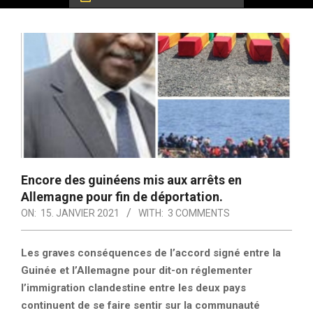
Encore des guinéens mis aux arrêts en
Allemagne pour fin de déportation.
ON:
15. JANVIER 2021
WITH:
3 COMMENTS
Les graves conséquences de l’accord signé entre la
Guinée et l’Allemagne pour dit-on réglementer
l’immigration clandestine entre les deux pays
continuent de se faire sentir sur la communauté