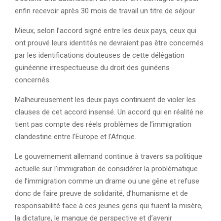
enfin recevoir après 30 mois de travail un titre de séjour.
Mieux, selon l’accord signé entre les deux pays, ceux qui
ont prouvé leurs identités ne devraient pas être concernés
par les identifications douteuses de cette délégation
guinéenne irrespectueuse du droit des guinéens
concernés.
Malheureusement les deux pays continuent de violer les
clauses de cet accord insensé. Un accord qui en réalité ne
tient pas compte des réels problèmes de l’immigration
clandestine entre l’Europe et l’Afrique.
Le gouvernement allemand continue à travers sa politique
actuelle sur l’immigration de considérer la problématique
de l’immigration comme un drame ou une gêne et refuse
donc de faire preuve de solidarité, d’humanisme et de
responsabilité face à ces jeunes gens qui fuient la misère,
la dictature, le manque de perspective et d’avenir