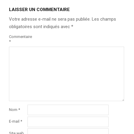
LAISSER UN COMMENTAIRE
Votre adresse e-mail ne sera pas publiée.
Les champs
obligatoires sont indiqués avec
*
Commentaire
*
Nom
*
E-mail
*
Site web