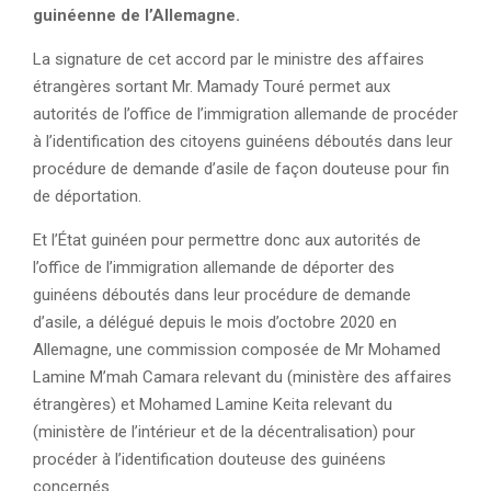
guinéenne de l’Allemagne.
La signature de cet accord par le ministre des affaires
étrangères sortant Mr. Mamady Touré permet aux
autorités de l’office de l’immigration allemande de procéder
à l’identification des citoyens guinéens déboutés dans leur
procédure de demande d’asile de façon douteuse pour fin
de déportation.
Et l’État guinéen pour permettre donc aux autorités de
l’office de l’immigration allemande de déporter des
guinéens déboutés dans leur procédure de demande
d’asile, a délégué depuis le mois d’octobre 2020 en
Allemagne, une commission composée de Mr Mohamed
Lamine M’mah Camara relevant du (ministère des affaires
étrangères) et Mohamed Lamine Keita relevant du
(ministère de l’intérieur et de la décentralisation) pour
procéder à l’identification douteuse des guinéens
concernés.