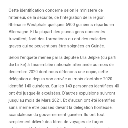
Cette identification concerne selon le ministère de
l’intérieur, de la sécurité, de l’intégration de la région
Rhénanie Westphale quelques 5900 guinéens répartis en
Allemagne. Et la plupart des jeunes gens concernés
travaillent, font des formations ou ont des maladies
graves qui ne peuvent pas être soignées en Guinée.
Selon l’enquête menée par la députée Ulla Jelpke (du parti
die Linke) à l’assemblée nationale allemande au mois de
décembre 2020 dont nous détenons une copie; cette
délégation a depuis son arrivée au mois d’octobre 2020
identifié 140 guinéens. Sur les 140 personnes identifiées 40
ont été jusque-là expulsées. D’autres expulsions suivront
jusqu’au mois de Mars 2021. Et d’aucun ont été identifiés
sans même être passés devant la délégation honteuse,
scandaleuse du gouvernement guinéen. Ils ont tout
simplement délivré des titres de voyages de façon