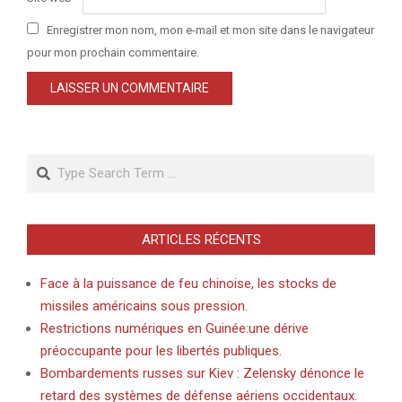
Enregistrer mon nom, mon e-mail et mon site dans le navigateur
pour mon prochain commentaire.
Search
ARTICLES RÉCENTS
Face à la puissance de feu chinoise, les stocks de
missiles américains sous pression.
Restrictions numériques en Guinée:une dérive
préoccupante pour les libertés publiques.
Bombardements russes sur Kiev : Zelensky dénonce le
retard des systèmes de défense aériens occidentaux.