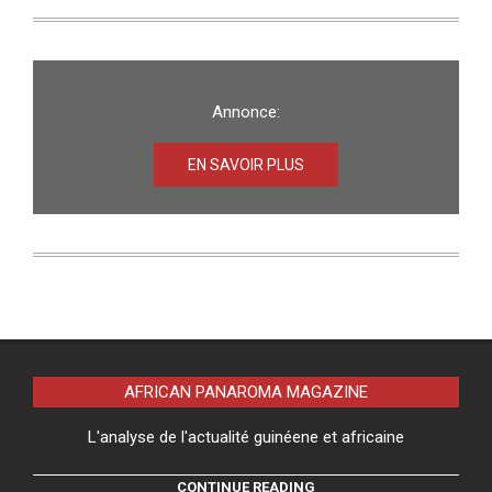
Annonce:
EN SAVOIR PLUS
AFRICAN PANAROMA MAGAZINE
L'analyse de l'actualité guinéene et africaine
CONTINUE READING