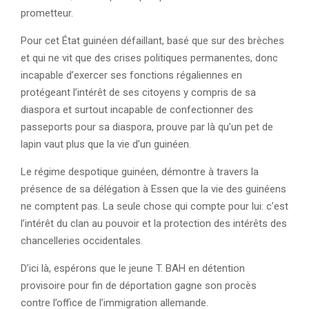
prometteur.
Pour cet État guinéen défaillant, basé que sur des brèches
et qui ne vit que des crises politiques permanentes, donc
incapable d’exercer ses fonctions régaliennes en
protégeant l’intérêt de ses citoyens y compris de sa
diaspora et surtout incapable de confectionner des
passeports pour sa diaspora, prouve par là qu’un pet de
lapin vaut plus que la vie d’un guinéen.
Le régime despotique guinéen, démontre à travers la
présence de sa délégation à Essen que la vie des guinéens
ne comptent pas. La seule chose qui compte pour lui: c’est
l’intérêt du clan au pouvoir et la protection des intérêts des
chancelleries occidentales.
D’ici là, espérons que le jeune T. BAH en détention
provisoire pour fin de déportation gagne son procès
contre l’office de l’immigration allemande.