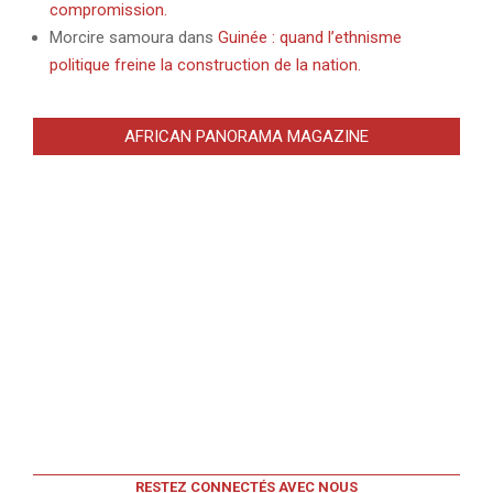
compromission.
Morcire samoura
dans
Guinée : quand l’ethnisme
politique freine la construction de la nation.
AFRICAN PANORAMA MAGAZINE
RESTEZ CONNECTÉS AVEC NOUS