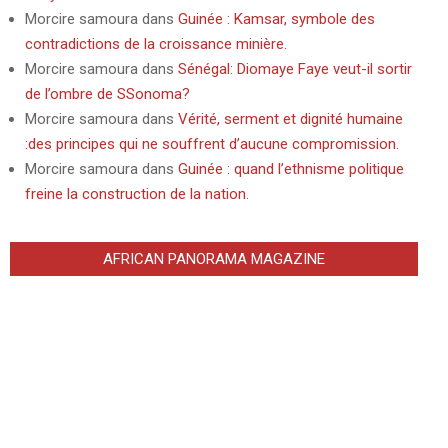
Morcire samoura
dans
Guinée : Kamsar, symbole des
contradictions de la croissance minière.
Morcire samoura
dans
Sénégal: Diomaye Faye veut-il sortir
de l’ombre de SSonoma?
Morcire samoura
dans
Vérité, serment et dignité humaine
:des principes qui ne souffrent d’aucune compromission.
Morcire samoura
dans
Guinée : quand l’ethnisme politique
freine la construction de la nation.
AFRICAN PANORAMA MAGAZINE