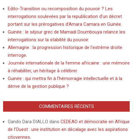
Edito-Transition ou recomposition du pouvoir ? Les
interrogations soulevées par la republication d’un décret
portant sur les prérogatives d’Amara Camara en Guinée.
Guinée : le séjour grec de Mamadi Doumbouya relance les
interrogations sur la stabilité du pouvoir.
Allemagne : la progression historique de l’extrême droite
interroge.
Journée internationale de la femme africaine : une mémoire
à réhabiliter, un héritage à célébrer.
Guinée : qui mettra fin à l’hémorragie intellectuelle et à la
dérive de la gestion publique ?
COMMENTAIRES RÉCENTS
Gando Dara DIALLO
dans
CEDEAO et démocratie en Afrique
de l’Ouest : une institution en décalage avec les aspirations
citoyennes.