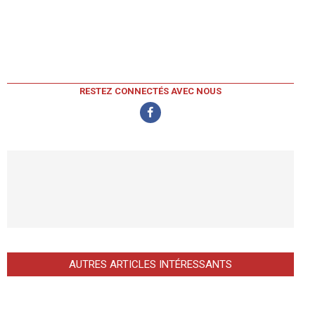
RESTEZ CONNECTÉS AVEC NOUS
AUTRES ARTICLES INTÉRESSANTS