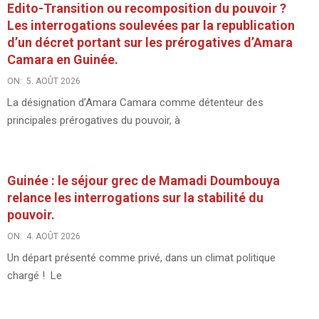
Edito-Transition ou recomposition du pouvoir ?
Les interrogations soulevées par la republication
d’un décret portant sur les prérogatives d’Amara
Camara en Guinée.
ON:
5. AOÛT 2026
La désignation d’Amara Camara comme détenteur des
principales prérogatives du pouvoir, à
Guinée : le séjour grec de Mamadi Doumbouya
relance les interrogations sur la stabilité du
pouvoir.
ON:
4. AOÛT 2026
Un départ présenté comme privé, dans un climat politique
chargé ! Le