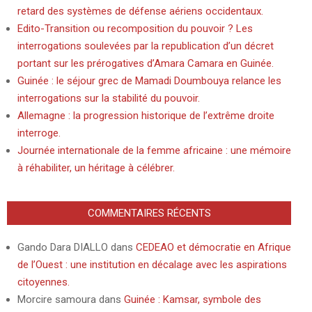
retard des systèmes de défense aériens occidentaux.
Edito-Transition ou recomposition du pouvoir ? Les
interrogations soulevées par la republication d’un décret
portant sur les prérogatives d’Amara Camara en Guinée.
Guinée : le séjour grec de Mamadi Doumbouya relance les
interrogations sur la stabilité du pouvoir.
Allemagne : la progression historique de l’extrême droite
interroge.
Journée internationale de la femme africaine : une mémoire
à réhabiliter, un héritage à célébrer.
COMMENTAIRES RÉCENTS
Gando Dara DIALLO
dans
CEDEAO et démocratie en Afrique
de l’Ouest : une institution en décalage avec les aspirations
citoyennes.
Morcire samoura
dans
Guinée : Kamsar, symbole des