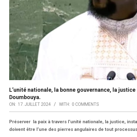
L’unité nationale, la bonne gouvernance, la justic
Doumbouya.
ON:
17. JUILLET 2024
WITH:
0 COMMENTS
Préserver la paix à travers l’unité nationale, la justice, 
doivent être l’une des pierres angulaires de tout processu