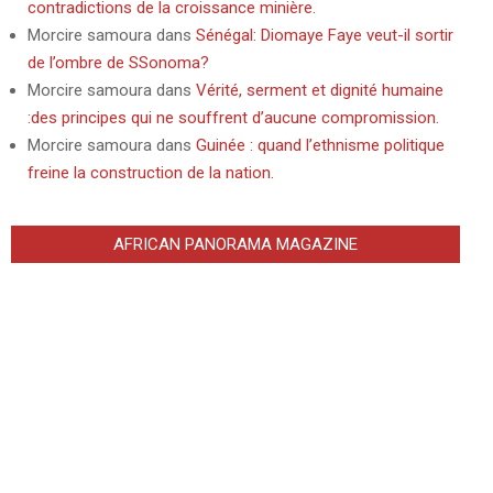
contradictions de la croissance minière.
Morcire samoura
dans
Sénégal: Diomaye Faye veut-il sortir
de l’ombre de SSonoma?
Morcire samoura
dans
Vérité, serment et dignité humaine
:des principes qui ne souffrent d’aucune compromission.
Morcire samoura
dans
Guinée : quand l’ethnisme politique
freine la construction de la nation.
AFRICAN PANORAMA MAGAZINE