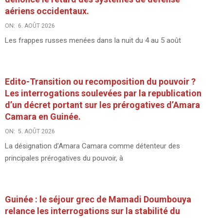
aériens occidentaux.
ON:
6. AOÛT 2026
Les frappes russes menées dans la nuit du 4 au 5 août
Edito-Transition ou recomposition du pouvoir ?
Les interrogations soulevées par la republication
d’un décret portant sur les prérogatives d’Amara
Camara en Guinée.
ON:
5. AOÛT 2026
La désignation d’Amara Camara comme détenteur des
principales prérogatives du pouvoir, à
Guinée : le séjour grec de Mamadi Doumbouya
relance les interrogations sur la stabilité du