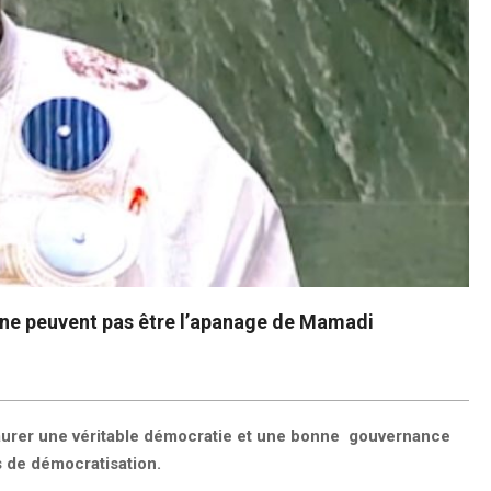
e ne peuvent pas être l’apanage de Mamadi
instaurer une véritable démocratie et une bonne gouvernance
s de démocratisation.