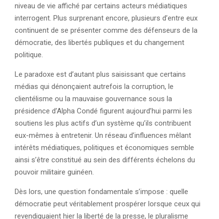
niveau de vie affiché par certains acteurs médiatiques
interrogent. Plus surprenant encore, plusieurs d’entre eux
continuent de se présenter comme des défenseurs de la
démocratie, des libertés publiques et du changement
politique.
Le paradoxe est d’autant plus saisissant que certains
médias qui dénonçaient autrefois la corruption, le
clientélisme ou la mauvaise gouvernance sous la
présidence d’Alpha Condé figurent aujourd’hui parmi les
soutiens les plus actifs d’un système qu’ils contribuent
eux-mêmes à entretenir. Un réseau d’influences mêlant
intérêts médiatiques, politiques et économiques semble
ainsi s’être constitué au sein des différents échelons du
pouvoir militaire guinéen.
Dès lors, une question fondamentale s’impose : quelle
démocratie peut véritablement prospérer lorsque ceux qui
revendiquaient hier la liberté de la presse, le pluralisme