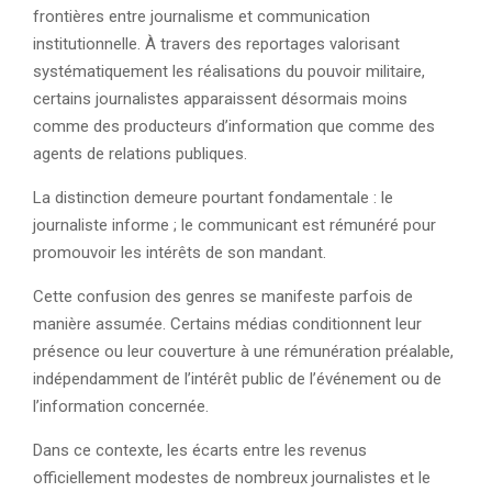
frontières entre journalisme et communication
institutionnelle. À travers des reportages valorisant
systématiquement les réalisations du pouvoir militaire,
certains journalistes apparaissent désormais moins
comme des producteurs d’information que comme des
agents de relations publiques.
La distinction demeure pourtant fondamentale : le
journaliste informe ; le communicant est rémunéré pour
promouvoir les intérêts de son mandant.
Cette confusion des genres se manifeste parfois de
manière assumée. Certains médias conditionnent leur
présence ou leur couverture à une rémunération préalable,
indépendamment de l’intérêt public de l’événement ou de
l’information concernée.
Dans ce contexte, les écarts entre les revenus
officiellement modestes de nombreux journalistes et le