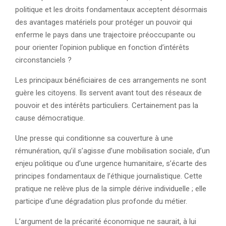
politique et les droits fondamentaux acceptent désormais
des avantages matériels pour protéger un pouvoir qui
enferme le pays dans une trajectoire préoccupante ou
pour orienter l’opinion publique en fonction d’intérêts
circonstanciels ?
Les principaux bénéficiaires de ces arrangements ne sont
guère les citoyens. Ils servent avant tout des réseaux de
pouvoir et des intérêts particuliers. Certainement pas la
cause démocratique.
Une presse qui conditionne sa couverture à une
rémunération, qu’il s’agisse d’une mobilisation sociale, d’un
enjeu politique ou d’une urgence humanitaire, s’écarte des
principes fondamentaux de l’éthique journalistique. Cette
pratique ne relève plus de la simple dérive individuelle ; elle
participe d’une dégradation plus profonde du métier.
L’argument de la précarité économique ne saurait, à lui