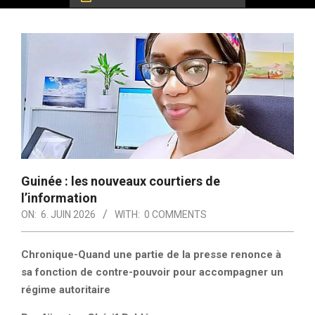
Guinée : les nouveaux courtiers de
l’information
ON:
6. JUIN 2026
WITH:
0 COMMENTS
Chronique-Quand une partie de la presse renonce à
sa fonction de contre-pouvoir pour accompagner un
régime autoritaire