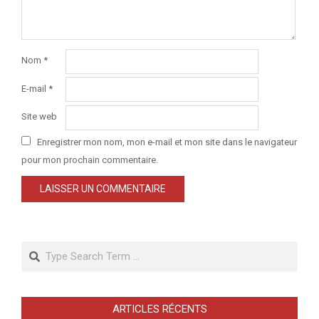
Nom
*
E-mail
*
Site web
Enregistrer mon nom, mon e-mail et mon site dans le navigateur
pour mon prochain commentaire.
Search
ARTICLES RÉCENTS