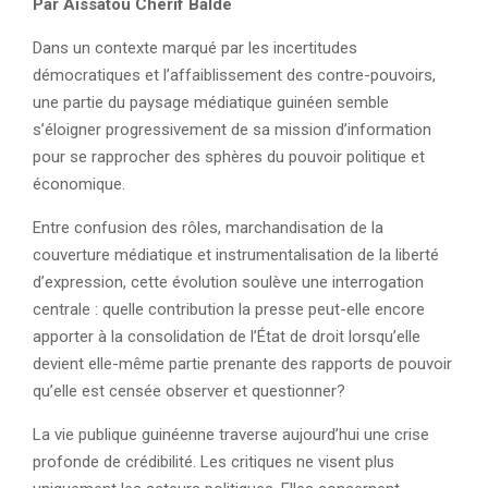
Par Aïssatou Chérif Baldé
Dans un contexte marqué par les incertitudes
démocratiques et l’affaiblissement des contre-pouvoirs,
une partie du paysage médiatique guinéen semble
s’éloigner progressivement de sa mission d’information
pour se rapprocher des sphères du pouvoir politique et
économique.
Entre confusion des rôles, marchandisation de la
couverture médiatique et instrumentalisation de la liberté
d’expression, cette évolution soulève une interrogation
centrale : quelle contribution la presse peut-elle encore
apporter à la consolidation de l’État de droit lorsqu’elle
devient elle-même partie prenante des rapports de pouvoir
qu’elle est censée observer et questionner?
La vie publique guinéenne traverse aujourd’hui une crise
profonde de crédibilité. Les critiques ne visent plus