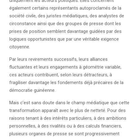
uniquement les acteurs politiques. Elles concernent
également certains représentants autoproclamés de la
société civile, des juristes médiatiques, des analystes de
circonstance ainsi que des groupes de presse dont les
prises de position semblent davantage guidées par des
logiques opportunistes que par une véritable exigence
citoyenne.
Par leurs revirements successifs, leurs alliances
fluctuantes et leurs engagements à géométrie variable,
ces acteurs contribuent, selon leurs détracteurs, à
fragiliser davantage les fondements déjà précaires de la
démocratie guinéenne.
Mais c’est sans doute dans le champ médiatique que cette
transformation apparaît avec le plus de netteté. Pour des
raisons tenant à des intérêts particuliers, à des ambitions
personnelles, à des rivalités ou à des calculs financiers,
plusieurs organes de presse se sont progressivement