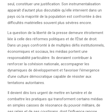
seul, constituer une justification. Son instrumentalisation
apparaît d’autant plus discutable qu’elle intervient dans un
pays où la majorité de la population est confrontée à des
difficultés matérielles souvent plus sévères encore.
La question de la liberté de la presse demeure étroitement
liée à celle des réformes politiques et de l’État de droit.
Dans un pays confronté à de multiples défis institutionnels,
économiques et sociaux, les médias portent une
responsabilité particulière. Ils devraient contribuer à
renforcer la cohésion nationale, accompagner les
dynamiques de développement et favoriser l’émergence
d’une culture démocratique capable de résister aux
tentations autoritaires.
Il devient dès lors urgent de mettre en lumière et de
combattre les pratiques qui transforment certains médias
en simples caisses de résonance du pouvoir militaire, de
ses relais et de ses courtisans, dont l’influence repose