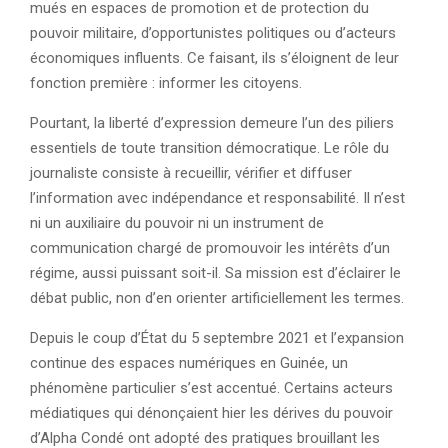
mués en espaces de promotion et de protection du
pouvoir militaire, d’opportunistes politiques ou d’acteurs
économiques influents. Ce faisant, ils s’éloignent de leur
fonction première : informer les citoyens.
Pourtant, la liberté d’expression demeure l’un des piliers
essentiels de toute transition démocratique. Le rôle du
journaliste consiste à recueillir, vérifier et diffuser
l’information avec indépendance et responsabilité. Il n’est
ni un auxiliaire du pouvoir ni un instrument de
communication chargé de promouvoir les intérêts d’un
régime, aussi puissant soit-il. Sa mission est d’éclairer le
débat public, non d’en orienter artificiellement les termes.
Depuis le coup d’État du 5 septembre 2021 et l’expansion
continue des espaces numériques en Guinée, un
phénomène particulier s’est accentué. Certains acteurs
médiatiques qui dénonçaient hier les dérives du pouvoir
d’Alpha Condé ont adopté des pratiques brouillant les