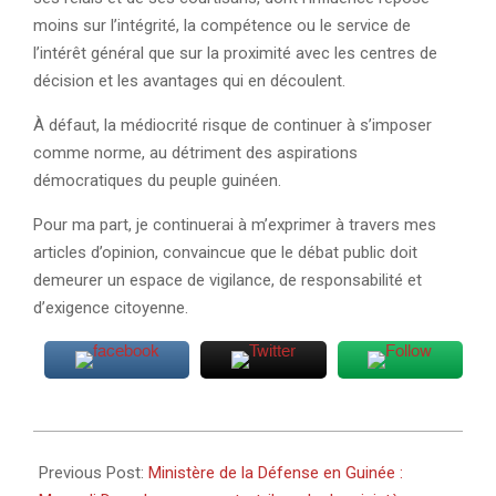
moins sur l’intégrité, la compétence ou le service de
l’intérêt général que sur la proximité avec les centres de
décision et les avantages qui en découlent.
À défaut, la médiocrité risque de continuer à s’imposer
comme norme, au détriment des aspirations
démocratiques du peuple guinéen.
Pour ma part, je continuerai à m’exprimer à travers mes
articles d’opinion, convaincue que le débat public doit
demeurer un espace de vigilance, de responsabilité et
d’exigence citoyenne.
2026-
06-
Previous Post:
Ministère de la Défense en Guinée :