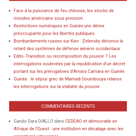
Face à la puissance de feu chinoise, les stocks de
missiles américains sous pression.
Restrictions numériques en Guinée:une dérive
préoccupante pour les libertés publiques.
Bombardements russes sur Kiev : Zelensky dénonce le
retard des systèmes de défense aériens occidentaux.
Edito-Transition ou recomposition du pouvoir ? Les
interrogations soulevées par la republication d’un décret
portant sur les prérogatives d’Amara Camara en Guinée.
Guinée : le séjour grec de Mamadi Doumbouya relance
les interrogations sur la stabilité du pouvoir.
COMMENTAIRES RÉCENTS
Gando Dara DIALLO
dans
CEDEAO et démocratie en
Afrique de l’Ouest : une institution en décalage avec les