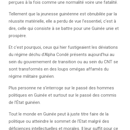
perçues à la fois comme une normalité voire une fatalité.
Tellement que la jeunesse guinéenne est obnubilée par la
réussite matérielle, elle a perdu de vue l’essentiel, c’est à
dire, celle qui consiste à se battre pour une Guinée unie et
prospère.
Et c’est pourquoi, ceux qui hier fustigeaient les déviations
du régime déchu d’Alpha Condé présents aujourd’hui au
sein du gouvernement de transition ou au sein du CNT se
sont transformés en des loups omégas affamés du
régime militaire guinéen.
Plus personne ne s’interroge sur le passé des hommes
politiques en Guinée et surtout sur le passé des commis
de l’État guinéen.
Tout le monde en Guinée peut à juste titre faire de la
politique ou atteindre le sommet de l’Etat malgré des
déficiences intellectuelles et morales. Il leur suffit pour ce