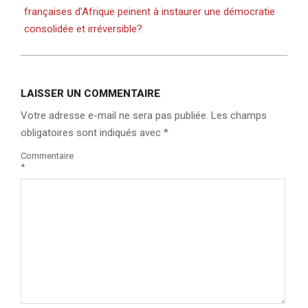
françaises d’Afrique peinent à instaurer une démocratie
consolidée et irréversible?
LAISSER UN COMMENTAIRE
Votre adresse e-mail ne sera pas publiée.
Les champs
obligatoires sont indiqués avec
*
Commentaire
*