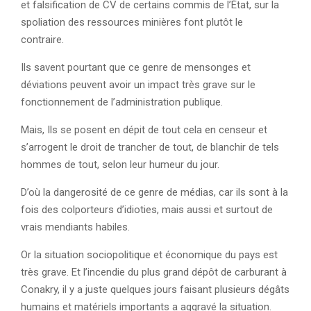
et falsification de CV de certains commis de l’État, sur la
spoliation des ressources minières font plutôt le
contraire.
Ils savent pourtant que ce genre de mensonges et
déviations peuvent avoir un impact très grave sur le
fonctionnement de l’administration publique.
Mais, Ils se posent en dépit de tout cela en censeur et
s’arrogent le droit de trancher de tout, de blanchir de tels
hommes de tout, selon leur humeur du jour.
D’où la dangerosité de ce genre de médias, car ils sont à la
fois des colporteurs d’idioties, mais aussi et surtout de
vrais mendiants habiles.
Or la situation sociopolitique et économique du pays est
très grave. Et l’incendie du plus grand dépôt de carburant à
Conakry, il y a juste quelques jours faisant plusieurs dégâts
humains et matériels importants a aggravé la situation.