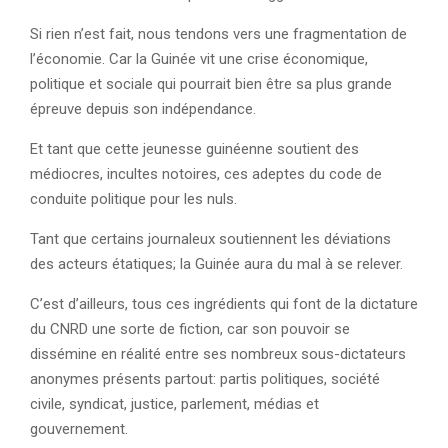
Si rien n’est fait, nous tendons vers une fragmentation de
l’économie. Car la Guinée vit une crise économique,
politique et sociale qui pourrait bien être sa plus grande
épreuve depuis son indépendance.
Et tant que cette jeunesse guinéenne soutient des
médiocres, incultes notoires, ces adeptes du code de
conduite politique pour les nuls.
Tant que certains journaleux soutiennent les déviations
des acteurs étatiques; la Guinée aura du mal à se relever.
C’est d’ailleurs, tous ces ingrédients qui font de la dictature
du CNRD une sorte de fiction, car son pouvoir se
dissémine en réalité entre ses nombreux sous-dictateurs
anonymes présents partout: partis politiques, société
civile, syndicat, justice, parlement, médias et
gouvernement.