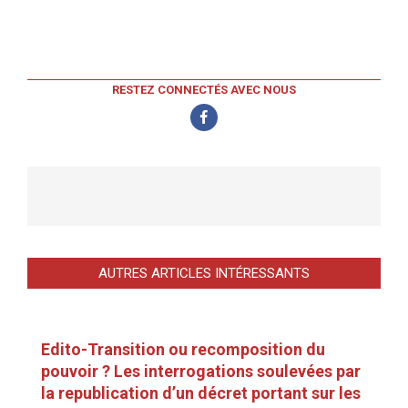
RESTEZ CONNECTÉS AVEC NOUS
AUTRES ARTICLES INTÉRESSANTS
Edito-Transition ou recomposition du
pouvoir ? Les interrogations soulevées par
la republication d’un décret portant sur les