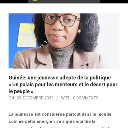
Guinée: une jeunesse adepte de la politique
« Un palais pour les menteurs et le désert pour
le peuple ».
ON:
29. DÉCEMBRE 2023
WITH:
0 COMMENTS
La jeunesse est considérée partout dans le monde
comme cette énergie vive à qui incombe la