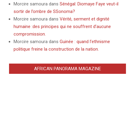
Morcire samoura
dans
Sénégal: Diomaye Faye veut-il
sortir de l’ombre de SSonoma?
Morcire samoura
dans
Vérité, serment et dignité
humaine :des principes qui ne souffrent d’aucune
compromission.
Morcire samoura
dans
Guinée : quand l’ethnisme
politique freine la construction de la nation.
AFRICAN PANORAMA MAGAZINE