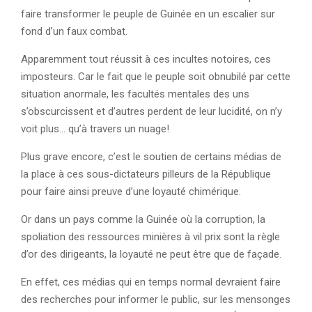
faire transformer le peuple de Guinée en un escalier sur
fond d’un faux combat.
Apparemment tout réussit à ces incultes notoires, ces
imposteurs. Car le fait que le peuple soit obnubilé par cette
situation anormale, les facultés mentales des uns
s’obscurcissent et d’autres perdent de leur lucidité, on n’y
voit plus… qu’à travers un nuage!
Plus grave encore, c’est le soutien de certains médias de
la place à ces sous-dictateurs pilleurs de la République
pour faire ainsi preuve d’une loyauté chimérique.
Or dans un pays comme la Guinée où la corruption, la
spoliation des ressources minières à vil prix sont la règle
d’or des dirigeants, la loyauté ne peut être que de façade.
En effet, ces médias qui en temps normal devraient faire
des recherches pour informer le public, sur les mensonges