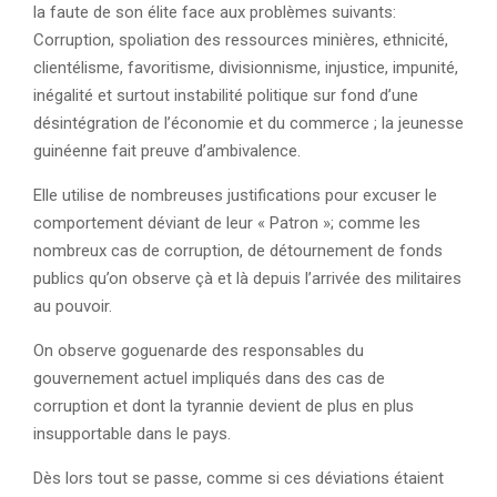
la faute de son élite face aux problèmes suivants:
Corruption, spoliation des ressources minières, ethnicité,
clientélisme, favoritisme, divisionnisme, injustice, impunité,
inégalité et surtout instabilité politique sur fond d’une
désintégration de l’économie et du commerce ; la jeunesse
guinéenne fait preuve d’ambivalence.
Elle utilise de nombreuses justifications pour excuser le
comportement déviant de leur « Patron »; comme les
nombreux cas de corruption, de détournement de fonds
publics qu’on observe çà et là depuis l’arrivée des militaires
au pouvoir.
On observe goguenarde des responsables du
gouvernement actuel impliqués dans des cas de
corruption et dont la tyrannie devient de plus en plus
insupportable dans le pays.
Dès lors tout se passe, comme si ces déviations étaient