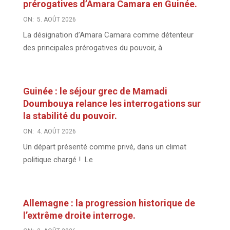
prérogatives d’Amara Camara en Guinée.
ON:
5. AOÛT 2026
La désignation d’Amara Camara comme détenteur
des principales prérogatives du pouvoir, à
Guinée : le séjour grec de Mamadi
Doumbouya relance les interrogations sur
la stabilité du pouvoir.
ON:
4. AOÛT 2026
Un départ présenté comme privé, dans un climat
politique chargé ! Le
Allemagne : la progression historique de
l’extrême droite interroge.