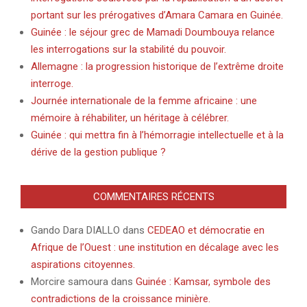
portant sur les prérogatives d’Amara Camara en Guinée.
Guinée : le séjour grec de Mamadi Doumbouya relance
les interrogations sur la stabilité du pouvoir.
Allemagne : la progression historique de l’extrême droite
interroge.
Journée internationale de la femme africaine : une
mémoire à réhabiliter, un héritage à célébrer.
Guinée : qui mettra fin à l’hémorragie intellectuelle et à la
dérive de la gestion publique ?
COMMENTAIRES RÉCENTS
Gando Dara DIALLO
dans
CEDEAO et démocratie en
Afrique de l’Ouest : une institution en décalage avec les
aspirations citoyennes.
Morcire samoura
dans
Guinée : Kamsar, symbole des
contradictions de la croissance minière.