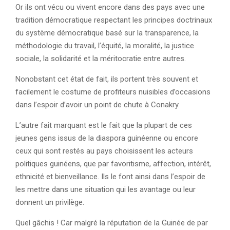
Or ils ont vécu ou vivent encore dans des pays avec une
tradition démocratique respectant les principes doctrinaux
du système démocratique basé sur la transparence, la
méthodologie du travail, l’équité, la moralité, la justice
sociale, la solidarité et la méritocratie entre autres.
Nonobstant cet état de fait, ils portent très souvent et
facilement le costume de profiteurs nuisibles d’occasions
dans l’espoir d’avoir un point de chute à Conakry.
L’autre fait marquant est le fait que la plupart de ces
jeunes gens issus de la diaspora guinéenne ou encore
ceux qui sont restés au pays choisissent les acteurs
politiques guinéens, que par favoritisme, affection, intérêt,
ethnicité et bienveillance. Ils le font ainsi dans l’espoir de
les mettre dans une situation qui les avantage ou leur
donnent un privilège.
Quel gâchis ! Car malgré la réputation de la Guinée de par