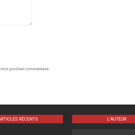
ur mon prochain commentaire.
ARTICLES RÉCENTS
L’AUTEUR