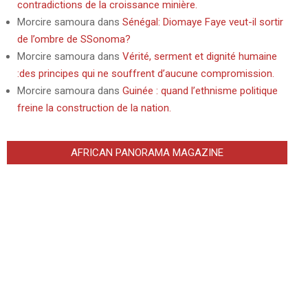
contradictions de la croissance minière.
Morcire samoura
dans
Sénégal: Diomaye Faye veut-il sortir
de l’ombre de SSonoma?
Morcire samoura
dans
Vérité, serment et dignité humaine
:des principes qui ne souffrent d’aucune compromission.
Morcire samoura
dans
Guinée : quand l’ethnisme politique
freine la construction de la nation.
AFRICAN PANORAMA MAGAZINE