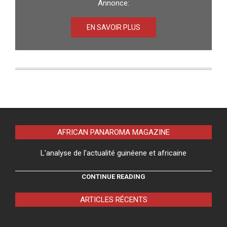
Annonce:
EN SAVOIR PLUS
AFRICAN PANAROMA MAGAZINE
L'analyse de l'actualité guinéene et africaine
CONTINUE READING
ARTICLES RÉCENTS