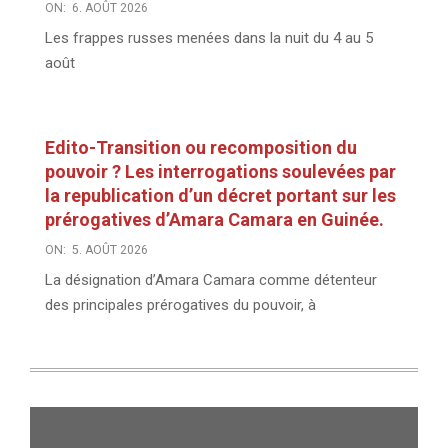
ON:
6. AOÛT 2026
Les frappes russes menées dans la nuit du 4 au 5
août
Edito-Transition ou recomposition du
pouvoir ? Les interrogations soulevées par
la republication d’un décret portant sur les
prérogatives d’Amara Camara en Guinée.
ON:
5. AOÛT 2026
La désignation d’Amara Camara comme détenteur
des principales prérogatives du pouvoir, à