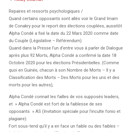
Repaires et ressorts psychologiques /
Quand certains opposants sont allés voir le Grand Imam
de Conakry pour le report des élections couplées, aussitôt
Alpha Condé a fixé la date du 22 Mars 2020 comme date
du Couple (Législative – Référendum)
Quand dans la Presse l’un d’entre vous à parler de Dialogue
après plus 92 Morts, Alpha Condé a confirmé la date 18
Octobre 2020 pour les élections Présidentielles. (Comme
quoi en Guinée, chacun à son Nombre de Morts – Il y a
Classification des Morts – Des Morts pour les uns et des
morts pour les autres),
Alpha Condé connait les failles de vos supposés leaders,
et » Alpha Condé est fort de la faiblesse de ses
opposants » AS (Invitation spéciale pour l’inculte fonio et
plagiaire).
Fort sous-tend qu’il y a en face un faible ou des faibles –