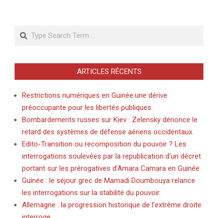
Search
ARTICLES RÉCENTS
Restrictions numériques en Guinée:une dérive
préoccupante pour les libertés publiques.
Bombardements russes sur Kiev : Zelensky dénonce le
retard des systèmes de défense aériens occidentaux.
Edito-Transition ou recomposition du pouvoir ? Les
interrogations soulevées par la republication d’un décret
portant sur les prérogatives d’Amara Camara en Guinée.
Guinée : le séjour grec de Mamadi Doumbouya relance
les interrogations sur la stabilité du pouvoir.
Allemagne : la progression historique de l’extrême droite
interroge.