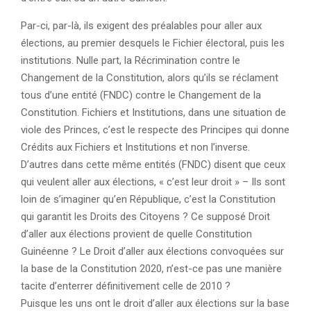
Par-ci, par-là, ils exigent des préalables pour aller aux
élections, au premier desquels le Fichier électoral, puis les
institutions. Nulle part, la Récrimination contre le
Changement de la Constitution, alors qu’ils se réclament
tous d’une entité (FNDC) contre le Changement de la
Constitution. Fichiers et Institutions, dans une situation de
viole des Princes, c’est le respecte des Principes qui donne
Crédits aux Fichiers et Institutions et non l’inverse.
D’autres dans cette même entités (FNDC) disent que ceux
qui veulent aller aux élections, « c’est leur droit » – Ils sont
loin de s’imaginer qu’en République, c’est la Constitution
qui garantit les Droits des Citoyens ? Ce supposé Droit
d’aller aux élections provient de quelle Constitution
Guinéenne ? Le Droit d’aller aux élections convoquées sur
la base de la Constitution 2020, n’est-ce pas une manière
tacite d’enterrer définitivement celle de 2010 ?
Puisque les uns ont le droit d’aller aux élections sur la base