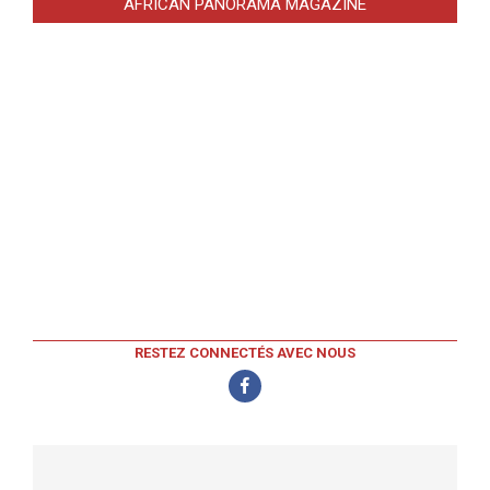
AFRICAN PANORAMA MAGAZINE
RESTEZ CONNECTÉS AVEC NOUS