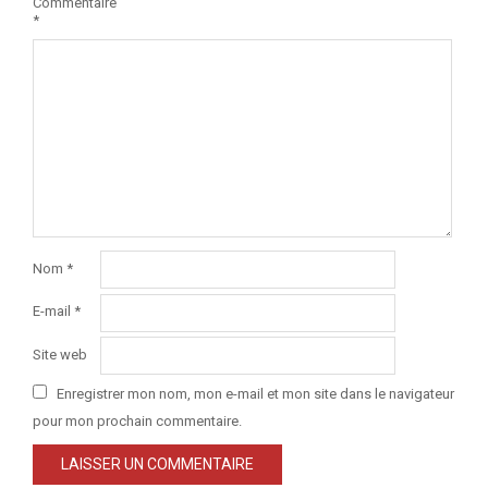
Commentaire
*
Nom
*
E-mail
*
Site web
Enregistrer mon nom, mon e-mail et mon site dans le navigateur
pour mon prochain commentaire.