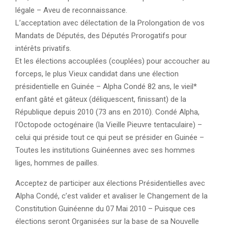
légale – Aveu de reconnaissance.
L’acceptation avec délectation de la Prolongation de vos
Mandats de Députés, des Députés Prorogatifs pour
intérêts privatifs.
Et les élections accouplées (couplées) pour accoucher au
forceps, le plus Vieux candidat dans une élection
présidentielle en Guinée – Alpha Condé 82 ans, le vieil*
enfant gâté et gâteux (déliquescent, finissant) de la
République depuis 2010 (73 ans en 2010). Condé Alpha,
l’Octopode octogénaire (la Vieille Pieuvre tentaculaire) –
celui qui préside tout ce qui peut se présider en Guinée –
Toutes les institutions Guinéennes avec ses hommes
liges, hommes de pailles.
Acceptez de participer aux élections Présidentielles avec
Alpha Condé, c’est valider et avaliser le Changement de la
Constitution Guinéenne du 07 Mai 2010 – Puisque ces
élections seront Organisées sur la base de sa Nouvelle