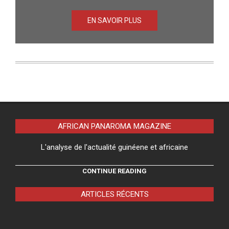
EN SAVOIR PLUS
AFRICAN PANAROMA MAGAZINE
L'analyse de l'actualité guinéene et africaine
CONTINUE READING
ARTICLES RÉCENTS