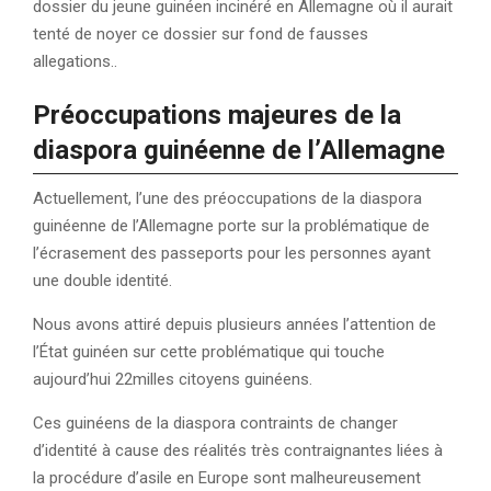
dossier du jeune guinéen incinéré en Allemagne où il aurait
tenté de noyer ce dossier sur fond de fausses
allegations..
Préoccupations majeures de la
diaspora guinéenne de l’Allemagne
Actuellement, l’une des préoccupations de la diaspora
guinéenne de l’Allemagne porte sur la problématique de
l’écrasement des passeports pour les personnes ayant
une double identité.
Nous avons attiré depuis plusieurs années l’attention de
l’État guinéen sur cette problématique qui touche
aujourd’hui 22milles citoyens guinéens.
Ces guinéens de la diaspora contraints de changer
d’identité à cause des réalités très contraignantes liées à
la procédure d’asile en Europe sont malheureusement