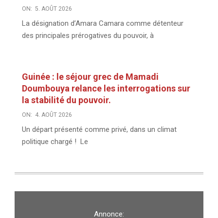
ON:
5. AOÛT 2026
La désignation d’Amara Camara comme détenteur
des principales prérogatives du pouvoir, à
Guinée : le séjour grec de Mamadi
Doumbouya relance les interrogations sur
la stabilité du pouvoir.
ON:
4. AOÛT 2026
Un départ présenté comme privé, dans un climat
politique chargé ! Le
Annonce: