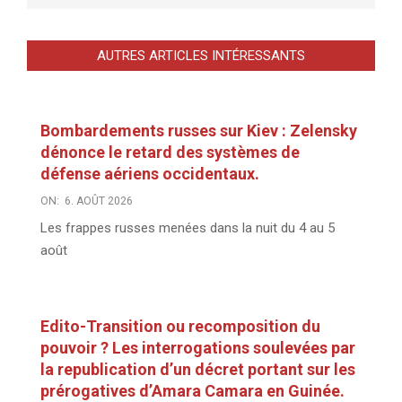
AUTRES ARTICLES INTÉRESSANTS
Bombardements russes sur Kiev : Zelensky
dénonce le retard des systèmes de
défense aériens occidentaux.
ON:
6. AOÛT 2026
Les frappes russes menées dans la nuit du 4 au 5
août
Edito-Transition ou recomposition du
pouvoir ? Les interrogations soulevées par
la republication d’un décret portant sur les
prérogatives d’Amara Camara en Guinée.