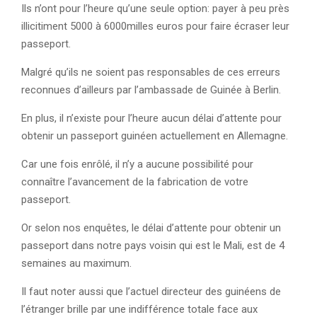
Ils n’ont pour l’heure qu’une seule option: payer à peu près
illicitiment 5000 à 6000milles euros pour faire écraser leur
passeport.
Malgré qu’ils ne soient pas responsables de ces erreurs
reconnues d’ailleurs par l’ambassade de Guinée à Berlin.
En plus, il n’existe pour l’heure aucun délai d’attente pour
obtenir un passeport guinéen actuellement en Allemagne.
Car une fois enrôlé, il n’y a aucune possibilité pour
connaître l’avancement de la fabrication de votre
passeport.
Or selon nos enquêtes, le délai d’attente pour obtenir un
passeport dans notre pays voisin qui est le Mali, est de 4
semaines au maximum.
Il faut noter aussi que l’actuel directeur des guinéens de
l’étranger brille par une indifférence totale face aux