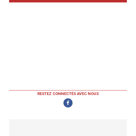
RESTEZ CONNECTÉS AVEC NOUS