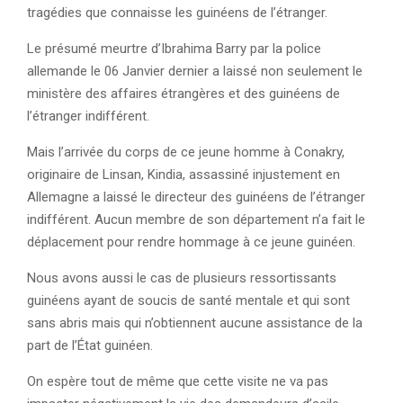
tragédies que connaisse les guinéens de l’étranger.
Le présumé meurtre d’Ibrahima Barry par la police
allemande le 06 Janvier dernier a laissé non seulement le
ministère des affaires étrangères et des guinéens de
l’étranger indifférent.
Mais l’arrivée du corps de ce jeune homme à Conakry,
originaire de Linsan, Kindia, assassiné injustement en
Allemagne a laissé le directeur des guinéens de l’étranger
indifférent. Aucun membre de son département n’a fait le
déplacement pour rendre hommage à ce jeune guinéen.
Nous avons aussi le cas de plusieurs ressortissants
guinéens ayant de soucis de santé mentale et qui sont
sans abris mais qui n’obtiennent aucune assistance de la
part de l’État guinéen.
On espère tout de même que cette visite ne va pas