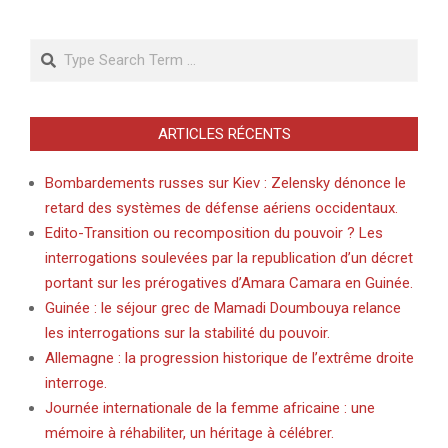
Search
ARTICLES RÉCENTS
Bombardements russes sur Kiev : Zelensky dénonce le
retard des systèmes de défense aériens occidentaux.
Edito-Transition ou recomposition du pouvoir ? Les
interrogations soulevées par la republication d’un décret
portant sur les prérogatives d’Amara Camara en Guinée.
Guinée : le séjour grec de Mamadi Doumbouya relance
les interrogations sur la stabilité du pouvoir.
Allemagne : la progression historique de l’extrême droite
interroge.
Journée internationale de la femme africaine : une
mémoire à réhabiliter, un héritage à célébrer.