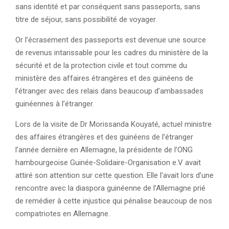
sans identité et par conséquent sans passeports, sans
titre de séjour, sans possibilité de voyager.
Or l’écrasement des passeports est devenue une source
de revenus intarissable pour les cadres du ministère de la
sécurité et de la protection civile et tout comme du
ministère des affaires étrangères et des guinéens de
l’étranger avec des relais dans beaucoup d’ambassades
guinéennes à l’étranger.
Lors de la visite de Dr Morissanda Kouyaté, actuel ministre
des affaires étrangères et des guinéens de l’étranger
l’année dernière en Allemagne, la présidente de l’ONG
hambourgeoise Guinée-Solidaire-Organisation e.V avait
attiré son attention sur cette question. Elle l’avait lors d’une
rencontre avec la diaspora guinéenne de l’Allemagne prié
de remédier à cette injustice qui pénalise beaucoup de nos
compatriotes en Allemagne.