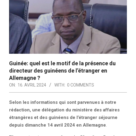
Guinée: quel est le motif de la présence du
directeur des guinéens de l’étranger en
Allemagne ?
ON:
16. AVRIL 2024
WITH:
0 COMMENTS
Selon les informations qui sont parvenues à notre
rédaction, une délégation du ministère des affaires
étrangères et des guinéens de l’étranger séjourne
depuis dimanche 14 avril 2024 en Allemagne
.