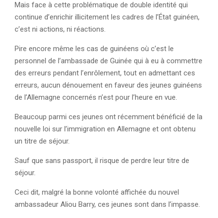
Mais face à cette problématique de double identité qui
continue d’enrichir illicitement les cadres de l’État guinéen,
c’est ni actions, ni réactions.
Pire encore même les cas de guinéens où c’est le
personnel de l’ambassade de Guinée qui à eu à commettre
des erreurs pendant l’enrôlement, tout en admettant ces
erreurs, aucun dénouement en faveur des jeunes guinéens
de l’Allemagne concernés n’est pour l’heure en vue.
Beaucoup parmi ces jeunes ont récemment bénéficié de la
nouvelle loi sur l’immigration en Allemagne et ont obtenu
un titre de séjour.
Sauf que sans passport, il risque de perdre leur titre de
séjour.
Ceci dit, malgré la bonne volonté affichée du nouvel
ambassadeur Aliou Barry, ces jeunes sont dans l’impasse.