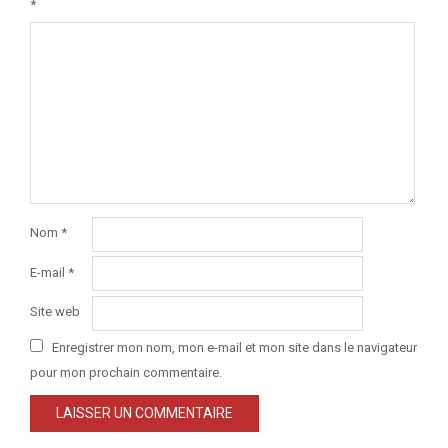
*
Nom
*
E-mail
*
Site web
Enregistrer mon nom, mon e-mail et mon site dans le navigateur
pour mon prochain commentaire.