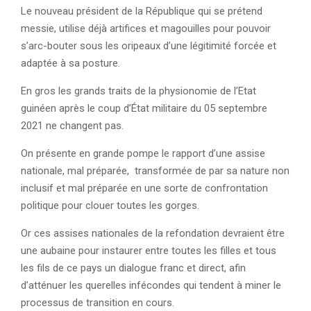
Le nouveau président de la République qui se prétend
messie, utilise déjà artifices et magouilles pour pouvoir
s’arc-bouter sous les oripeaux d’une légitimité forcée et
adaptée à sa posture.
En gros les grands traits de la physionomie de l’Etat
guinéen après le coup d’État militaire du 05 septembre
2021 ne changent pas.
On présente en grande pompe le rapport d’une assise
nationale, mal préparée, transformée de par sa nature non
inclusif et mal préparée en une sorte de confrontation
politique pour clouer toutes les gorges.
Or ces assises nationales de la refondation devraient être
une aubaine pour instaurer entre toutes les filles et tous
les fils de ce pays un dialogue franc et direct, afin
d’atténuer les querelles infécondes qui tendent à miner le
processus de transition en cours.