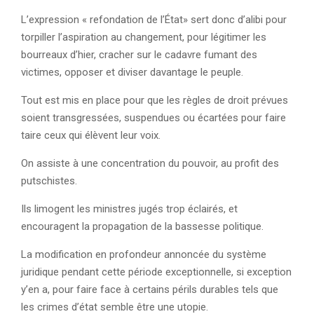
L’expression « refondation de l’État» sert donc d’alibi pour
torpiller l’aspiration au changement, pour légitimer les
bourreaux d’hier, cracher sur le cadavre fumant des
victimes, opposer et diviser davantage le peuple.
Tout est mis en place pour que les règles de droit prévues
soient transgressées, suspendues ou écartées pour faire
taire ceux qui élèvent leur voix.
On assiste à une concentration du pouvoir, au profit des
putschistes.
Ils limogent les ministres jugés trop éclairés, et
encouragent la propagation de la bassesse politique.
La modification en profondeur annoncée du système
juridique pendant cette période exceptionnelle, si exception
y’en a, pour faire face à certains périls durables tels que
les crimes d’état semble être une utopie.