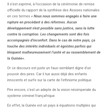
Il s’est exprimé, à l’occasion de la cérémonie de remise
officielle du rapport de la synthèse des Assises nationales
en ces termes
« Nous nous sommes engagés à faire une
rupture en procédant à des réformes. Aucun
développement n’est possible sans justice, sans la lutte
contre la corruption. Les changements sont dès fois
accompagnés d’inconfort. Dans le cas de notre pays, ça
touche des intérêts individuels et égoïstes parfois qui
bloquent malheureusement l’unité et au rassemblement de
la Guinée».
Or ce discours est juste un faux-semblant digne d’un
pouvoir des pires. Car il tue aussi déjà des enfants
innocents et surfe sur la carte de l’ethnisme politique.
Pire encore, c’est un adepte de la vision néoimperiale du
système criminel françafrique.
En effet, la Guinée est un pays à équations multiples qui