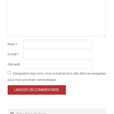
Nom
*
E-mail
*
Site web
Enregistrer mon nom, mon e-mail et mon site dans le navigateur
pour mon prochain commentaire.
Search