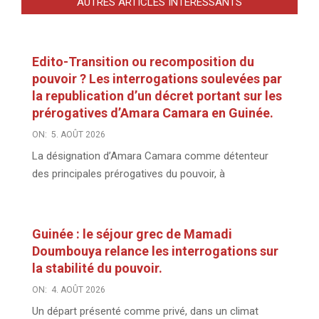
AUTRES ARTICLES INTÉRESSANTS
Edito-Transition ou recomposition du
pouvoir ? Les interrogations soulevées par
la republication d’un décret portant sur les
prérogatives d’Amara Camara en Guinée.
ON:
5. AOÛT 2026
La désignation d’Amara Camara comme détenteur
des principales prérogatives du pouvoir, à
Guinée : le séjour grec de Mamadi
Doumbouya relance les interrogations sur
la stabilité du pouvoir.
ON:
4. AOÛT 2026
Un départ présenté comme privé, dans un climat