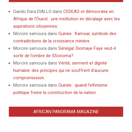
Gando Dara DIALLO
dans
CEDEAO et démocratie en
Afrique de l’Ouest : une institution en décalage avec les
aspirations citoyennes.
Morcire samoura
dans
Guinée : Kamsar, symbole des
contradictions de la croissance minière.
Morcire samoura
dans
Sénégal: Diomaye Faye veut-il
sortir de l’ombre de SSonoma?
Morcire samoura
dans
Vérité, serment et dignité
humaine :des principes qui ne souffrent d’aucune
compromission.
Morcire samoura
dans
Guinée : quand l’ethnisme
politique freine la construction de la nation.
AFRICAN PANORAMA MAGAZINE