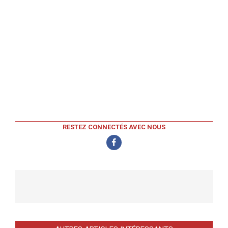
RESTEZ CONNECTÉS AVEC NOUS