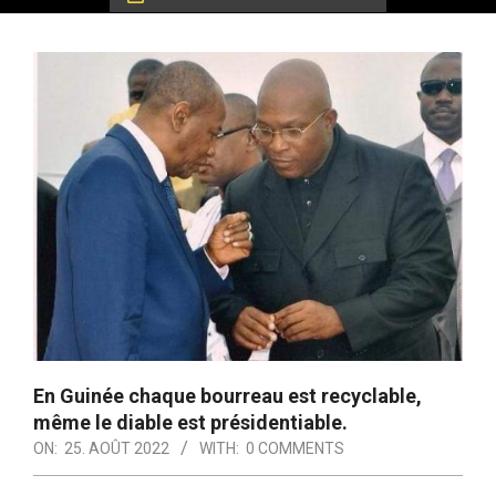
En Guinée chaque bourreau est recyclable,
même le diable est présidentiable.
ON:
25. AOÛT 2022
WITH:
0 COMMENTS