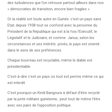
des turbulences que l’on retrouve partout ailleurs dans nos
« démocraties de transition, encore bien fragiles ».
Or la réalité est toute autre en Guinée: c’est un pays sans
Etat; depuis 1958 tout se confond avec la personne du
Président de la République qui est à la fois l’Exécutif, le
Législatif et le Judiciaire, et comme Janus, selon les
circonstances et ses intérêts privés, le pays est orienté
dans le sens de ses préférences.
Chaque bourreau est recyclable, même le diable est
présidentiable.
C’est-à-dire c’est un pays où tout est permis même ce qui
est interdit.
C’est pourquoi un Kiridi Bangoura à défaut d’être recyclé
par la junte militaire guinéenne, peut tout de même l’être
avec ses pairs de l’opposition politique.