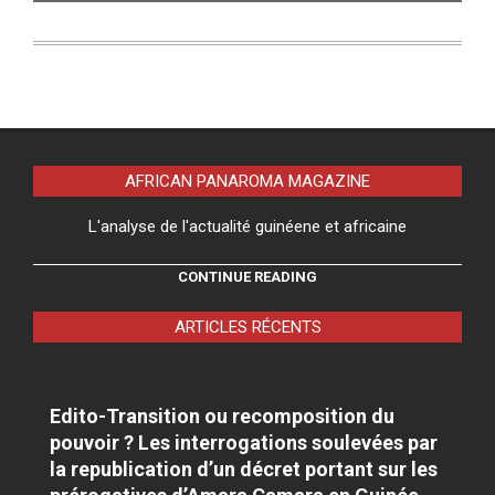
AFRICAN PANAROMA MAGAZINE
L'analyse de l'actualité guinéene et africaine
CONTINUE READING
ARTICLES RÉCENTS
Edito-Transition ou recomposition du
pouvoir ? Les interrogations soulevées par
la republication d’un décret portant sur les