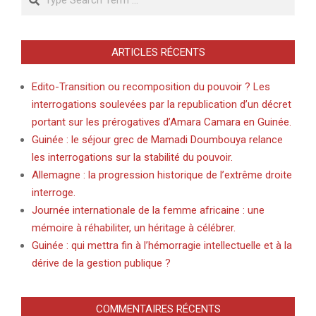
ARTICLES RÉCENTS
Edito-Transition ou recomposition du pouvoir ? Les
interrogations soulevées par la republication d’un décret
portant sur les prérogatives d’Amara Camara en Guinée.
Guinée : le séjour grec de Mamadi Doumbouya relance
les interrogations sur la stabilité du pouvoir.
Allemagne : la progression historique de l’extrême droite
interroge.
Journée internationale de la femme africaine : une
mémoire à réhabiliter, un héritage à célébrer.
Guinée : qui mettra fin à l’hémorragie intellectuelle et à la
dérive de la gestion publique ?
COMMENTAIRES RÉCENTS