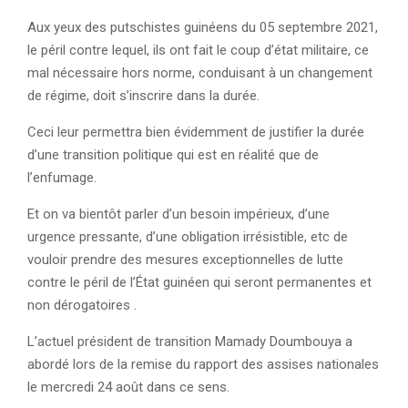
Aux yeux des putschistes guinéens du 05 septembre 2021,
le péril contre lequel, ils ont fait le coup d’état militaire, ce
mal nécessaire hors norme, conduisant à un changement
de régime, doit s’inscrire dans la durée.
Ceci leur permettra bien évidemment de justifier la durée
d’une transition politique qui est en réalité que de
l’enfumage.
Et on va bientôt parler d’un besoin impérieux, d’une
urgence pressante, d’une obligation irrésistible, etc de
vouloir prendre des mesures exceptionnelles de lutte
contre le péril de l’État guinéen qui seront permanentes et
non dérogatoires .
L’actuel président de transition Mamady Doumbouya a
abordé lors de la remise du rapport des assises nationales
le mercredi 24 août dans ce sens.