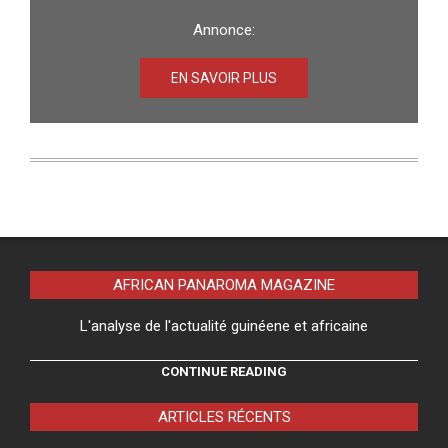
Annonce:
EN SAVOIR PLUS
AFRICAN PANAROMA MAGAZINE
L'analyse de l'actualité guinéene et africaine
CONTINUE READING
ARTICLES RÉCENTS