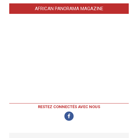
AFRICAN PANORAMA MAGAZINE
RESTEZ CONNECTÉS AVEC NOUS