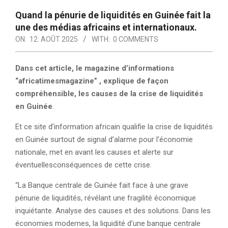
Quand la pénurie de liquidités en Guinée fait la
une des médias africains et internationaux.
ON:
12. AOÛT 2025
WITH:
0 COMMENTS
Dans cet article, le magazine d’informations
“africatimesmagazine” , explique de façon
compréhensible, les causes de la crise de liquidités
en Guinée
.
Et ce site d’information africain qualifie la crise de liquidités
en Guinée surtout de signal d’alarme pour l’économie
nationale, met en avant les causes et alerte sur
éventuellesconséquences de cette crise.
“La Banque centrale de Guinée fait face à une grave
pénurie de liquidités, révélant une fragilité économique
inquiétante. Analyse des causes et des solutions. Dans les
économies modernes, la liquidité d’une banque centrale