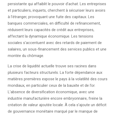
persistante qui affaiblit le pouvoir d’achat. Les entreprises
et particuliers, inquiets, cherchent à sécuriser leurs avoirs
à l’étranger, provoquant une fuite des capitaux. Les
banques commerciales, en difficulté de refinancement,
réduisent leurs capacités de crédit aux entreprises,
affectant la dynamique économique. Les tensions
sociales s’accentuent avec des retards de paiement de
salaires, un sous-financement des services publics et une
montée du chômage.
La crise de liquidité actuelle trouve ses racines dans
plusieurs facteurs structurels. La forte dépendance aux
matières premières expose le pays à la volatilité des cours
mondiaux, en particulier ceux de la bauxite et de l’or.
L’absence de diversification économique, avec une
industrie manufacturière encore embryonnaire, freine la
création de valeur ajoutée locale. À cela s’ajoute un déficit
de gouvernance monétaire marqué par le manque de