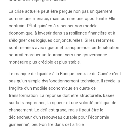
La crise actuelle peut être perçue non pas uniquement
comme une menace, mais comme une opportunité. Elle
contraint l’État guinéen à repenser son modèle
économique, à investir dans sa résilience financière et à
s’éloigner des logiques conjoncturelles. Si les réformes
sont menées avec rigueur et transparence, cette situation
pourrait marquer un tournant vers une gouvernance
monétaire plus crédible et plus stable.
Le manque de liquidité à la Banque centrale de Guinée n’est
pas qu’un simple dysfonctionnement technique. Il révèle la
fragilité d’un modèle économique en quête de
transformation. La réponse doit être structurelle, basée
sur la transparence, la rigueur et une volonté politique de
changement. Le défi est grand, mais il peut être le
déclencheur d’un renouveau durable pour l’économie
guinéenne”, peut-on lire dans cet article.