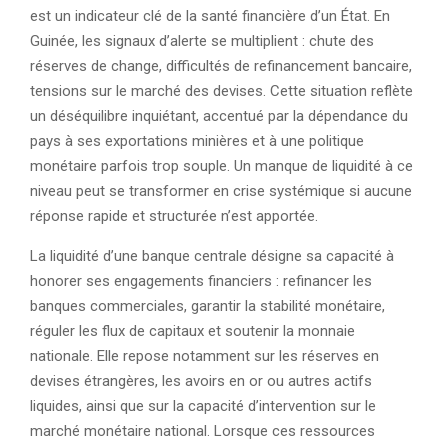
est un indicateur clé de la santé financière d’un État. En
Guinée, les signaux d’alerte se multiplient : chute des
réserves de change, difficultés de refinancement bancaire,
tensions sur le marché des devises. Cette situation reflète
un déséquilibre inquiétant, accentué par la dépendance du
pays à ses exportations minières et à une politique
monétaire parfois trop souple. Un manque de liquidité à ce
niveau peut se transformer en crise systémique si aucune
réponse rapide et structurée n’est apportée.
La liquidité d’une banque centrale désigne sa capacité à
honorer ses engagements financiers : refinancer les
banques commerciales, garantir la stabilité monétaire,
réguler les flux de capitaux et soutenir la monnaie
nationale. Elle repose notamment sur les réserves en
devises étrangères, les avoirs en or ou autres actifs
liquides, ainsi que sur la capacité d’intervention sur le
marché monétaire national. Lorsque ces ressources