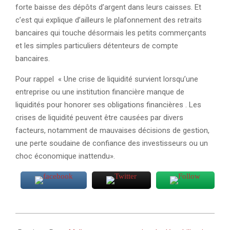
forte baisse des dépôts d’argent dans leurs caisses. Et
c’est qui explique d’ailleurs le plafonnement des retraits
bancaires qui touche désormais les petits commerçants
et les simples particuliers détenteurs de compte
bancaires.
Pour rappel « Une crise de liquidité survient lorsqu’une
entreprise ou une institution financière manque de
liquidités pour honorer ses obligations financières . Les
crises de liquidité peuvent être causées par divers
facteurs, notamment de mauvaises décisions de gestion,
une perte soudaine de confiance des investisseurs ou un
choc économique inattendu».
2025-