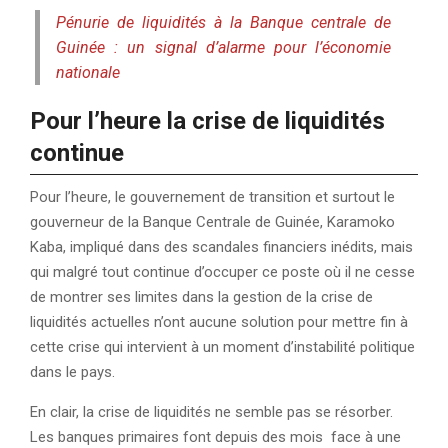
Pénurie de liquidités à la Banque centrale de
Guinée : un signal d’alarme pour l’économie
nationale
Pour l’heure la crise de liquidités
continue
Pour l’heure, le gouvernement de transition et surtout le
gouverneur de la Banque Centrale de Guinée, Karamoko
Kaba, impliqué dans des scandales financiers inédits, mais
qui malgré tout continue d’occuper ce poste où il ne cesse
de montrer ses limites dans la gestion de la crise de
liquidités actuelles n’ont aucune solution pour mettre fin à
cette crise qui intervient à un moment d’instabilité politique
dans le pays.
En clair, la crise de liquidités ne semble pas se résorber.
Les banques primaires font depuis des mois face à une