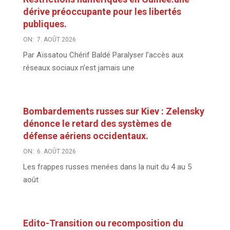
dérive préoccupante pour les libertés
publiques.
ON:
7. AOÛT 2026
Par Aïssatou Chérif Baldé Paralyser l’accès aux
réseaux sociaux n’est jamais une
Bombardements russes sur Kiev : Zelensky
dénonce le retard des systèmes de
défense aériens occidentaux.
ON:
6. AOÛT 2026
Les frappes russes menées dans la nuit du 4 au 5
août
Edito-Transition ou recomposition du