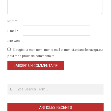
Nom
*
E-mail
*
Site web
Enregistrer mon nom, mon e-mail et mon site dans le navigateur
pour mon prochain commentaire.
Search
ARTICLES RÉCENTS