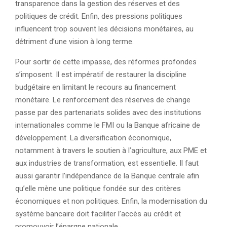
transparence dans la gestion des réserves et des
politiques de crédit. Enfin, des pressions politiques
influencent trop souvent les décisions monétaires, au
détriment d’une vision à long terme.
Pour sortir de cette impasse, des réformes profondes
s’imposent. Il est impératif de restaurer la discipline
budgétaire en limitant le recours au financement
monétaire. Le renforcement des réserves de change
passe par des partenariats solides avec des institutions
internationales comme le FMI ou la Banque africaine de
développement. La diversification économique,
notamment à travers le soutien à l’agriculture, aux PME et
aux industries de transformation, est essentielle. Il faut
aussi garantir l’indépendance de la Banque centrale afin
qu’elle mène une politique fondée sur des critères
économiques et non politiques. Enfin, la modernisation du
système bancaire doit faciliter l’accès au crédit et
promouvoir l’épargne nationale.