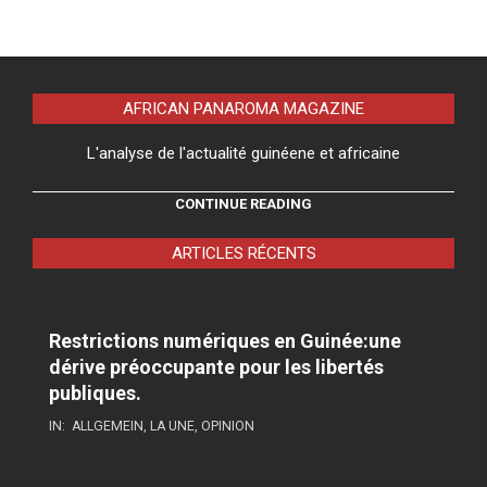
AFRICAN PANAROMA MAGAZINE
L'analyse de l'actualité guinéene et africaine
CONTINUE READING
ARTICLES RÉCENTS
Restrictions numériques en Guinée:une
dérive préoccupante pour les libertés
publiques.
IN:
ALLGEMEIN
,
LA UNE
,
OPINION