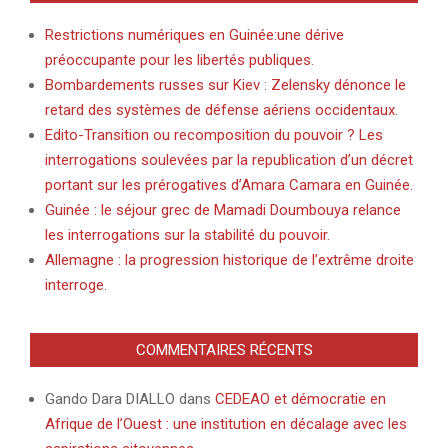
Restrictions numériques en Guinée:une dérive
préoccupante pour les libertés publiques.
Bombardements russes sur Kiev : Zelensky dénonce le
retard des systèmes de défense aériens occidentaux.
Edito-Transition ou recomposition du pouvoir ? Les
interrogations soulevées par la republication d’un décret
portant sur les prérogatives d’Amara Camara en Guinée.
Guinée : le séjour grec de Mamadi Doumbouya relance
les interrogations sur la stabilité du pouvoir.
Allemagne : la progression historique de l’extrême droite
interroge.
COMMENTAIRES RÉCENTS
Gando Dara DIALLO
dans
CEDEAO et démocratie en
Afrique de l’Ouest : une institution en décalage avec les