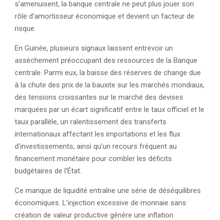
s’amenuisent, la banque centrale ne peut plus jouer son
rôle d’amortisseur économique et devient un facteur de
risque.
En Guinée, plusieurs signaux laissent entrevoir un
assèchement préoccupant des ressources de la Banque
centrale. Parmi eux, la baisse des réserves de change due
à la chute des prix de la bauxite sur les marchés mondiaux,
des tensions croissantes sur le marché des devises
marquées par un écart significatif entre le taux officiel et le
taux parallèle, un ralentissement des transferts
internationaux affectant les importations et les flux
d’investissements, ainsi qu’un recours fréquent au
financement monétaire pour combler les déficits
budgétaires de l’État.
Ce manque de liquidité entraîne une série de déséquilibres
économiques. L’injection excessive de monnaie sans
création de valeur productive génère une inflation