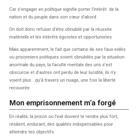
Car s’engager en politique signifie porter l’intérêt de la
nation et du peuple dans son cœur d’abord.
On doit donc refuser d’être obnubilé par la réussite
matérielle et les intérêts égoïstes et opportunistes.
Mais apparemment, le fait que certains de ses faux exilés
ou prisonniers politiques soient obnubilés par la situation
anormale du pays, la faculté mentale des uns s’est
obscurcie et d’autres ont perdu de leur lucidité, ils n’y
voient plus… qu’à travers un nuage, une fois la liberté
recouvrée.
Mon emprisonnement m’a forgé
En réalité, la prison ou l’exil doivent te rendre plus fort,
résilient, endurant, des qualités indispensables pour
atteindre tes objectifs.