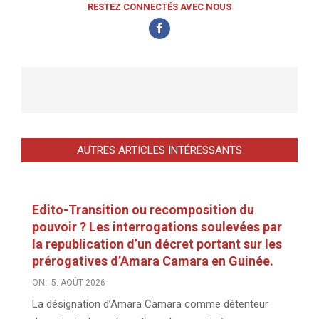
RESTEZ CONNECTÉS AVEC NOUS
AUTRES ARTICLES INTÉRESSANTS
Edito-Transition ou recomposition du
pouvoir ? Les interrogations soulevées par
la republication d’un décret portant sur les
prérogatives d’Amara Camara en Guinée.
ON:
5. AOÛT 2026
La désignation d’Amara Camara comme détenteur