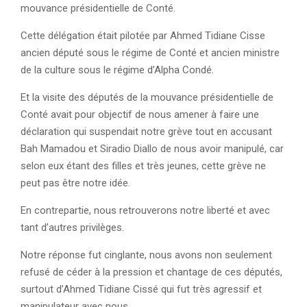
mouvance présidentielle de Conté.
Cette délégation était pilotée par Ahmed Tidiane Cisse
ancien député sous le régime de Conté et ancien ministre
de la culture sous le régime d’Alpha Condé.
Et la visite des députés de la mouvance présidentielle de
Conté avait pour objectif de nous amener à faire une
déclaration qui suspendait notre grève tout en accusant
Bah Mamadou et Siradio Diallo de nous avoir manipulé, car
selon eux étant des filles et très jeunes, cette grève ne
peut pas être notre idée.
En contrepartie, nous retrouverons notre liberté et avec
tant d’autres privilèges.
Notre réponse fut cinglante, nous avons non seulement
refusé de céder à la pression et chantage de ces députés,
surtout d’Ahmed Tidiane Cissé qui fut très agressif et
manipulateur avec nous.