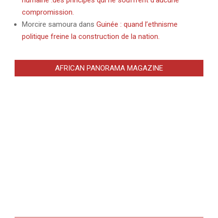
compromission.
Morcire samoura
dans
Guinée : quand l’ethnisme
politique freine la construction de la nation.
AFRICAN PANORAMA MAGAZINE