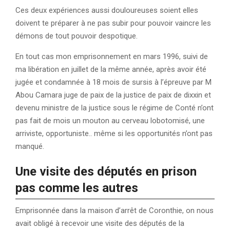
Ces deux expériences aussi douloureuses soient elles
doivent te préparer à ne pas subir pour pouvoir vaincre les
démons de tout pouvoir despotique.
En tout cas mon emprisonnement en mars 1996, suivi de
ma libération en juillet de la même année, après avoir été
jugée et condamnée à 18 mois de sursis à l’épreuve par M
Abou Camara juge de paix de la justice de paix de dixxin et
devenu ministre de la justice sous le régime de Conté n’ont
pas fait de mois un mouton au cerveau lobotomisé, une
arriviste, opportuniste.. même si les opportunités n’ont pas
manqué.
Une visite des députés en prison
pas comme les autres
Emprisonnée dans la maison d’arrêt de Coronthie, on nous
avait obligé à recevoir une visite des députés de la