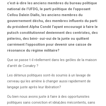
c’est-à-dire les anciens membres du bureau politique
national de l’UFDG, le parti politique de l’opposant
Cellou Dalein Diallo, les anciens membres du
gouvernement déchu, des membres influents du parti
du président Alpha Condé l’ayant encouragé à faire le
putsch constitutionnel deviennent des centristes, des
pèlerins, des béni- oui-oui de la junte ou quittent
carrément l’opposition pour devenir une caisse de
résonance du régime militaire?
Que se passe t-il réellement dans les geôles de la maison
d’arrêt de Conakry ?
Les détenus politiques sont-ils soumis à un lavage de
cerveau qui les amène à changer aussi rapidement de
langage juste après leur libération?
Ou bien nous avons juste à faire à des opportunistes
politiques sans conviction et idéal,des mécontents, sans