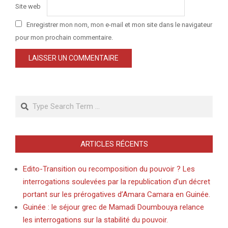
Site web
Enregistrer mon nom, mon e-mail et mon site dans le navigateur
pour mon prochain commentaire.
Search
ARTICLES RÉCENTS
Edito-Transition ou recomposition du pouvoir ? Les
interrogations soulevées par la republication d’un décret
portant sur les prérogatives d’Amara Camara en Guinée.
Guinée : le séjour grec de Mamadi Doumbouya relance
les interrogations sur la stabilité du pouvoir.