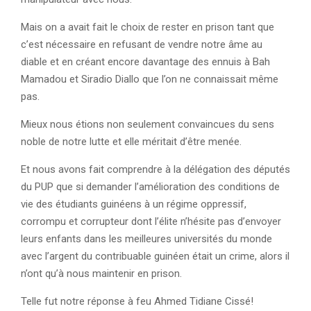
Mais on a avait fait le choix de rester en prison tant que
c’est nécessaire en refusant de vendre notre âme au
diable et en créant encore davantage des ennuis à Bah
Mamadou et Siradio Diallo que l’on ne connaissait même
pas.
Mieux nous étions non seulement convaincues du sens
noble de notre lutte et elle méritait d’être menée.
Et nous avons fait comprendre à la délégation des députés
du PUP que si demander l’amélioration des conditions de
vie des étudiants guinéens à un régime oppressif,
corrompu et corrupteur dont l’élite n’hésite pas d’envoyer
leurs enfants dans les meilleures universités du monde
avec l’argent du contribuable guinéen était un crime, alors il
n’ont qu’à nous maintenir en prison.
Telle fut notre réponse à feu Ahmed Tidiane Cissé!