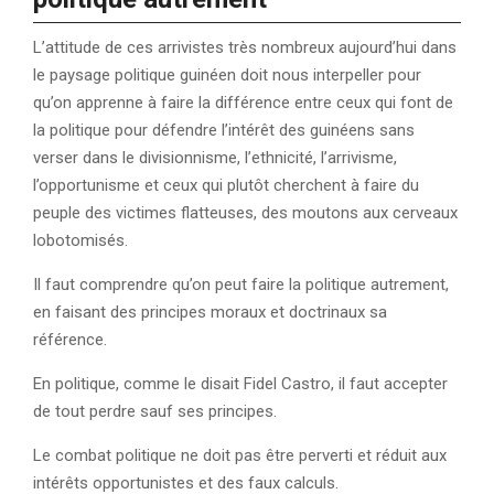
L’attitude de ces arrivistes très nombreux aujourd’hui dans
le paysage politique guinéen doit nous interpeller pour
qu’on apprenne à faire la différence entre ceux qui font de
la politique pour défendre l’intérêt des guinéens sans
verser dans le divisionnisme, l’ethnicité, l’arrivisme,
l’opportunisme et ceux qui plutôt cherchent à faire du
peuple des victimes flatteuses, des moutons aux cerveaux
lobotomisés.
Il faut comprendre qu’on peut faire la politique autrement,
en faisant des principes moraux et doctrinaux sa
référence.
En politique, comme le disait Fidel Castro, il faut accepter
de tout perdre sauf ses principes.
Le combat politique ne doit pas être perverti et réduit aux
intérêts opportunistes et des faux calculs.