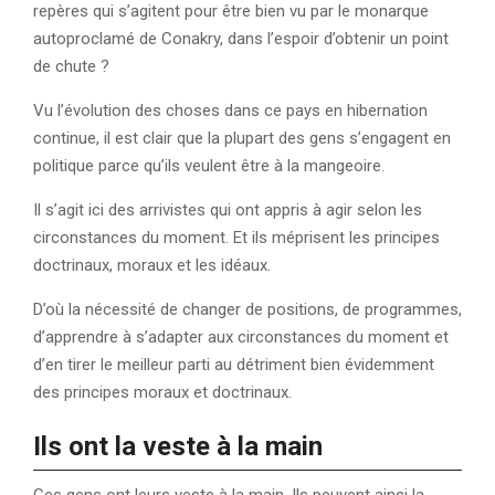
repères qui s’agitent pour être bien vu par le monarque
autoproclamé de Conakry, dans l’espoir d’obtenir un point
de chute ?
Vu l’évolution des choses dans ce pays en hibernation
continue, il est clair que la plupart des gens s’engagent en
politique parce qu’ils veulent être à la mangeoire.
Il s’agit ici des arrivistes qui ont appris à agir selon les
circonstances du moment. Et ils méprisent les principes
doctrinaux, moraux et les idéaux.
D’où la nécessité de changer de positions, de programmes,
d’apprendre à s’adapter aux circonstances du moment et
d’en tirer le meilleur parti au détriment bien évidemment
des principes moraux et doctrinaux.
Ils ont la veste à la main