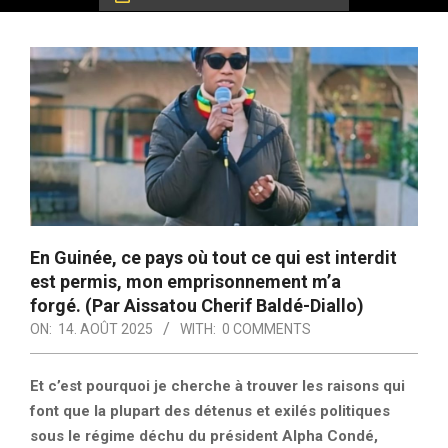
En Guinée, ce pays où tout ce qui est interdit
est permis, mon emprisonnement m’a
forgé. (Par Aissatou Cherif Baldé-Diallo)
ON:
14. AOÛT 2025
WITH:
0 COMMENTS
Et c’est pourquoi je cherche à trouver les raisons qui
font que la plupart des détenus et exilés politiques
sous le régime déchu du président Alpha Condé,