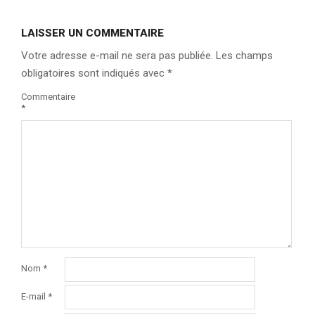
LAISSER UN COMMENTAIRE
Votre adresse e-mail ne sera pas publiée.
Les champs
obligatoires sont indiqués avec
*
Commentaire
*
Nom
*
E-mail
*