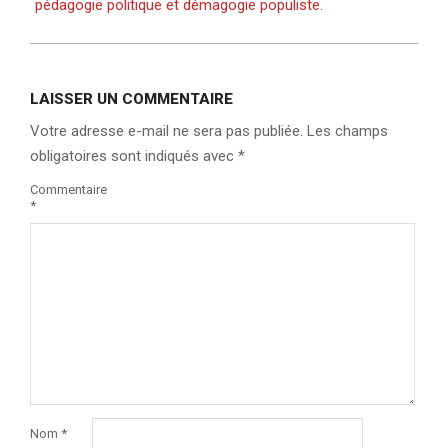
pédagogie politique et démagogie populiste.
LAISSER UN COMMENTAIRE
Votre adresse e-mail ne sera pas publiée.
Les champs
obligatoires sont indiqués avec
*
Commentaire
*
Nom
*