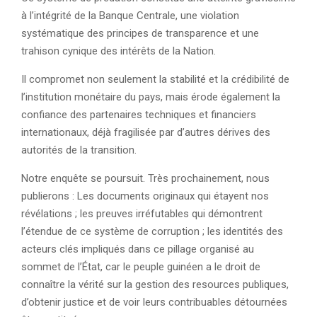
à l’intégrité de la Banque Centrale, une violation
systématique des principes de transparence et une
trahison cynique des intérêts de la Nation.
Il compromet non seulement la stabilité et la crédibilité de
l’institution monétaire du pays, mais érode également la
confiance des partenaires techniques et financiers
internationaux, déjà fragilisée par d’autres dérives des
autorités de la transition.
Notre enquête se poursuit. Très prochainement, nous
publierons : Les documents originaux qui étayent nos
révélations ; les preuves irréfutables qui démontrent
l’étendue de ce système de corruption ; les identités des
acteurs clés impliqués dans ce pillage organisé au
sommet de l’État, car le peuple guinéen a le droit de
connaître la vérité sur la gestion des resources publiques,
d’obtenir justice et de voir leurs contribuables détournées