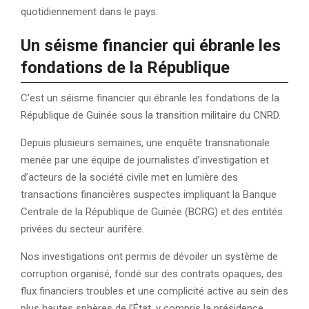
quotidiennement dans le pays.
Un séisme financier qui ébranle les
fondations de la République
C’est un séisme financier qui ébranle les fondations de la
République de Guinée sous la transition militaire du CNRD.
Depuis plusieurs semaines, une enquête transnationale
menée par une équipe de journalistes d’investigation et
d’acteurs de la société civile met en lumière des
transactions financières suspectes impliquant la Banque
Centrale de la République de Guinée (BCRG) et des entités
privées du secteur aurifère.
Nos investigations ont permis de dévoiler un système de
corruption organisé, fondé sur des contrats opaques, des
flux financiers troubles et une complicité active au sein des
plus hautes sphères de l’État, y compris la présidence.