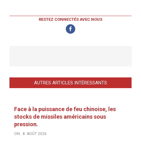
RESTEZ CONNECTÉS AVEC NOUS
AUTRES ARTICLES INTÉRESSANTS
Face à la puissance de feu chinoise, les
stocks de missiles américains sous
pression.
ON:
8. AOÛT 2026