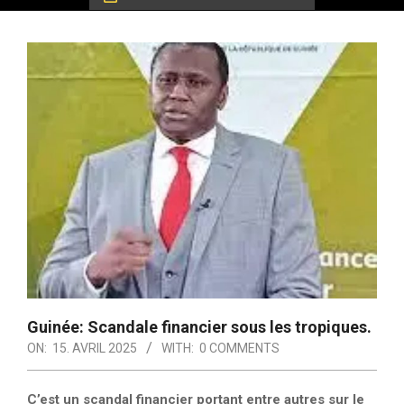
Guinée: Scandale financier sous les tropiques.
ON:
15. AVRIL 2025
WITH:
0 COMMENTS
C’est un scandal financier portant entre autres sur le