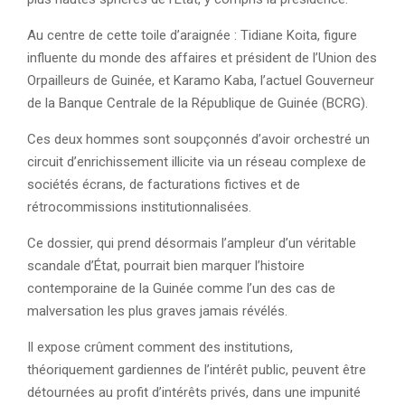
Au centre de cette toile d’araignée : Tidiane Koita, figure
influente du monde des affaires et président de l’Union des
Orpailleurs de Guinée, et Karamo Kaba, l’actuel Gouverneur
de la Banque Centrale de la République de Guinée (BCRG).
Ces deux hommes sont soupçonnés d’avoir orchestré un
circuit d’enrichissement illicite via un réseau complexe de
sociétés écrans, de facturations fictives et de
rétrocommissions institutionnalisées.
Ce dossier, qui prend désormais l’ampleur d’un véritable
scandale d’État, pourrait bien marquer l’histoire
contemporaine de la Guinée comme l’un des cas de
malversation les plus graves jamais révélés.
Il expose crûment comment des institutions,
théoriquement gardiennes de l’intérêt public, peuvent être
détournées au profit d’intérêts privés, dans une impunité