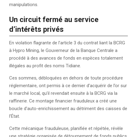
manipulations.
Un circuit fermé au service
d’intérêts privés
En violation flagrante de l’article 3 du contrat liant la BCRG
à Hypro Mining, le Gouverneur de la Banque Centrale a
procédé à des avances de fonds en espèces totalement
illégales au profit des noms Tidiane.
Ces sommes, débloquées en dehors de toute procédure
réglementaire, ont permis à ce dernier d’acquérir de l’or sur
le marché local, qu’il revendait ensuite à la BCRG via la
raffinerie. Ce montage financier frauduleux a créé une
boucle d’auto-enrichissement au détriment des caisses de
l’État.
Cette mécanique frauduleuse, planifiée et répétée, révèle
une stratégie organisée de détournement de fonds publics,