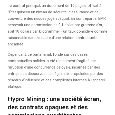
Le contrat principal, un document de 19 pages, offrait à
l’État guinéen un niveau de sécurité, d’assurance et de
couverture des risques jugé adéquat. En contrepartie, EMR
percevait une commission de 0,1 dollar par gramme d’or,
soit 10 dollars par kilogramme – un taux considéré comme
raisonnable dans le cadre d’une relation contractuelle
encadrée.
Cependant, ce partenariat, fondé sur des bases
contractuelles solides, a été rapidement fragilisé par
l’irruption d’une concurrence déloyale, incarnée par des
entreprises dépourvues de légitimité, propulsées par des
réseaux d’influence et des complicités internes à l’appareil
étatique.
Hypro Mining : une société écran,
des contrats opaques et des