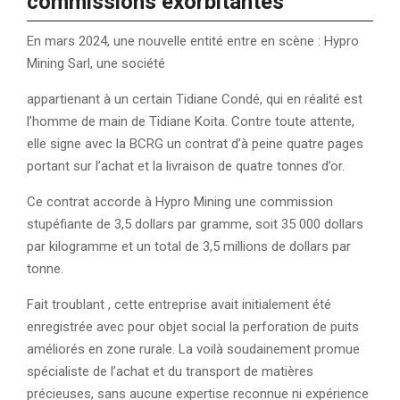
commissions exorbitantes
En mars 2024, une nouvelle entité entre en scène : Hypro
Mining Sarl, une société
appartienant à un certain Tidiane Condé, qui en réalité est
l’homme de main de Tidiane Koita. Contre toute attente,
elle signe avec la BCRG un contrat d’à peine quatre pages
portant sur l’achat et la livraison de quatre tonnes d’or.
Ce contrat accorde à Hypro Mining une commission
stupéfiante de 3,5 dollars par gramme, soit 35 000 dollars
par kilogramme et un total de 3,5 millions de dollars par
tonne.
Fait troublant , cette entreprise avait initialement été
enregistrée avec pour objet social la perforation de puits
améliorés en zone rurale. La voilà soudainement promue
spécialiste de l’achat et du transport de matières
précieuses, sans aucune expertise reconnue ni expérience