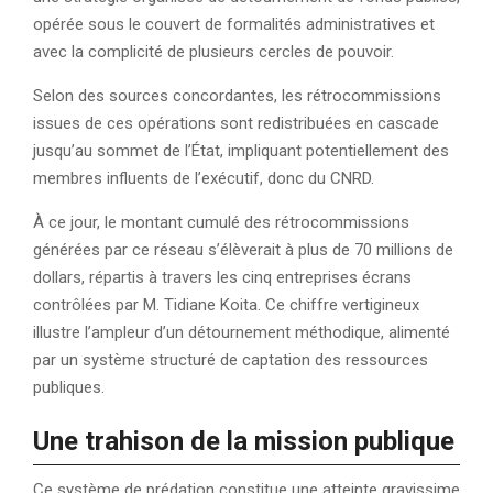
opérée sous le couvert de formalités administratives et
avec la complicité de plusieurs cercles de pouvoir.
Selon des sources concordantes, les rétrocommissions
issues de ces opérations sont redistribuées en cascade
jusqu’au sommet de l’État, impliquant potentiellement des
membres influents de l’exécutif, donc du CNRD.
À ce jour, le montant cumulé des rétrocommissions
générées par ce réseau s’élèverait à plus de 70 millions de
dollars, répartis à travers les cinq entreprises écrans
contrôlées par M. Tidiane Koita. Ce chiffre vertigineux
illustre l’ampleur d’un détournement méthodique, alimenté
par un système structuré de captation des ressources
publiques.
Une trahison de la mission publique
Ce système de prédation constitue une atteinte gravissime