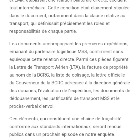
et EMR, établissait une relation bilatérale directe, excluant
tout intermédiaire. Cette condition était clairement stipulée
dans le document, notamment dans la clause relative au
transport, qui définissait précisément les rôles et
responsabilités de chaque partie.
Les documents accompagnant les premières expéditions,
émanant du partenaire logistique MSS, confirment sans
équivoque cette relation directe. Parmi ces pièces figurent :
la Lettre de Transport Aérien (LTA), la facture de propriété
au nom de la BCRG, la liste de colisage, la lettre officielle
du Gouverneur de la BCRG adressée à la direction générale
des douanes, l’évaluation de l’expédition, les documents de
dédouanement, les justificatifs de transport MSS et le
procès-verbal d’envoi.
Ces éléments, qui constituent une chaîne de traçabilité
conforme aux standards internationaux, seront rendus
publics dans un prochain épisode de notre enquête.