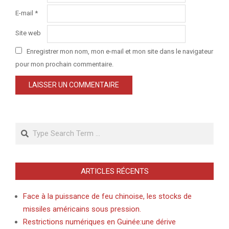
E-mail
*
Site web
Enregistrer mon nom, mon e-mail et mon site dans le navigateur
pour mon prochain commentaire.
Search
ARTICLES RÉCENTS
Face à la puissance de feu chinoise, les stocks de
missiles américains sous pression.
Restrictions numériques en Guinée:une dérive