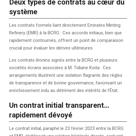
Deux types de contrats au cœur du
système
Les contrats formels liant directement Emirates Minting
Refinery (EMR) à la BCRG : Ces accords initiaux, bien que
rapidement contournés, offrent un point de comparaison
crucial pour évaluer les dérives ultérieures.
Les contrats léonins signés entre la BCRG et plusieurs
sociétés écrans associées à M. Tidiane Koita : Ces
arrangements illustrent une violation flagrante des règles
de transparence et de bonne gouvernance, favorisant un
enrichissement indu au détriment des intérêts de l’État.
Un contrat initial transparent…
rapidement dévoyé
Le contrat initial, paraphé le 23 février 2023 entre la BCRG