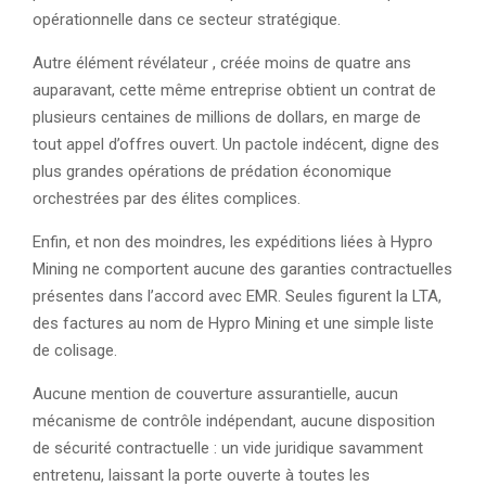
opérationnelle dans ce secteur stratégique.
Autre élément révélateur , créée moins de quatre ans
auparavant, cette même entreprise obtient un contrat de
plusieurs centaines de millions de dollars, en marge de
tout appel d’offres ouvert. Un pactole indécent, digne des
plus grandes opérations de prédation économique
orchestrées par des élites complices.
Enfin, et non des moindres, les expéditions liées à Hypro
Mining ne comportent aucune des garanties contractuelles
présentes dans l’accord avec EMR. Seules figurent la LTA,
des factures au nom de Hypro Mining et une simple liste
de colisage.
Aucune mention de couverture assurantielle, aucun
mécanisme de contrôle indépendant, aucune disposition
de sécurité contractuelle : un vide juridique savamment
entretenu, laissant la porte ouverte à toutes les