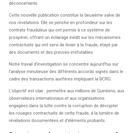
déconcertante.
Cette nouvelle publication constitue la deuxième salve de
nos révélations. Elle se penche en profondeur sur les
contrats frauduleux qui ont permis à ce système de
prospérer, offrant un éclairage inédit sur les mécanismes
contractuels qui ont servi de levier à la fraude, étayé par
des documents et des preuves irréfutables.
Notre travail d’investigation se concentre aujourd’hui sur
l’analyse minutieuse des différents accords signés dans le
cadre des transactions aurifères impliquant la BCRG.
L’objectif est clair : permettre aux millions de Guinéens, aux
observateurs internationaux et aux organisations
engagées dans la lutte contre la corruption de décrypter
les rouages contractuels de cette fraude, à la lumière de
révélations documentées et d’éléments probants.