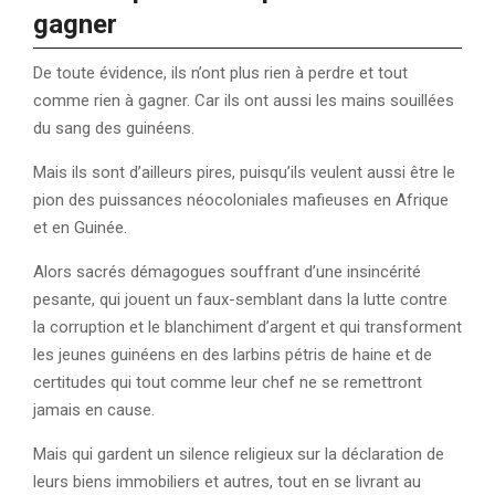
gagner
De toute évidence, ils n’ont plus rien à perdre et tout
comme rien à gagner. Car ils ont aussi les mains souillées
du sang des guinéens.
Mais ils sont d’ailleurs pires, puisqu’ils veulent aussi être le
pion des puissances néocoloniales mafieuses en Afrique
et en Guinée.
Alors sacrés démagogues souffrant d’une insincérité
pesante, qui jouent un faux-semblant dans la lutte contre
la corruption et le blanchiment d’argent et qui transforment
les jeunes guinéens en des larbins pétris de haine et de
certitudes qui tout comme leur chef ne se remettront
jamais en cause.
Mais qui gardent un silence religieux sur la déclaration de
leurs biens immobiliers et autres, tout en se livrant au