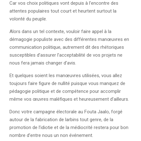
Car vos choix politiques vont depuis à l’encontre des
attentes populaires tout court et heurtent surtout la
volonté du peuple.
Alors dans un tel contexte, vouloir faire appel à la
démagogie populiste avec des différentes manœuvres en
communication politique, autrement dit des rhétoriques
susceptibles d’assurer l’acceptabilité de vos projets ne
nous fera jamais changer d’avis.
Et quelques soient les manœuvres utilisées, vous allez
toujours faire figure de nullité puisque vous manquez de
pédagogie politique et de compétence pour accomplir
même vos œuvres maléfiques et heureusement d’ailleurs.
Donc votre campagne électorale au Fouta Jaalo, forgé
autour de la fabrication de larbins tout genre, de la
promotion de l’idiotie et de la médiocrité restera pour bon
nombre d’entre nous un non événement.