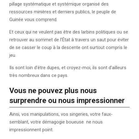
pillage systématique et systémique organisé des
ressources minières et derniers publics, le peuple de
Guinée vous comprend.
Et ceux qui ne veulent pas être des larbins politiques ou se
retrouver au sommet de l’État à travers un saut pour éviter
de se casser le coup à la descente ont surtout compris le
jeu.
Ils sont loin d’être dupes, et croyez-moi, ils sont d’ailleurs
très nombreux dans ce pays.
Vous ne pouvez plus nous
surprendre ou nous impressionner
Ainsi, vos manipulations, vos singeries, votre faux-
semblant, votre démagogie boueuse ne nous
impressionnent point.