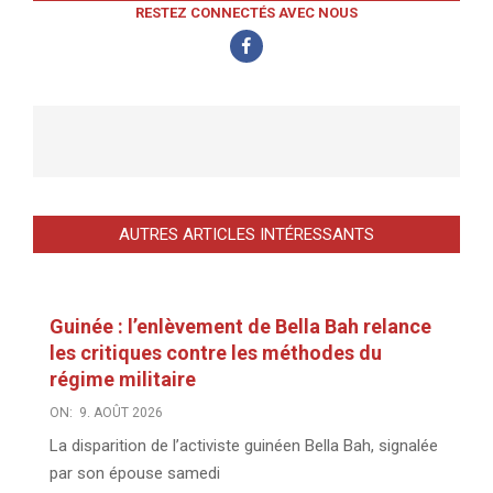
RESTEZ CONNECTÉS AVEC NOUS
AUTRES ARTICLES INTÉRESSANTS
Guinée : l’enlèvement de Bella Bah relance
les critiques contre les méthodes du
régime militaire
ON:
9. AOÛT 2026
La disparition de l’activiste guinéen Bella Bah, signalée
par son épouse samedi