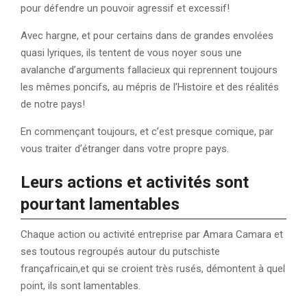
pour défendre un pouvoir agressif et excessif!
Avec hargne, et pour certains dans de grandes envolées
quasi lyriques, ils tentent de vous noyer sous une
avalanche d’arguments fallacieux qui reprennent toujours
les mêmes poncifs, au mépris de l’Histoire et des réalités
de notre pays!
En commençant toujours, et c’est presque comique, par
vous traiter d’étranger dans votre propre pays.
Leurs actions et activités sont
pourtant lamentables
Chaque action ou activité entreprise par Amara Camara et
ses toutous regroupés autour du putschiste
françafricain,et qui se croient très rusés, démontent à quel
point, ils sont lamentables.