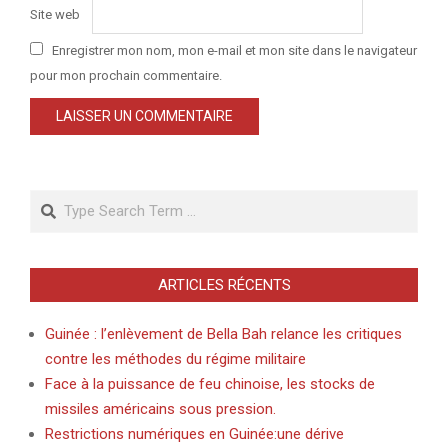
Site web
Enregistrer mon nom, mon e-mail et mon site dans le navigateur
pour mon prochain commentaire.
Search
ARTICLES RÉCENTS
Guinée : l’enlèvement de Bella Bah relance les critiques
contre les méthodes du régime militaire
Face à la puissance de feu chinoise, les stocks de
missiles américains sous pression.
Restrictions numériques en Guinée:une dérive