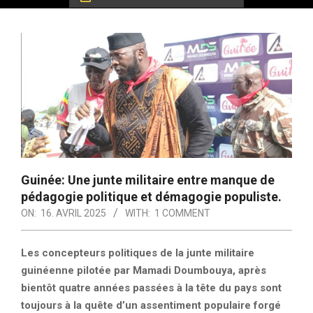
Guinée: Une junte militaire entre manque de
pédagogie politique et démagogie populiste.
ON:
16. AVRIL 2025
WITH:
1 COMMENT
Les concepteurs politiques de la junte militaire
guinéenne pilotée par Mamadi Doumbouya, après
bientôt quatre années passées à la tête du pays sont
toujours à la quête d’un assentiment populaire forgé