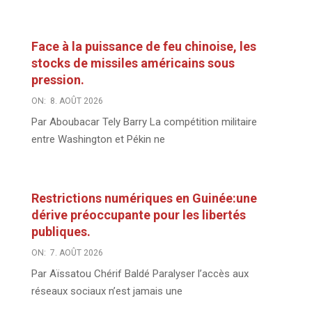
Face à la puissance de feu chinoise, les
stocks de missiles américains sous
pression.
ON:
8. AOÛT 2026
Par Aboubacar Tely Barry La compétition militaire
entre Washington et Pékin ne
Restrictions numériques en Guinée:une
dérive préoccupante pour les libertés
publiques.
ON:
7. AOÛT 2026
Par Aïssatou Chérif Baldé Paralyser l’accès aux
réseaux sociaux n’est jamais une