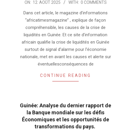
2025-
ON:
12. AOÛT 2025
WITH:
0 COMMENTS
08-
Dans cet article, le magazine d’informations
12
“africatimesmagazine” , explique de façon
compréhensible, les causes de la crise de
liquidités en Guinée. Et ce site d’information
africain qualifie la crise de liquidités en Guinée
surtout de signal d’alarme pour l’économie
nationale, met en avant les causes et alerte sur
éventuellesconséquences de
CONTINUE READING
Guinée: Analyse du dernier rapport de
la Banque mondiale sur les défis
Économiques et les opportunités de
transformations du pays.