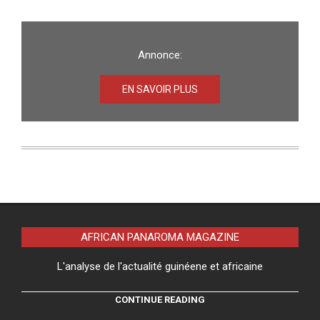
Annonce:
EN SAVOIR PLUS
AFRICAN PANAROMA MAGAZINE
L'analyse de l'actualité guinéene et africaine
CONTINUE READING