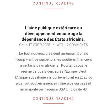
CONTINUE READING
L’aide publique extérieure au
développement encourage la
dépendance des États africains.
2025-
ON:
4. FÉVRIER 2025
WITH:
2 COMMENTS
02-
Le tout nouveau président américain Donald
04
Trump vient de suspendre les soutiens financiers
à certains pays africains. Pourtant sous le
régime de Joe Biden, après l’Europe, c’est
l’Afrique subsaharienne qui bénéficiait en 2023 du
plus fort soutien américain. Une aide qui passait
en majorité par l’agence USAID (plus de 40
CONTINUE READING