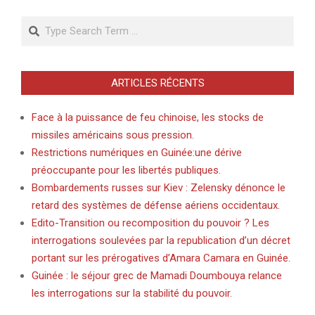
des
Search
publications
ARTICLES RÉCENTS
Face à la puissance de feu chinoise, les stocks de
missiles américains sous pression.
Restrictions numériques en Guinée:une dérive
préoccupante pour les libertés publiques.
Bombardements russes sur Kiev : Zelensky dénonce le
retard des systèmes de défense aériens occidentaux.
Edito-Transition ou recomposition du pouvoir ? Les
interrogations soulevées par la republication d’un décret
portant sur les prérogatives d’Amara Camara en Guinée.
Guinée : le séjour grec de Mamadi Doumbouya relance
les interrogations sur la stabilité du pouvoir.