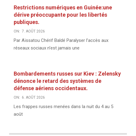
Restrictions numériques en Guinée:une
dérive préoccupante pour les libertés
publiques.
ON:
7. AOÛT 2026
Par Aïssatou Chérif Baldé Paralyser l’accès aux
réseaux sociaux n’est jamais une
Bombardements russes sur Kiev : Zelensky
dénonce le retard des systèmes de
défense aériens occidentaux.
ON:
6. AOÛT 2026
Les frappes russes menées dans la nuit du 4 au 5
août