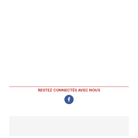
RESTEZ CONNECTÉS AVEC NOUS