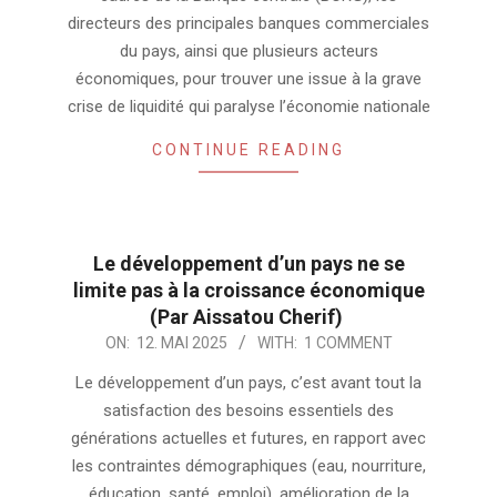
directeurs des principales banques commerciales
du pays, ainsi que plusieurs acteurs
économiques, pour trouver une issue à la grave
crise de liquidité qui paralyse l’économie nationale
CONTINUE READING
Le développement d’un pays ne se
limite pas à la croissance économique
(Par Aissatou Cherif)
2025-
ON:
12. MAI 2025
WITH:
1 COMMENT
05-
Le développement d’un pays, c’est avant tout la
12
satisfaction des besoins essentiels des
générations actuelles et futures, en rapport avec
les contraintes démographiques (eau, nourriture,
éducation, santé, emploi), amélioration de la