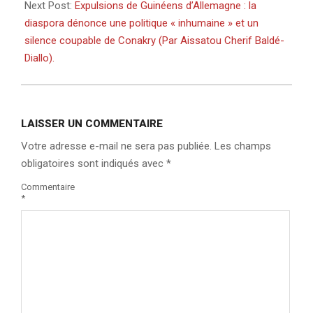
Next Post:
Expulsions de Guinéens d’Allemagne : la
diaspora dénonce une politique « inhumaine » et un
silence coupable de Conakry (Par Aissatou Cherif Baldé-
Diallo).
LAISSER UN COMMENTAIRE
Votre adresse e-mail ne sera pas publiée.
Les champs
obligatoires sont indiqués avec
*
Commentaire
*