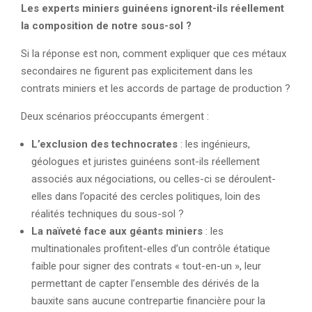
Les experts miniers guinéens ignorent-ils réellement
la composition de notre sous-sol ?
Si la réponse est non, comment expliquer que ces métaux
secondaires ne figurent pas explicitement dans les
contrats miniers et les accords de partage de production ?
Deux scénarios préoccupants émergent :
L’exclusion des technocrates
: les ingénieurs,
géologues et juristes guinéens sont-ils réellement
associés aux négociations, ou celles-ci se déroulent-
elles dans l’opacité des cercles politiques, loin des
réalités techniques du sous-sol ?
La naïveté face aux géants miniers
: les
multinationales profitent-elles d’un contrôle étatique
faible pour signer des contrats « tout-en-un », leur
permettant de capter l’ensemble des dérivés de la
bauxite sans aucune contrepartie financière pour la