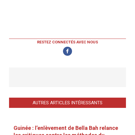
RESTEZ CONNECTÉS AVEC NOUS
AUTRES ARTICLES INTÉRESSANTS
Guinée : l’enlèvement de Bella Bah relance