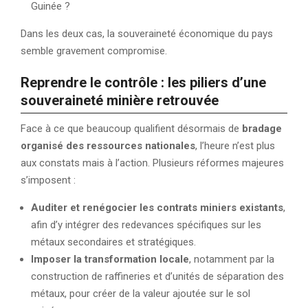
Guinée ?
Dans les deux cas, la souveraineté économique du pays
semble gravement compromise.
Reprendre le contrôle : les piliers d’une
souveraineté minière retrouvée
Face à ce que beaucoup qualifient désormais de
bradage
organisé des ressources nationales
, l’heure n’est plus
aux constats mais à l’action. Plusieurs réformes majeures
s’imposent :
Auditer et renégocier les contrats miniers existants
,
afin d’y intégrer des redevances spécifiques sur les
métaux secondaires et stratégiques.
Imposer la transformation locale
, notamment par la
construction de raffineries et d’unités de séparation des
métaux, pour créer de la valeur ajoutée sur le sol