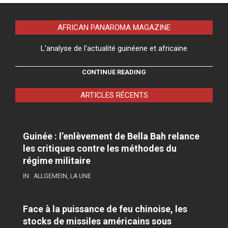
AFRICAN PANAROMA MAGAZINE
L'analyse de l'actualité guinéene et africaine
CONTINUE READING
ARTICLES RÉCENTS
Guinée : l’enlèvement de Bella Bah relance
les critiques contre les méthodes du
régime militaire
IN:
ALLGEMEIN
,
LA UNE
Face à la puissance de feu chinoise, les
stocks de missiles américains sous