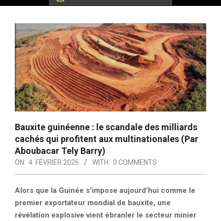
Bauxite guinéenne : le scandale des milliards
cachés qui profitent aux multinationales (Par
Aboubacar Tely Barry)
ON:
4. FÉVRIER 2026
WITH:
0 COMMENTS
Alors que la Guinée s’impose aujourd’hui comme le
premier exportateur mondial de bauxite, une
révélation explosive vient ébranler le secteur minier