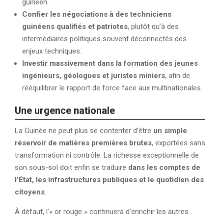
guinéen.
Confier les négociations à des techniciens
guinéens qualifiés et patriotes
, plutôt qu’à des
intermédiaires politiques souvent déconnectés des
enjeux techniques.
Investir massivement dans la formation des jeunes
ingénieurs, géologues et juristes miniers
, afin de
rééquilibrer le rapport de force face aux multinationales.
Une urgence nationale
La Guinée ne peut plus se contenter d’être
un simple
réservoir de matières premières brutes
, exportées sans
transformation ni contrôle. La richesse exceptionnelle de
son sous-sol doit enfin se traduire
dans les comptes de
l’État, les infrastructures publiques et le quotidien des
citoyens
.
À défaut, l’« or rouge » continuera d’enrichir les autres…