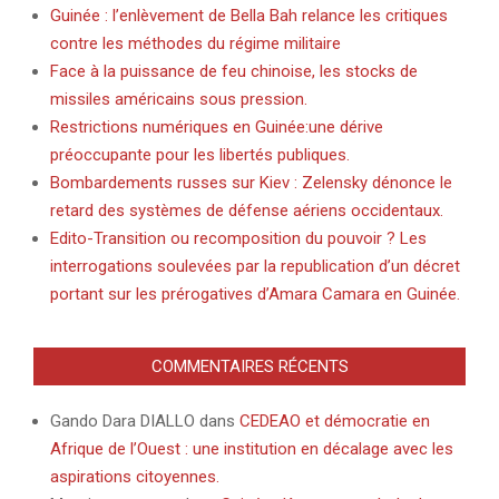
Guinée : l’enlèvement de Bella Bah relance les critiques
contre les méthodes du régime militaire
Face à la puissance de feu chinoise, les stocks de
missiles américains sous pression.
Restrictions numériques en Guinée:une dérive
préoccupante pour les libertés publiques.
Bombardements russes sur Kiev : Zelensky dénonce le
retard des systèmes de défense aériens occidentaux.
Edito-Transition ou recomposition du pouvoir ? Les
interrogations soulevées par la republication d’un décret
portant sur les prérogatives d’Amara Camara en Guinée.
COMMENTAIRES RÉCENTS
Gando Dara DIALLO
dans
CEDEAO et démocratie en
Afrique de l’Ouest : une institution en décalage avec les
aspirations citoyennes.