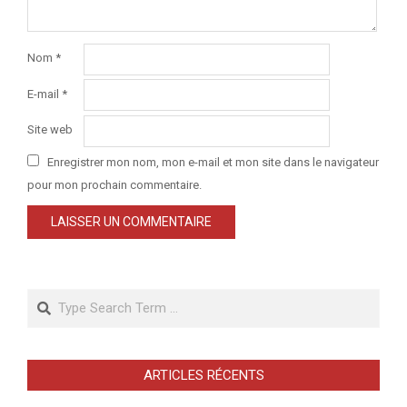
Nom
*
E-mail
*
Site web
Enregistrer mon nom, mon e-mail et mon site dans le navigateur
pour mon prochain commentaire.
Search
ARTICLES RÉCENTS