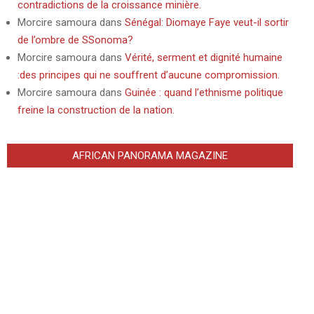
contradictions de la croissance minière.
Morcire samoura
dans
Sénégal: Diomaye Faye veut-il sortir
de l’ombre de SSonoma?
Morcire samoura
dans
Vérité, serment et dignité humaine
:des principes qui ne souffrent d’aucune compromission.
Morcire samoura
dans
Guinée : quand l’ethnisme politique
freine la construction de la nation.
AFRICAN PANORAMA MAGAZINE