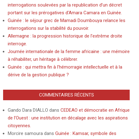
interrogations soulevées par la republication d’un décret
portant sur les prérogatives d’Amara Camara en Guinée.
Guinée : le séjour grec de Mamadi Doumbouya relance les
interrogations sur la stabilité du pouvoir.
Allemagne : la progression historique de l’extrême droite
interroge.
Journée internationale de la femme africaine : une mémoire
à réhabiliter, un héritage à célébrer.
Guinée : qui mettra fin à l’hémorragie intellectuelle et à la
dérive de la gestion publique ?
COMMENTAIRES RÉCENTS
Gando Dara DIALLO
dans
CEDEAO et démocratie en Afrique
de l’Ouest : une institution en décalage avec les aspirations
citoyennes.
Morcire samoura
dans
Guinée : Kamsar, symbole des