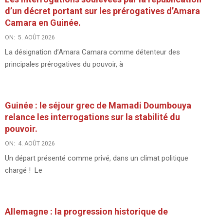
d’un décret portant sur les prérogatives d’Amara
Camara en Guinée.
ON:
5. AOÛT 2026
La désignation d’Amara Camara comme détenteur des
principales prérogatives du pouvoir, à
Guinée : le séjour grec de Mamadi Doumbouya
relance les interrogations sur la stabilité du
pouvoir.
ON:
4. AOÛT 2026
Un départ présenté comme privé, dans un climat politique
chargé ! Le
Allemagne : la progression historique de