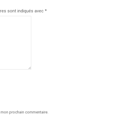
res sont indiqués avec
*
ur mon prochain commentaire.