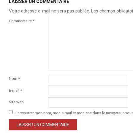
LAISSER UN COMMENTAIRE
Votre adresse e-mail ne sera pas publiée.
Les champs obligatoi
Commentaire
*
Nom
*
E-mail
*
Site web
Enregistrer mon nom, mon e-mail et mon site dans le navigateur po