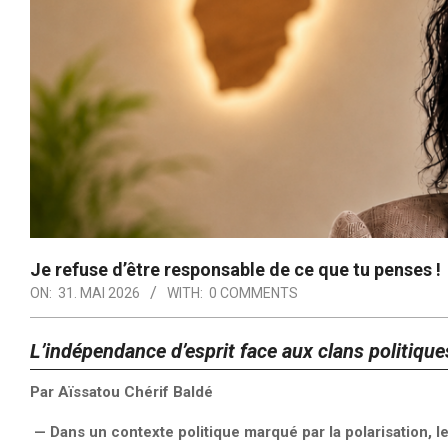
Je refuse d’être responsable de ce que tu penses !
ON:
31. MAI 2026
WITH:
0 COMMENTS
L’indépendance d’esprit face aux clans politique
Par Aïssatou Chérif Baldé
— Dans un contexte politique marqué par la polarisation, le