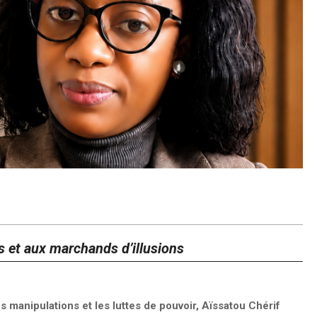
s et aux marchands d’illusions
s manipulations et les luttes de pouvoir, Aïssatou Chérif