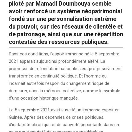
piloté par Mamadi Doumbouya semble
avoir renforcé un système néopatrimonial
fondé sur une personnalisation extrême
du pouvoir, sur des réseaux de clientèle et
de patronage, ainsi que sur une répartition
contestée des ressources publiques.
Dans ces conditions, l’espoir immense né le 5 septembre
2021 apparaît aujourd’hui profondément altéré. La
promesse de refondation nationale s’est progressivement
transformée en continuité politique. Et l’homme qui
incarnait autrefois l’espoir du changement risque de
demeurer, dans la mémoire collective, comme le symbole
d’une occasion historique manquée.
Le 5 septembre 2021 avait suscité un immense espoir en
Guinée. Après des décennies de crises politiques,
d’instabilité chronique et de pauvreté persistante dans un