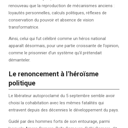
renouveau que la reproduction de mécanismes anciens :
loyautés personnelles, calculs politiques, réflexes de
conservation du pouvoir et absence de vision
transformatrice.
Ainsi, celui qui fut célébré comme un héros national
apparaît désormais, pour une partie croissante de l’opinion,
comme le prisonnier d’un système qu’il prétendait
démanteler.
Le renoncement à l’héroïsme
politique
Le libérateur autoproclamé du 5 septembre semble avoir
choisi la cohabitation avec les mêmes fatalités qui
entravent depuis des décennies le développement du pays.
Guidé par des hommes forts de son entourage, parmi