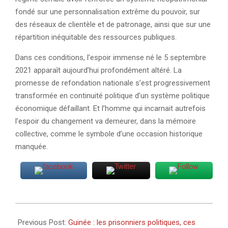
fondé sur une personnalisation extrême du pouvoir, sur
des réseaux de clientèle et de patronage, ainsi que sur une
répartition inéquitable des ressources publiques.
Dans ces conditions, l’espoir immense né le 5 septembre
2021 apparaît aujourd’hui profondément altéré. La
promesse de refondation nationale s’est progressivement
transformée en continuité politique d’un système politique
économique défaillant. Et l’homme qui incarnait autrefois
l’espoir du changement va demeurer, dans la mémoire
collective, comme le symbole d’une occasion historique
manquée.
2026-
05-
Previous Post:
Guinée : les prisonniers politiques, ces