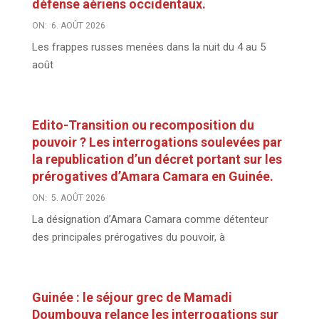
défense aériens occidentaux.
ON:
6. AOÛT 2026
Les frappes russes menées dans la nuit du 4 au 5
août
Edito-Transition ou recomposition du
pouvoir ? Les interrogations soulevées par
la republication d’un décret portant sur les
prérogatives d’Amara Camara en Guinée.
ON:
5. AOÛT 2026
La désignation d’Amara Camara comme détenteur
des principales prérogatives du pouvoir, à
Guinée : le séjour grec de Mamadi
Doumbouya relance les interrogations sur