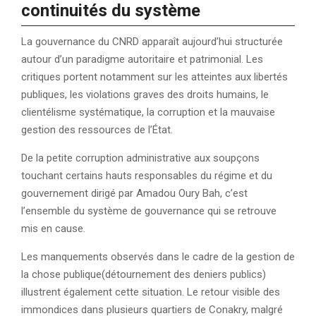
continuités du système
La gouvernance du CNRD apparaît aujourd’hui structurée
autour d’un paradigme autoritaire et patrimonial. Les
critiques portent notamment sur les atteintes aux libertés
publiques, les violations graves des droits humains, le
clientélisme systématique, la corruption et la mauvaise
gestion des ressources de l’État.
De la petite corruption administrative aux soupçons
touchant certains hauts responsables du régime et du
gouvernement dirigé par Amadou Oury Bah, c’est
l’ensemble du système de gouvernance qui se retrouve
mis en cause.
Les manquements observés dans le cadre de la gestion de
la chose publique(détournement des deniers publics)
illustrent également cette situation. Le retour visible des
immondices dans plusieurs quartiers de Conakry, malgré