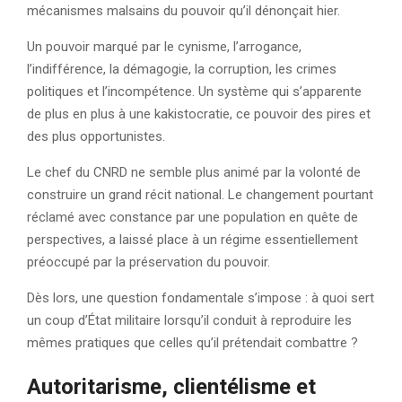
mécanismes malsains du pouvoir qu’il dénonçait hier.
Un pouvoir marqué par le cynisme, l’arrogance,
l’indifférence, la démagogie, la corruption, les crimes
politiques et l’incompétence. Un système qui s’apparente
de plus en plus à une kakistocratie, ce pouvoir des pires et
des plus opportunistes.
Le chef du CNRD ne semble plus animé par la volonté de
construire un grand récit national. Le changement pourtant
réclamé avec constance par une population en quête de
perspectives, a laissé place à un régime essentiellement
préoccupé par la préservation du pouvoir.
Dès lors, une question fondamentale s’impose : à quoi sert
un coup d’État militaire lorsqu’il conduit à reproduire les
mêmes pratiques que celles qu’il prétendait combattre ?
Autoritarisme, clientélisme et