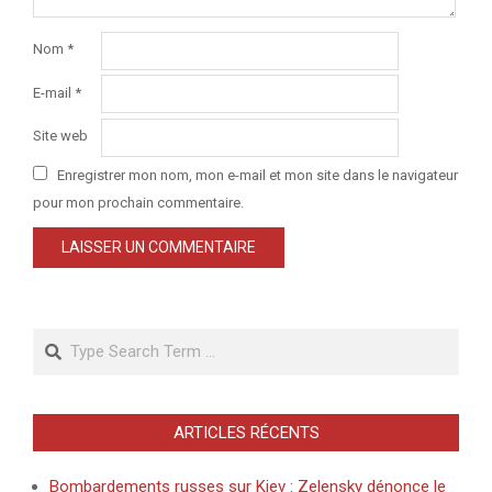
Nom
*
E-mail
*
Site web
Enregistrer mon nom, mon e-mail et mon site dans le navigateur
pour mon prochain commentaire.
Search
ARTICLES RÉCENTS
Bombardements russes sur Kiev : Zelensky dénonce le