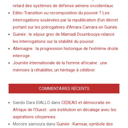
retard des systèmes de défense aériens occidentaux.
Edito-Transition ou recomposition du pouvoir ? Les
interrogations soulevées par la republication d’un décret
portant sur les prérogatives d’Amara Camara en Guinée.
Guinée : le séjour grec de Mamadi Doumbouya relance
les interrogations sur la stabilité du pouvoir.
Allemagne : la progression historique de l’extrême droite
interroge.
Journée internationale de la femme africaine : une
mémoire à réhabiliter, un héritage à célébrer.
COMMENTAIRES RÉCENTS
Gando Dara DIALLO
dans
CEDEAO et démocratie en
Afrique de l’Ouest : une institution en décalage avec les
aspirations citoyennes.
Morcire samoura
dans
Guinée : Kamsar, symbole des