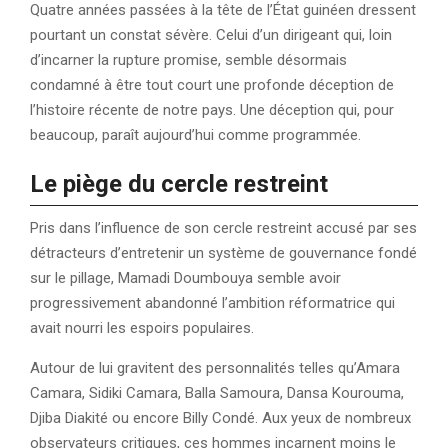
Quatre années passées à la tête de l’État guinéen dressent
pourtant un constat sévère. Celui d’un dirigeant qui, loin
d’incarner la rupture promise, semble désormais
condamné à être tout court une profonde déception de
l’histoire récente de notre pays. Une déception qui, pour
beaucoup, paraît aujourd’hui comme programmée.
Le piège du cercle restreint
Pris dans l’influence de son cercle restreint accusé par ses
détracteurs d’entretenir un système de gouvernance fondé
sur le pillage, Mamadi Doumbouya semble avoir
progressivement abandonné l’ambition réformatrice qui
avait nourri les espoirs populaires.
Autour de lui gravitent des personnalités telles qu’Amara
Camara, Sidiki Camara, Balla Samoura, Dansa Kourouma,
Djiba Diakité ou encore Billy Condé. Aux yeux de nombreux
observateurs critiques, ces hommes incarnent moins le