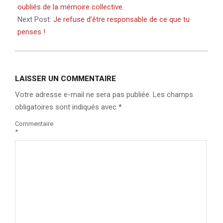
30
oubliés de la mémoire collective.
Next Post:
Je refuse d’être responsable de ce que tu
penses !
LAISSER UN COMMENTAIRE
Votre adresse e-mail ne sera pas publiée.
Les champs
obligatoires sont indiqués avec
*
Commentaire
*