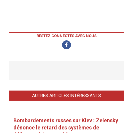
RESTEZ CONNECTÉS AVEC NOUS
AUTRES ARTICLES INTÉRESSANTS
Bombardements russes sur Kiev : Zelensky
dénonce le retard des systèmes de