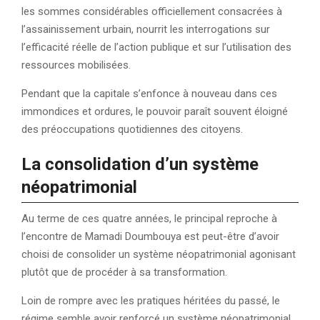
les sommes considérables officiellement consacrées à
l’assainissement urbain, nourrit les interrogations sur
l’efficacité réelle de l’action publique et sur l’utilisation des
ressources mobilisées.
Pendant que la capitale s’enfonce à nouveau dans ces
immondices et ordures, le pouvoir paraît souvent éloigné
des préoccupations quotidiennes des citoyens.
La consolidation d’un système
néopatrimonial
Au terme de ces quatre années, le principal reproche à
l’encontre de Mamadi Doumbouya est peut-être d’avoir
choisi de consolider un système néopatrimonial agonisant
plutôt que de procéder à sa transformation.
Loin de rompre avec les pratiques héritées du passé, le
régime semble avoir renforcé un système néopatrimonial