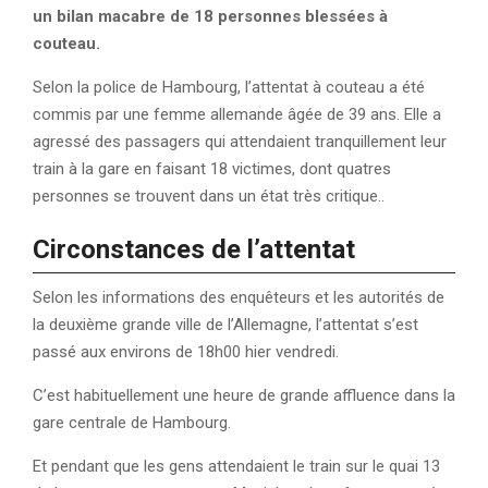
un bilan macabre de 18 personnes blessées à
couteau.
Selon la police de Hambourg, l’attentat à couteau a été
commis par une femme allemande âgée de 39 ans. Elle a
agressé des passagers qui attendaient tranquillement leur
train à la gare en faisant 18 victimes, dont quatres
personnes se trouvent dans un état très critique..
Circonstances de l’attentat
Selon les informations des enquêteurs et les autorités de
la deuxième grande ville de l’Allemagne, l’attentat s’est
passé aux environs de 18h00 hier vendredi.
C’est habituellement une heure de grande affluence dans la
gare centrale de Hambourg.
Et pendant que les gens attendaient le train sur le quai 13