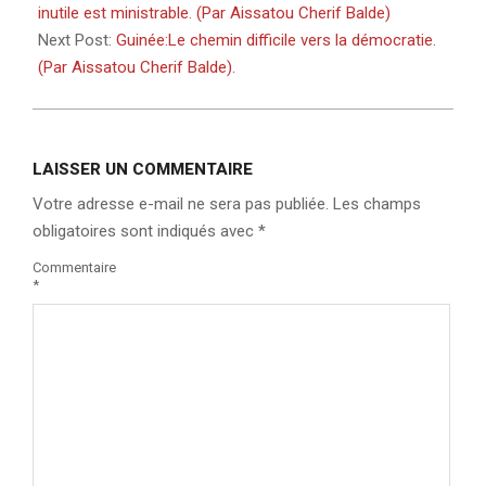
24
inutile est ministrable. (Par Aissatou Cherif Balde)
Next Post:
Guinée:Le chemin difficile vers la démocratie.
(Par Aissatou Cherif Balde).
LAISSER UN COMMENTAIRE
Votre adresse e-mail ne sera pas publiée.
Les champs
obligatoires sont indiqués avec
*
Commentaire
*