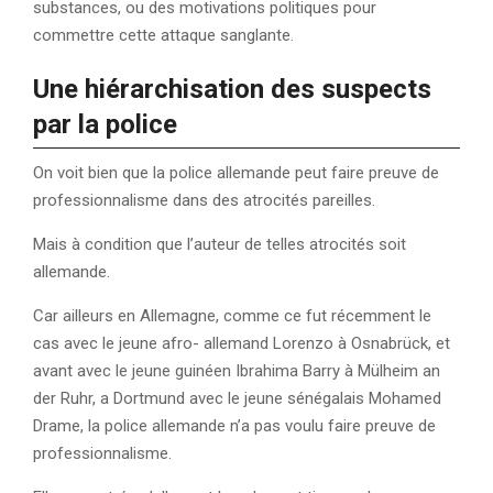
substances, ou des motivations politiques pour
commettre cette attaque sanglante.
Une hiérarchisation des suspects
par la police
On voit bien que la police allemande peut faire preuve de
professionnalisme dans des atrocités pareilles.
Mais à condition que l’auteur de telles atrocités soit
allemande.
Car ailleurs en Allemagne, comme ce fut récemment le
cas avec le jeune afro- allemand Lorenzo à Osnabrück, et
avant avec le jeune guinéen Ibrahima Barry à Mülheim an
der Ruhr, a Dortmund avec le jeune sénégalais Mohamed
Drame, la police allemande n’a pas voulu faire preuve de
professionnalisme.