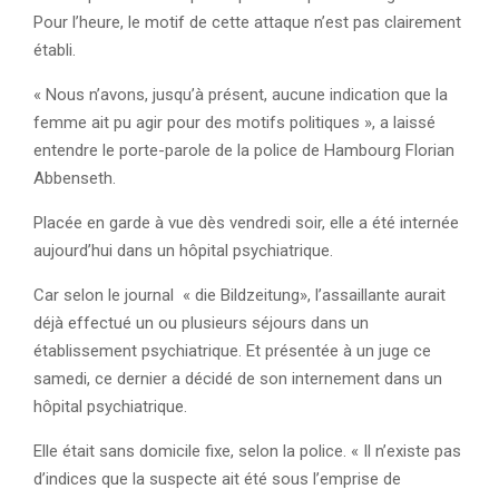
Pour l’heure, le motif de cette attaque n’est pas clairement
établi.
« Nous n’avons, jusqu’à présent, aucune indication que la
femme ait pu agir pour des motifs politiques », a laissé
entendre le porte-parole de la police de Hambourg Florian
Abbenseth.
Placée en garde à vue dès vendredi soir, elle a été internée
aujourd’hui dans un hôpital psychiatrique.
Car selon le journal « die Bildzeitung», l’assaillante aurait
déjà effectué un ou plusieurs séjours dans un
établissement psychiatrique. Et présentée à un juge ce
samedi, ce dernier a décidé de son internement dans un
hôpital psychiatrique.
Elle était sans domicile fixe, selon la police. « Il n’existe pas
d’indices que la suspecte ait été sous l’emprise de