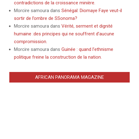
contradictions de la croissance minière.
Morcire samoura
dans
Sénégal: Diomaye Faye veut-il
sortir de l’ombre de SSonoma?
Morcire samoura
dans
Vérité, serment et dignité
humaine :des principes qui ne souffrent d’aucune
compromission.
Morcire samoura
dans
Guinée : quand l’ethnisme
politique freine la construction de la nation.
AFRICAN PANORAMA MAGAZINE