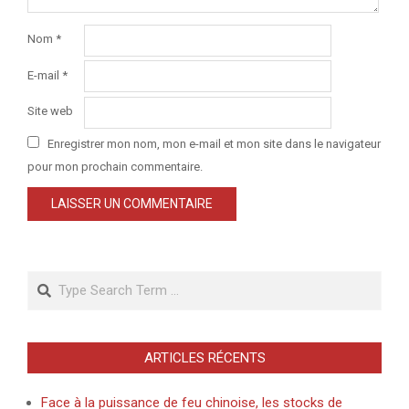
Nom
*
E-mail
*
Site web
Enregistrer mon nom, mon e-mail et mon site dans le navigateur
pour mon prochain commentaire.
Search
ARTICLES RÉCENTS
Face à la puissance de feu chinoise, les stocks de