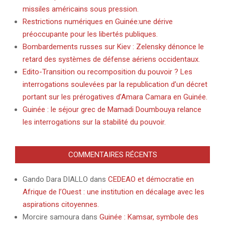
missiles américains sous pression.
Restrictions numériques en Guinée:une dérive
préoccupante pour les libertés publiques.
Bombardements russes sur Kiev : Zelensky dénonce le
retard des systèmes de défense aériens occidentaux.
Edito-Transition ou recomposition du pouvoir ? Les
interrogations soulevées par la republication d’un décret
portant sur les prérogatives d’Amara Camara en Guinée.
Guinée : le séjour grec de Mamadi Doumbouya relance
les interrogations sur la stabilité du pouvoir.
COMMENTAIRES RÉCENTS
Gando Dara DIALLO
dans
CEDEAO et démocratie en
Afrique de l’Ouest : une institution en décalage avec les
aspirations citoyennes.
Morcire samoura
dans
Guinée : Kamsar, symbole des