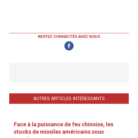
RESTEZ CONNECTÉS AVEC NOUS
AUTRES ARTICLES INTÉRESSANTS
Face à la puissance de feu chinoise, les
stocks de missiles américains sous