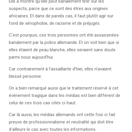
Elle a montré qu’elle peut banalement tirer sur les
suspects, parce que ce sont des êtres aux origines
africaines. Et dans de pareils cas, il faut plutôt agir sur
fond de xénophobie, de racisme et de préjugés.
C’est pourquoi, ces trois personnes ont été assassinées
banalement par la police allemande. Et on voit bien que si
elles étaient de peau blanche, elles seraient sans doute
parmi nous aujourd’hui.
Car contrairement à l’assaillante d’hier, elles n’avaient
blessé personne.
On a bien remarqué aussi que le traitement réservé à cet
événement tragique dans les médias est bien différent de
celui de ces trois cas cités ci-haut.
Car là aussi, les médias allemands ont cette fois ci fait
preuve de professionnalisme et neutralité qui doit être
d’ailleurs le cas avec toutes les informations.